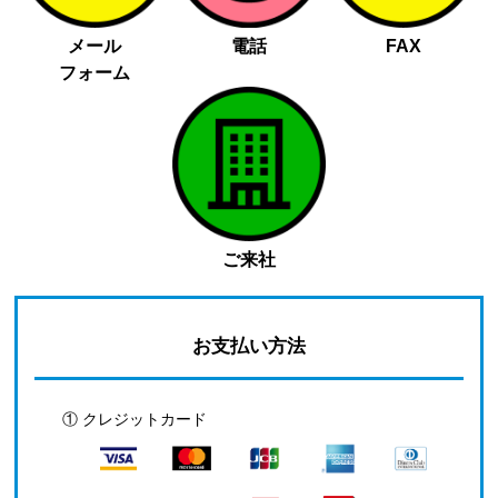
メール
電話
FAX
フォーム
ご来社
お支払い方法
① クレジットカード