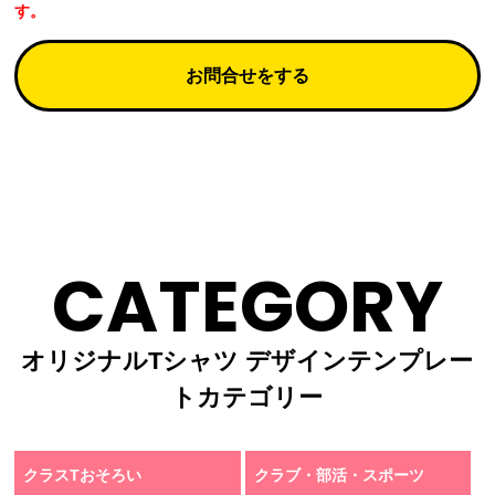
す。
お問合せをする
CATEGORY
オリジナルTシャツ デザインテンプレー
トカテゴリー
クラスTおそろい
クラブ・部活・スポーツ