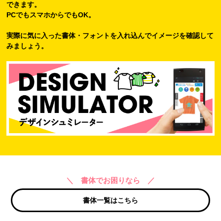
できます。
PCでもスマホからでもOK。
実際に気に入った書体・フォントを入れ込んでイメージを確認して
みましょう。
＼ 書体でお困りなら ／
書体一覧はこちら