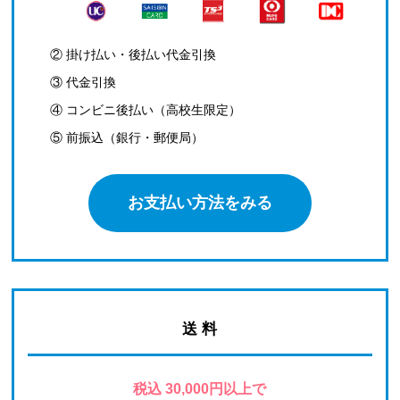
② 掛け払い・後払い代金引換
③ 代金引換
④ コンビニ後払い（高校生限定）
⑤ 前振込（銀行・郵便局）
お支払い方法をみる
送 料
税込 30,000円以上で