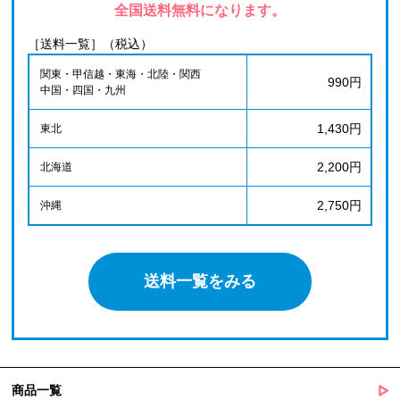
全国送料無料になります。
［送料一覧］（税込）
関東・甲信越・東海・北陸・関西
990円
中国・四国・九州
1,430円
東北
2,200円
北海道
2,750円
沖縄
送料一覧をみる
商品一覧