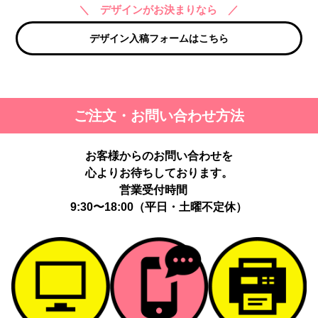
＼ デザインがお決まりなら ／
デザイン入稿フォームはこちら
ご注文・お問い合わせ方法
お客様からのお問い合わせを
心よりお待ちしております。
営業受付時間
9:30〜18:00（平日・土曜不定休）