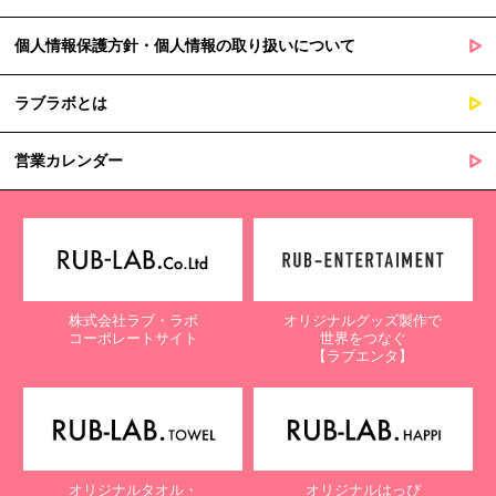
個人情報保護方針・個人情報の取り扱いについて
ラブラボとは
営業カレンダー
株式会社ラブ・ラボ
オリジナルグッズ製作で
コーポレートサイト
世界をつなぐ
【ラブエンタ】
オリジナルタオル・
オリジナルはっぴ