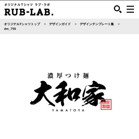
オリジナルTシャツトップ
デザインガイド
デザインテンプレート集
dm_756