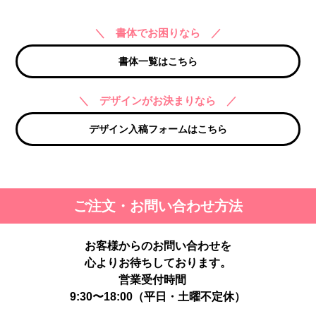
＼ 書体でお困りなら ／
書体一覧はこちら
＼ デザインがお決まりなら ／
デザイン入稿フォームはこちら
ご注文・お問い合わせ方法
お客様からのお問い合わせを
心よりお待ちしております。
営業受付時間
9:30〜18:00（平日・土曜不定休）