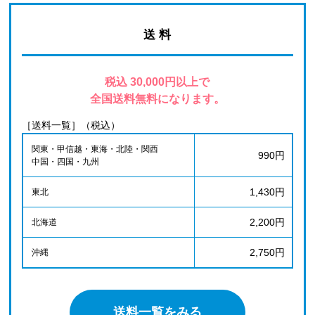
送 料
税込 30,000円以上で
全国送料無料になります。
［送料一覧］（税込）
関東・甲信越・東海・北陸・関西
990円
中国・四国・九州
1,430円
東北
2,200円
北海道
2,750円
沖縄
送料一覧をみる