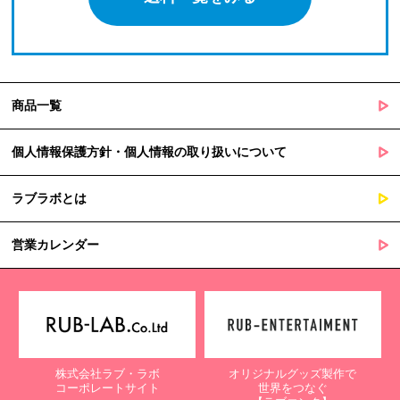
商品一覧
個人情報保護方針・個人情報の取り扱いについて
ラブラボとは
営業カレンダー
株式会社ラブ・ラボ
オリジナルグッズ製作で
コーポレートサイト
世界をつなぐ