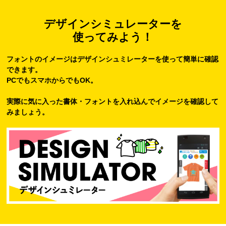
デザインシミュレーターを
使ってみよう！
フォントのイメージはデザインシュミレーターを使って簡単に確認
できます。
PCでもスマホからでもOK。
実際に気に入った書体・フォントを入れ込んでイメージを確認して
みましょう。