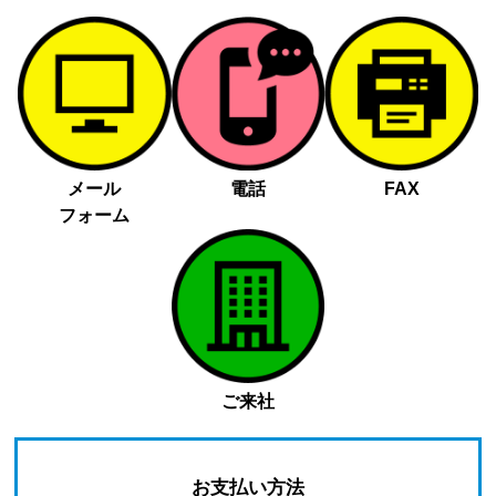
メール
電話
FAX
フォーム
ご来社
お支払い方法