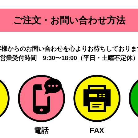
ご注文・お問い合わせ方法
客様からのお問い合わせを
心よりお待ちしておりま
営業受付時間
9:30〜18:00（平日・土曜不定休
電話
FAX