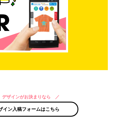
 デザインがお決まりなら ／
ザイン入稿フォームはこちら