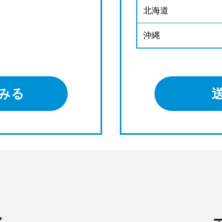
北海道
沖縄
みる