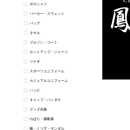
ポロシャツ
パーカー・スウェット
バッグ
タオル
ブルゾン・コート
セットアップ・ジャージ
ツナギ
スポーツユニフォーム
カジュアルユニフォーム
ハッピ
キャップ・バンダナ
グッズ全般
のぼり・横断幕
靴・くつ下・サンダル