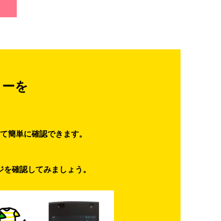
ターを
て簡単に確認できます。
ジを確認してみましょう。