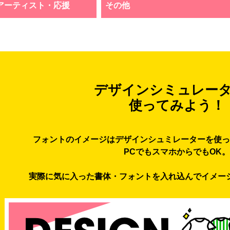
アーティスト・応援
その他
デザインシミュレー
使ってみよう！
フォントのイメージはデザインシュミレーターを使っ
PCでもスマホからでもOK。
実際に気に入った書体・フォントを入れ込んでイメー