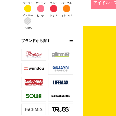
アイドル・
ベージュ
グリーン
ブルー
パープル
イエロー
ピンク
レッド
オレンジ
その他
ブランドから探す