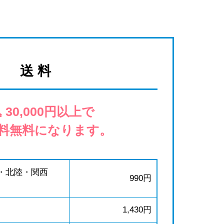
送 料
 30,000円以上で
料無料になります。
・北陸・関西
990円
1,430円