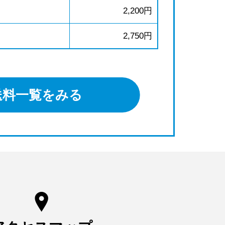
2,200円
2,750円
送料一覧をみる