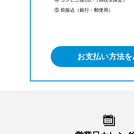
⑤ 前振込（銀行・郵便局）
お支払い方法を