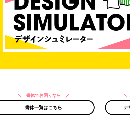
＼ 書体でお困りなら ／
＼
書体一覧はこちら
デ