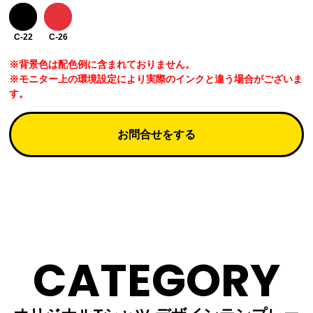
C-22
C-26
※背景色は配色例に含まれておりません。
※モニター上の環境設定により実際のインクと違う場合がございま
す。
お問合せをする
CATEGORY