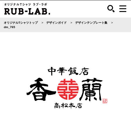
オリジナルTシャツトップ
デザインガイド
デザインテンプレート集
dm_765