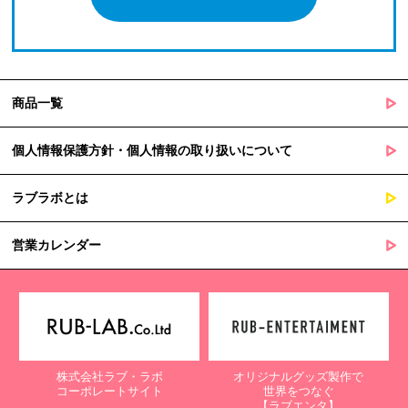
商品一覧
個人情報保護方針・個人情報の取り扱いについて
ラブラボとは
営業カレンダー
株式会社ラブ・ラボ
オリジナルグッズ製作で
コーポレートサイト
世界をつなぐ
【ラブエンタ】