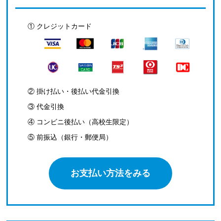
① クレジットカード
② 掛け払い・後払い代金引換
③ 代金引換
④ コンビニ後払い（高校生限定）
⑤ 前振込（銀行・郵便局）
お支払い方法をみる