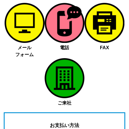
メール
電話
FAX
フォーム
ご来社
お支払い方法