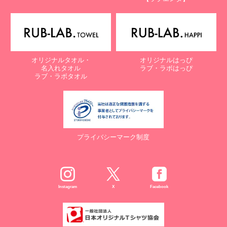
オリジナルタオル・
オリジナルはっぴ
名入れタオル
ラブ・ラボはっぴ
ラブ・ラボタオル
プライバシーマーク制度
Instagram
X
Facebook