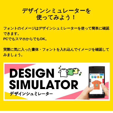
デザインシミュレーターを
使ってみよう！
フォントのイメージはデザインシュミレーターを使って簡単に確認
できます。
PCでもスマホからでもOK。
実際に気に入った書体・フォントを入れ込んでイメージを確認して
みましょう。