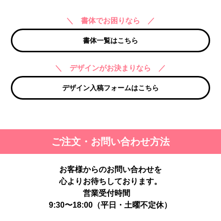
＼ 書体でお困りなら ／
書体一覧はこちら
＼ デザインがお決まりなら ／
デザイン入稿フォームはこちら
ご注文・お問い合わせ方法
お客様からのお問い合わせを
心よりお待ちしております。
営業受付時間
9:30〜18:00（平日・土曜不定休）