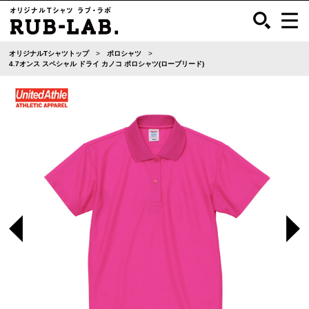
オリジナルTシャツトップ
ポロシャツ
4.7オンス スペシャル ドライ カノコ ポロシャツ(ローブリード)