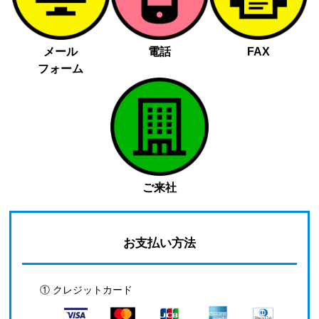
メール
電話
FAX
フォーム
ご来社
お支払い方法
① クレジットカード