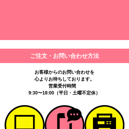
ご注文・お問い合わせ方法
お客様からのお問い合わせを
心よりお待ちしております。
営業受付時間
9:30〜18:00（平日・土曜不定休）