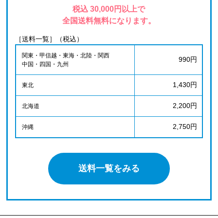
税込 30,000円以上で
全国送料無料になります。
［送料一覧］（税込）
関東・甲信越・東海・北陸・関西
990円
中国・四国・九州
1,430円
東北
2,200円
北海道
2,750円
沖縄
送料一覧をみる