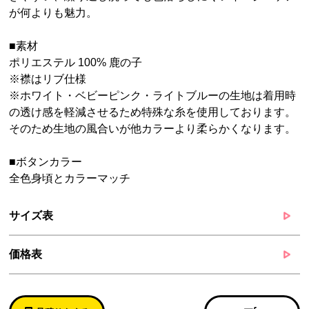
が何よりも魅力。
■素材
ポリエステル 100% 鹿の子
※襟はリブ仕様
※ホワイト・ベビーピンク・ライトブルーの生地は着用時
の透け感を軽減させるため特殊な糸を使用しております。
そのため生地の風合いが他カラーより柔らかくなります。
■ボタンカラー
全色身頃とカラーマッチ
サイズ表
価格表