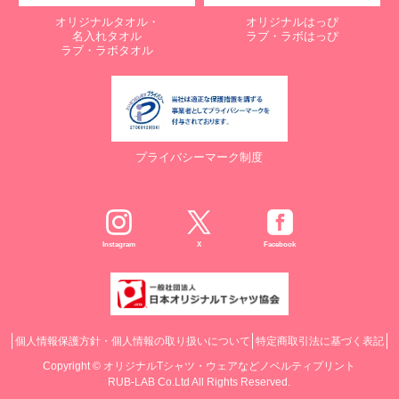
オリジナルタオル・
オリジナルはっぴ
名入れタオル
ラブ・ラボはっぴ
ラブ・ラボタオル
プライバシーマーク制度
Instagram
X
Facebook
個人情報保護方針・個人情報の取り扱いについて
特定商取引法に基づく表記
Copyright ©
オリジナルTシャツ・ウェアなどノベルティプリント
RUB-LAB Co.Ltd All Rights Reserved.