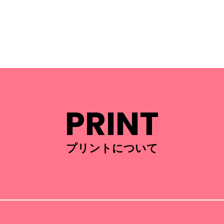
PRINT
プリントについて