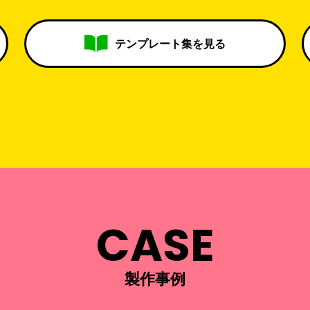
テンプレート集を見る
CASE
製作事例