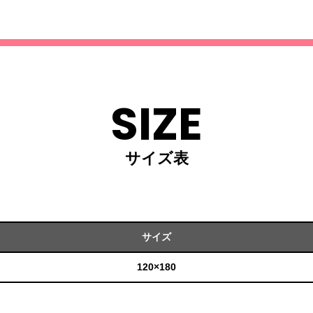
SIZE
サイズ表
サイズ
120×180