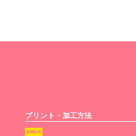
プリント・加工方法
昇華転写