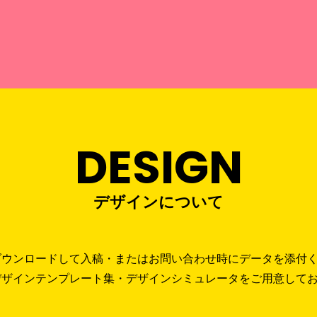
DESIGN
デザインについて
ダウンロードして入稿・またはお問い合わせ時にデータを添付
デザインテンプレート集・デザインシミュレータをご用意して