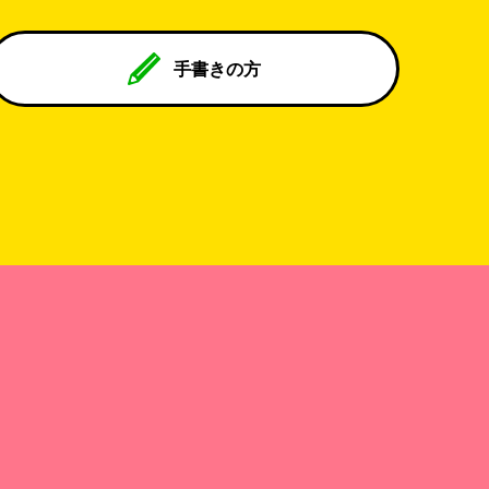
手書きの方