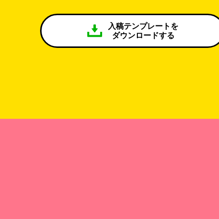
入稿テンプレートを
ダウンロードする