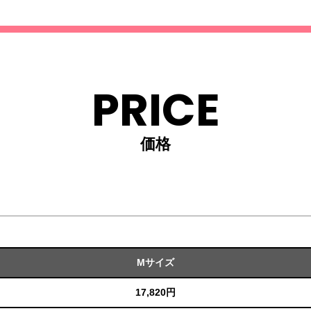
PRICE
価格
Mサイズ
17,820円