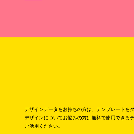
デザインデータをお持ちの方は、テンプレートを
デザインについてお悩みの方は無料で使用できる
ご活用ください。