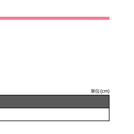
単位(cm)