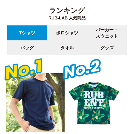
ランキング
RUB-LAB.人気商品
パーカー・
Tシャツ
ポロシャツ
スウェット
バッグ
タオル
グッズ