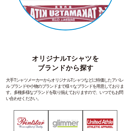
オリジナルTシャツを
ブランドから探す
大手TシャツメーカーからオリジナルTシャツなどに特価したアパレ
ル ブランドや小物のブランドまで様々なブランドを用意しておりま
す。多種多様なブランドを取り揃えておりますので、いつでもお問
い合わせください。