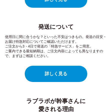
発送について
使用日に間に合うかな？といった不安はつきもの。発送の目安・
お届け特急対応についてご確認いただけます。
ご注文から3・4日で発送の「特急サービス」をご用意。
ご案内できる最短納期は、ご注文内容によっても異なりますの
で、まずはご相談ください。
詳しく見る
ラブラボが幹事さんに
愛される理由