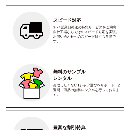
スピード対応
3〜4営業日発送の特急サービスをご用意！
自社工場ならではのスピード対応を実現。
お問い合わせへのスピード対応も自慢で
す。
無料のサンプル
レンタル
失敗したくないTシャツ選びをサポート！2
週間、商品の無料レンタルを行っておりま
す。
豊富な割引特典