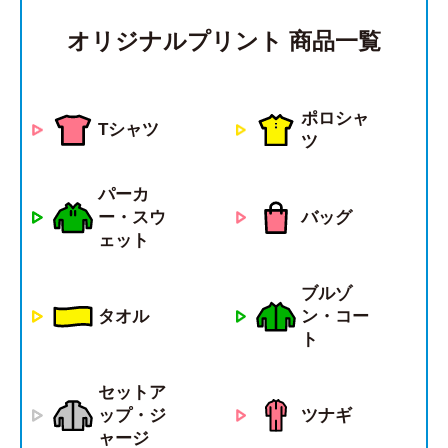
オリジナルプリント 商品一覧
ポロシャ
Tシャツ
ツ
パーカ
ー・スウ
バッグ
ェット
ブルゾ
タオル
ン・コー
ト
セットア
ツナギ
ップ・ジ
ャージ