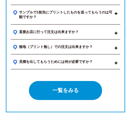
サンプルで1枚先にプリントしたものを送ってもらうのは可
能ですか？
直接お店に行って注文は出来ますか？
無地（プリント無し）での注文は出来ますか？
見積を出してもらうためには何が必要ですか？
一覧をみる