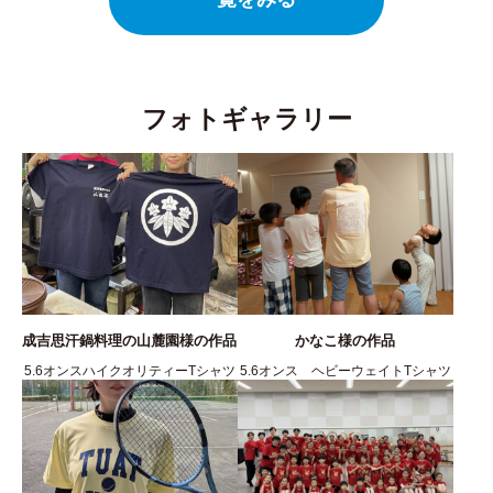
フォトギャラリー
成吉思汗鍋料理の山麓園様の作品
かなこ様の作品
5.6オンスハイクオリティーTシャツ
5.6オンス ヘビーウェイトTシャツ