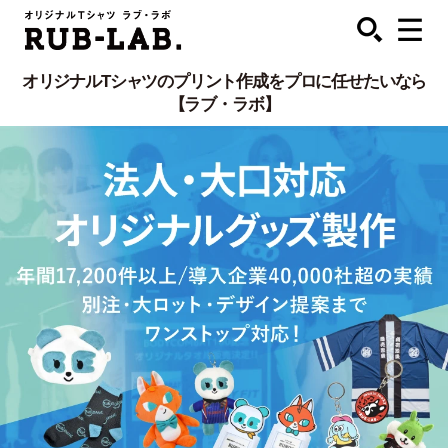
オリジナルTシャツのプリント作成をプロに任せたいなら
【ラブ・ラボ】