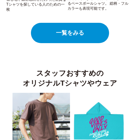
るベースボールシャツ。 総柄・フル
Tシャツを探している人のための一
カラーも表現可能です。
枚
一覧をみる
スタッフおすすめの
オリジナルTシャツやウェア