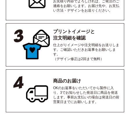
お見積り内容でよろしければ、ご発注のご
連絡をお願いします。お届け先や、お支払
い方法・デザインをお送りください。
プリントイメージと
注文明細を確認
仕上がりイメージや注文明細をお送りしま
す。ご確認いただきお返事をお願いしま
す。
（デザイン修正は2回まで無料）
商品のお届け
OKのお返事をいただいてから製作に入
り、3でお知らせした発送日に商品を発送
します。事前お支払いの場合は発送日の前
営業日までにお願いします。