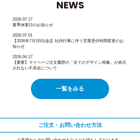
NEWS
2026.07.17
夏季休業日のお知らせ
2026.07.01
【2026年7月10日(金)】社内行事に伴う営業受付時間変更のお
知らせ
2026.04.17
【重要】マイページ注文履歴の「全てのデザイン画像」が表示
されない不具合について
一覧をみる
ご注文・お問い合わせ方法
お客様からのお問い合わせを心よりお待ちしております。