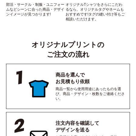
部活・サークル・制服・ユニフォー
オリジナルTシャツをさらにこだわ
ムなどシーンに合った商品・デザイ
るなら、オリジナルタグやネームも
ンイメージが見つかります!
おすすめです!タグの縫い付け等もご
相談いただけます。
オリジナルプリントの
ご注文の流れ
商品を選んで
お見積もり依頼
商品一覧から使用用途にあったものを選
び、商品・デザイン・枚数をご連絡くださ
い。
注文内容を確認して
デザインを送る