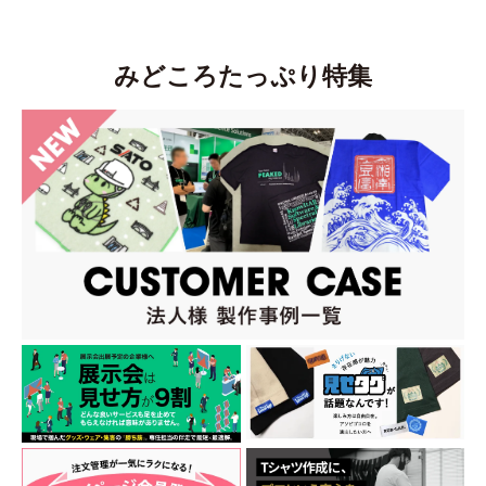
みどころたっぷり特集