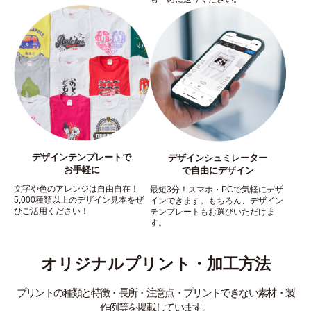
デザインテンプレートで
デザインシュミレーター
お手軽に
で自由にデザイン
文字や色のアレンジは自由自在！
最短3分！スマホ・PCで気軽にデザ
5,000種類以上のデザイン見本をぜ
インできます。もちろん、デザイン
ひご活用ください！
テンプレートもお選びいただけま
す。
オリジナルプリント・加工方法
プリントの種類と特徴・長所・注意点・プリントできない素材・製
作例等を掲載しています。