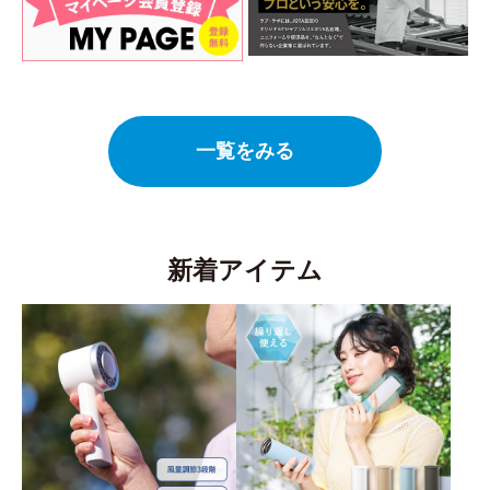
一覧をみる
新着アイテム