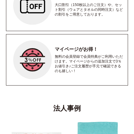
大口割引（150枚以上のご注文）や、セッ
ト割引（ウェアとタオルの同時注文）など
の割引をご用意しております。
マイページがお得！
無料の会員登録で会員特典がご利用いただ
けます。マイページからの追加注文で3％
お値引き♪ご注文履歴が手元で確認できる
のも嬉しい！
法人事例