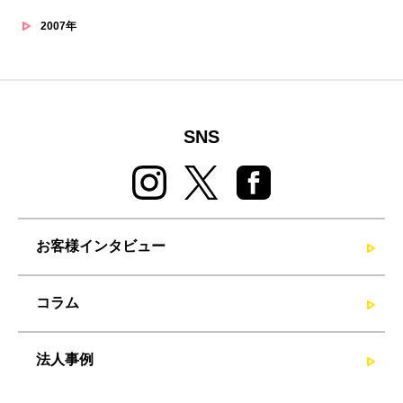
2007年
SNS
お客様インタビュー
コラム
法人事例