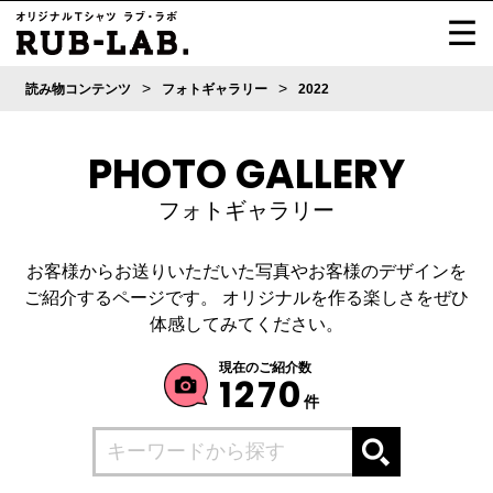
>
>
読み物コンテンツ
フォトギャラリー
2022
PHOTO GALLERY
フォトギャラリー
お客様からお送りいただいた写真やお客様のデザインを
ご紹介するページです。
オリジナルを作る楽しさをぜひ
体感してみてください。
現在のご紹介数
1270
件