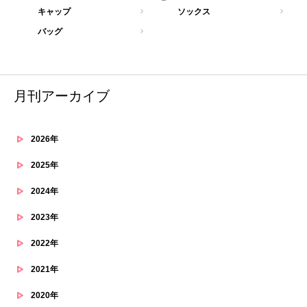
キャップ
ソックス
バッグ
月刊アーカイブ
2026年
2025年
2024年
2023年
2022年
2021年
2020年