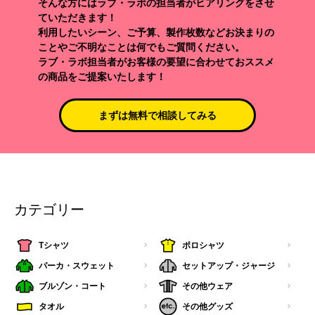
そんな方にはラブ・ラボの担当者がヒアリングをさせ
ていただきます！
利用したいシーン、ご予算、製作枚数などお決まりの
ことやご不明なことは何でもご質問ください。
ラブ・ラボ担当者がお客様の要望に合わせておススメ
の商品をご提案いたします！
まずは無料で相談してみる
カテゴリー
Tシャツ
ポロシャツ
パーカ・スウェット
セットアップ・ジャージ
ブルゾン・コート
その他ウェア
タオル
その他グッズ