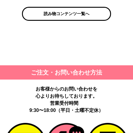
読み物コンテンツ一覧へ
ご注文・お問い合わせ方法
お客様からのお問い合わせを
心よりお待ちしております。
営業受付時間
9:30〜18:00（平日・土曜不定休）