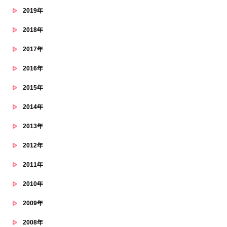
2019年
2018年
2017年
2016年
2015年
2014年
2013年
2012年
2011年
2010年
2009年
2008年