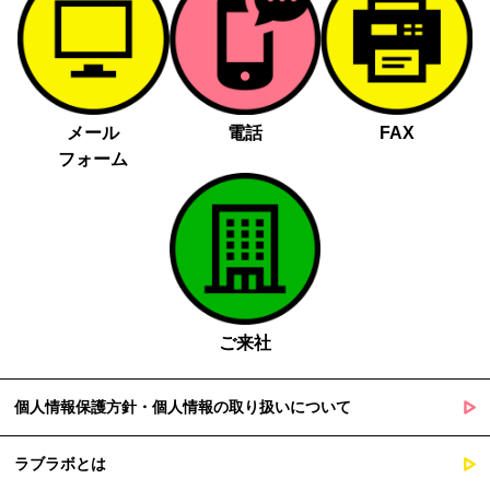
メール
電話
FAX
フォーム
ご来社
個人情報保護方針・個人情報の取り扱いについて
ラブラボとは