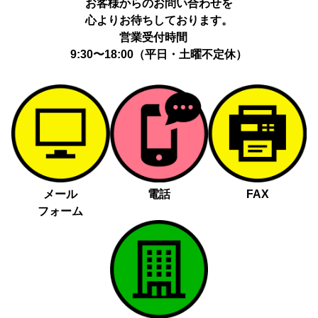
お客様からのお問い合わせを
心よりお待ちしております。
営業受付時間
9:30〜18:00（平日・土曜不定休）
メール
電話
FAX
フォーム