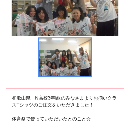
和歌山県 N高校3年I組のみなさまよりお揃いクラ
スTシャツのご注文をいただきました！
体育祭で使っていただいたとのこと☆