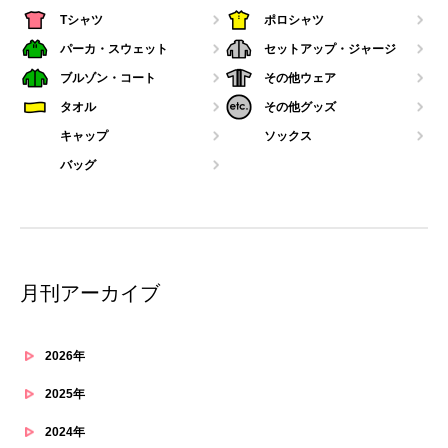
Tシャツ
ポロシャツ
パーカ・スウェット
セットアップ・ジャージ
ブルゾン・コート
その他ウェア
タオル
その他グッズ
キャップ
ソックス
バッグ
月刊アーカイブ
2026年
2025年
2024年