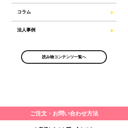
コラム
法人事例
読み物コンテンツ一覧へ
ご注文・お問い合わせ方法