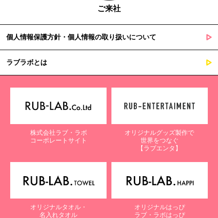
ご来社
個人情報保護方針・個人情報の取り扱いについて
ラブラボとは
株式会社ラブ・ラボ
オリジナルグッズ製作で
コーポレートサイト
世界をつなぐ
【ラブエンタ】
オリジナルタオル・
オリジナルはっぴ
名入れタオル
ラブ・ラボはっぴ