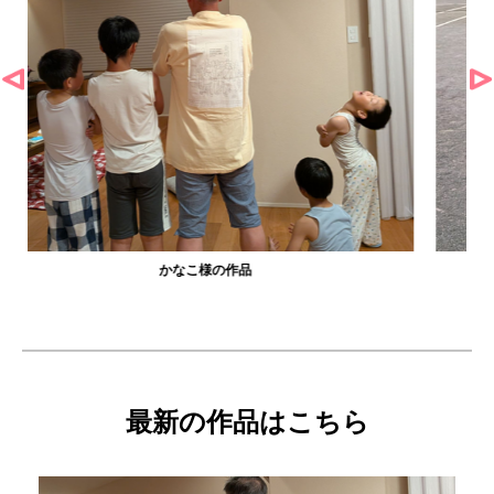
農工大硬式庭球部様の作品
最新の作品はこちら