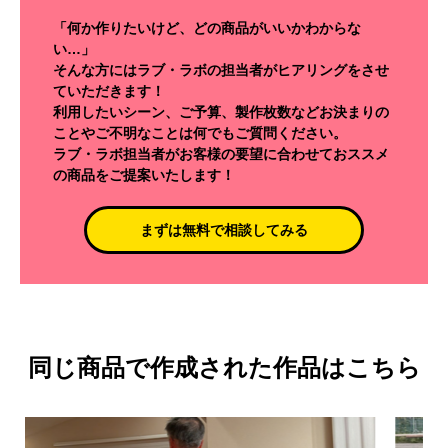
「何か作りたいけど、どの商品がいいかわからな
い…」
そんな方にはラブ・ラボの担当者がヒアリングをさせ
ていただきます！
利用したいシーン、ご予算、製作枚数などお決まりの
ことやご不明なことは何でもご質問ください。
ラブ・ラボ担当者がお客様の要望に合わせておススメ
の商品をご提案いたします！
まずは無料で相談してみる
同じ商品で作成された作品はこちら