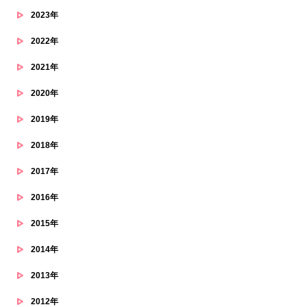
2023年
2022年
2021年
2020年
2019年
2018年
2017年
2016年
2015年
2014年
2013年
2012年