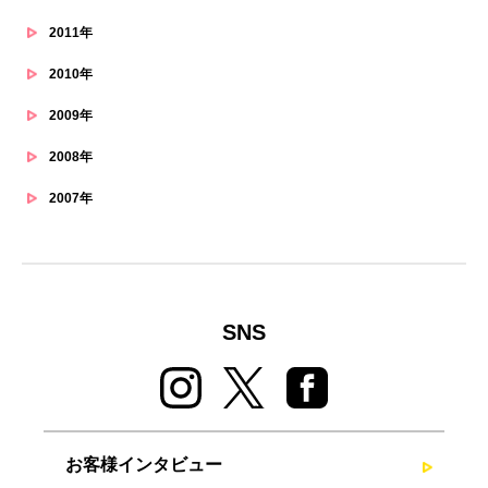
2011年
2010年
2009年
2008年
2007年
SNS
お客様インタビュー