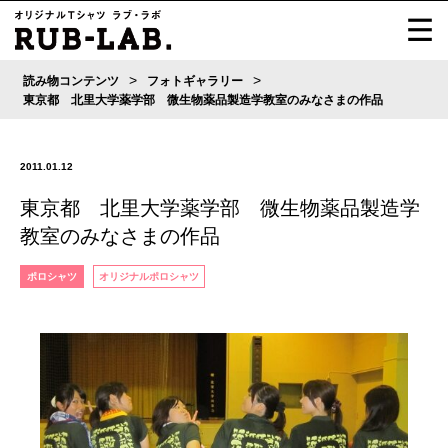
>
>
読み物コンテンツ
フォトギャラリー
東京都 北里大学薬学部 微生物薬品製造学教室のみなさまの作品
2011.01.12
東京都 北里大学薬学部 微生物薬品製造学
教室のみなさまの作品
ポロシャツ
オリジナルポロシャツ