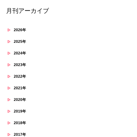
月刊アーカイブ
2026年
2025年
2024年
2023年
2022年
2021年
2020年
2019年
2018年
2017年