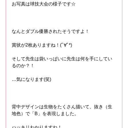
お写真は球技大会の様子です☆
なんとダブル優勝されたそうですよ！
賞状が2枚ありますね！(ﾟ∀ﾟ*)
そして先生は袋いっぱいに先生は何を手にしてい
るのか？！
…気になります(笑)
背中デザインは生物をたくさん描いて、抜き（生
地色）で「B」を表現しました。
ハッキリわかりますね！