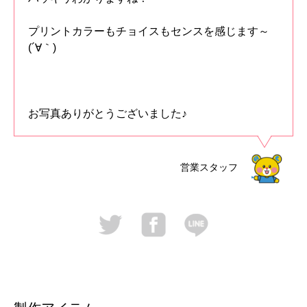
プリントカラーもチョイスもセンスを感じます～
(´∀｀)
お写真ありがとうございました♪
営業スタッフ