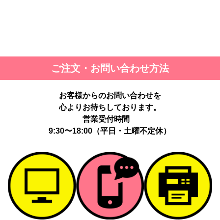
ご注文・お問い合わせ方法
お客様からのお問い合わせを
心よりお待ちしております。
営業受付時間
9:30〜18:00（平日・土曜不定休）