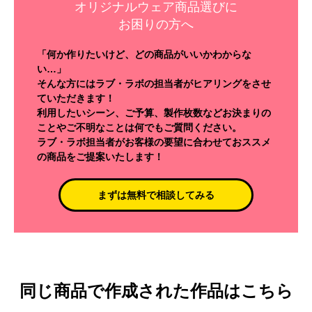
オリジナルウェア商品選びに
お困りの方へ
「何か作りたいけど、どの商品がいいかわからな
い…」
そんな方にはラブ・ラボの担当者がヒアリングをさせ
ていただきます！
利用したいシーン、ご予算、製作枚数などお決まりの
ことやご不明なことは何でもご質問ください。
ラブ・ラボ担当者がお客様の要望に合わせておススメ
の商品をご提案いたします！
まずは無料で相談してみる
同じ商品で作成された作品はこちら