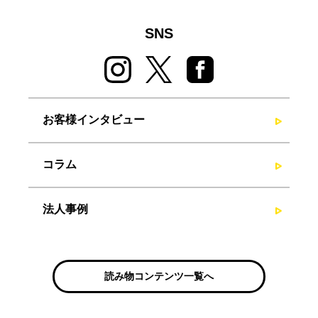
SNS
お客様インタビュー
コラム
法人事例
読み物コンテンツ一覧へ