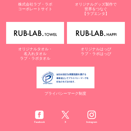
株式会社ラブ・ラボ
オリジナルグッズ製作で
コーポレートサイト
世界をつなぐ
【ラブエンタ】
オリジナルタオル・
オリジナルはっぴ
名入れタオル
ラブ・ラボはっぴ
ラブ・ラボタオル
プライバシーマーク制度
Facebook
X
Instagram