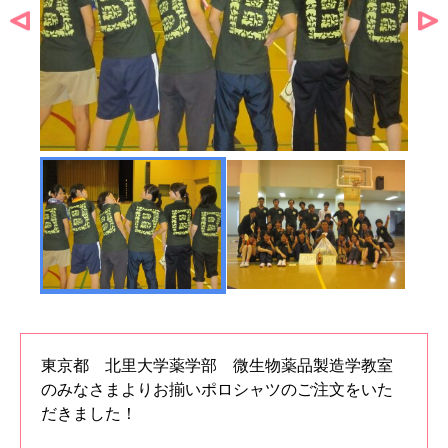
東京都 北里大学薬学部 微生物薬品製造学教室
のみなさまよりお揃いポロシャツのご注文をいた
だきました！