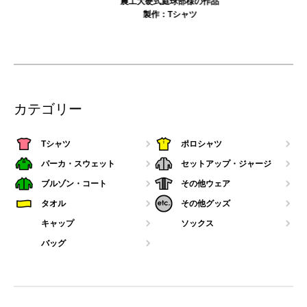
農工大硬式庭球部様の作品
製作：
Tシャツ
カテゴリー
Tシャツ
ポロシャツ
パーカ・スウェット
セットアップ・ジャージ
ブルゾン・コート
その他ウェア
タオル
その他グッズ
キャップ
ソックス
バッグ