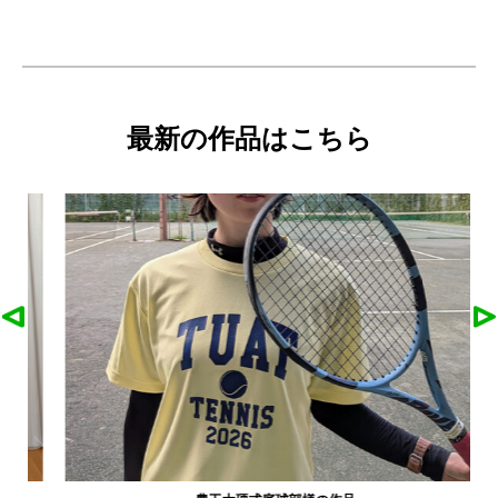
最新の作品はこちら