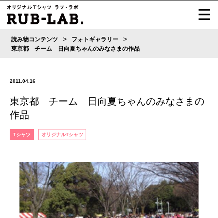
>
>
読み物コンテンツ
フォトギャラリー
東京都 チーム 日向夏ちゃんのみなさまの作品
2011.04.16
東京都 チーム 日向夏ちゃんのみなさまの
作品
Tシャツ
オリジナルTシャツ