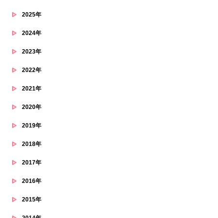
2025年
2024年
2023年
2022年
2021年
2020年
2019年
2018年
2017年
2016年
2015年
2014年