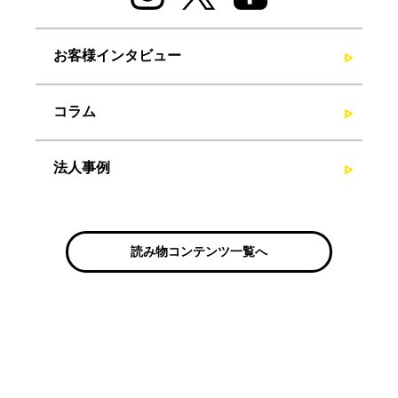
お客様インタビュー
コラム
法人事例
読み物コンテンツ一覧へ