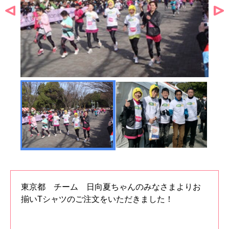
東京都 チーム 日向夏ちゃんのみなさまよりお
揃いTシャツのご注文をいただきました！