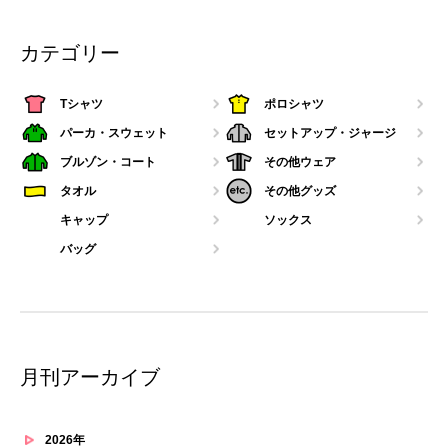
カテゴリー
Tシャツ
ポロシャツ
パーカ・スウェット
セットアップ・ジャージ
ブルゾン・コート
その他ウェア
タオル
その他グッズ
キャップ
ソックス
バッグ
月刊アーカイブ
2026年