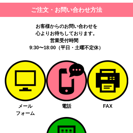
ご注文・お問い合わせ方法
お客様からのお問い合わせを
心よりお待ちしております。
営業受付時間
9:30〜18:00（平日・土曜不定休）
メール
電話
FAX
フォーム