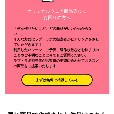
オリジナルウェア商品選びに
お困りの方へ
「何か作りたいけど、どの商品がいいかわからな
い…」
そんな方にはラブ・ラボの担当者がヒアリングをさせ
ていただきます！
利用したいシーン、ご予算、製作枚数などお決まりの
ことやご不明なことは何でもご質問ください。
ラブ・ラボ担当者がお客様の要望に合わせておススメ
の商品をご提案いたします！
まずは無料で相談してみる