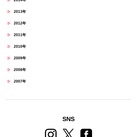
2013年
2012年
2011年
2010年
2009年
2008年
2007年
SNS