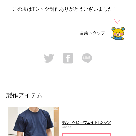
この度はTシャツ制作ありがとうございました！
営業スタッフ
製作アイテム
085 ヘビーウェイトTシャツ
00085