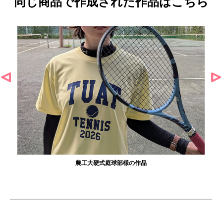
同じ商品で作成された作品はこちら
農工大硬式庭球部様の作品