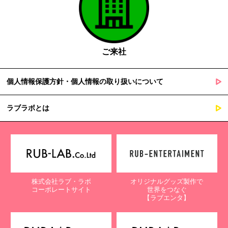
ご来社
個人情報保護方針・個人情報の取り扱いについて
ラブラボとは
株式会社ラブ・ラボ
オリジナルグッズ製作で
コーポレートサイト
世界をつなぐ
【ラブエンタ】