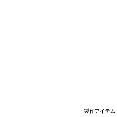
製作アイテム