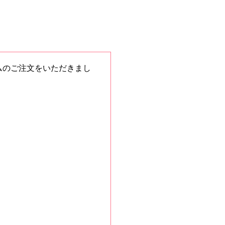
ームのご注文をいただきまし