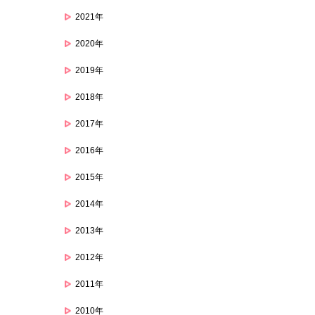
2021年
2020年
2019年
2018年
2017年
2016年
2015年
2014年
2013年
2012年
2011年
2010年