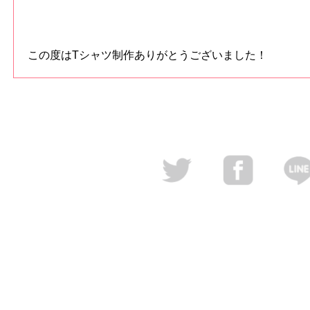
この度はTシャツ制作ありがとうございました！