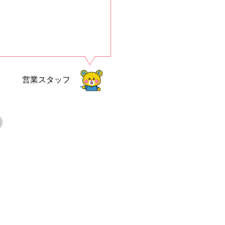
営業スタッフ