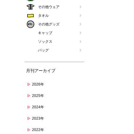
その他ウェア
タオル
その他グッズ
キャップ
ソックス
バッグ
月刊アーカイブ
2026年
2025年
2024年
2023年
2022年