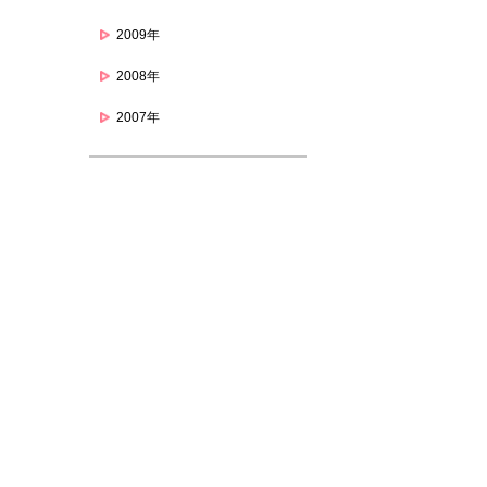
2009年
2008年
2007年