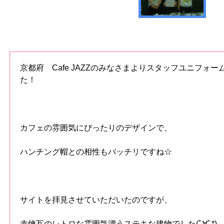
京都府 Cafe JAZZのみなさまよりスタッフユニフォ
た！
カフェの雰囲気にぴったりのデザインで、
ハンチング帽との相性もバッチリですね☆
サイトを拝見させていただいたのですが、
赤煉瓦のレトロな雰囲気漂うステキな建物でした(ﾟ∀ﾟ*)