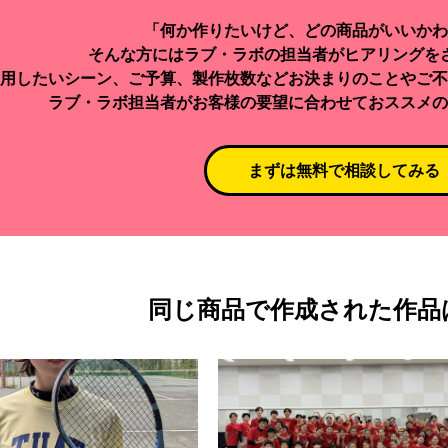
「何か作りたいけど、どの商品がいいかわ
そんな方にはラブ・ラボの担当者がヒアリングを
用したいシーン、ご予算、製作枚数などお決まりのことやご不
ラブ・ラボ担当者がお客様の要望に合わせておススメの
まずは無料で相談してみる
同じ商品で作成された作品