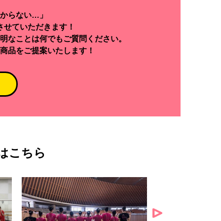
からない…」
させていただきます！
明なことは何でもご質問ください。
商品をご提案いたします！
はこちら