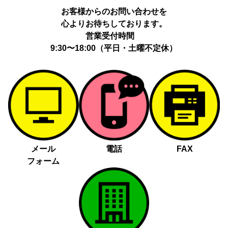
お客様からのお問い合わせを
心よりお待ちしております。
営業受付時間
9:30〜18:00（平日・土曜不定休）
メール
電話
FAX
フォーム