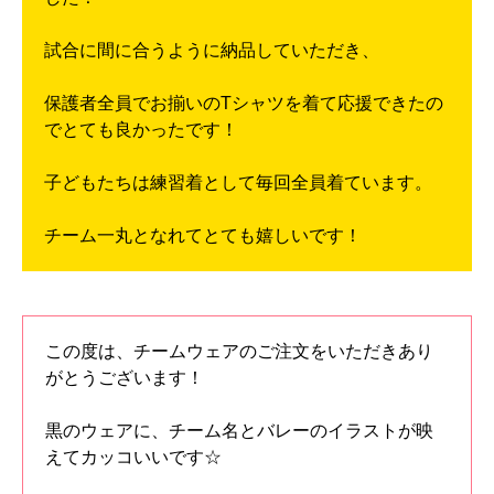
試合に間に合うように納品していただき、
保護者全員でお揃いのTシャツを着て応援できたの
でとても良かったです！
子どもたちは練習着として毎回全員着ています。
チーム一丸となれてとても嬉しいです！
この度は、チームウェアのご注文をいただきあり
がとうございます！
黒のウェアに、チーム名とバレーのイラストが映
えてカッコいいです☆