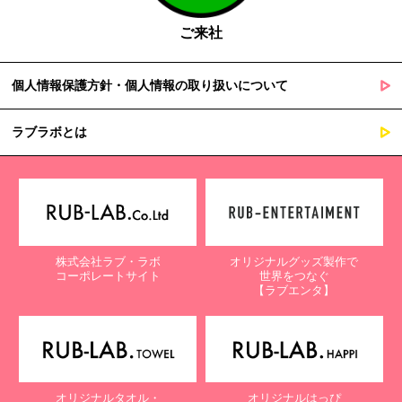
ご来社
個人情報保護方針・個人情報の取り扱いについて
ラブラボとは
株式会社ラブ・ラボ
オリジナルグッズ製作で
コーポレートサイト
世界をつなぐ
【ラブエンタ】
オリジナルタオル・
オリジナルはっぴ