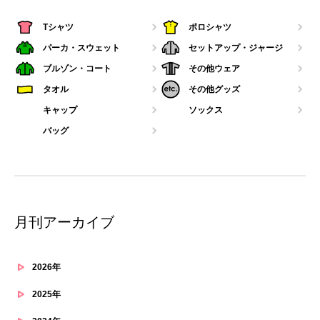
Tシャツ
ポロシャツ
パーカ・スウェット
セットアップ・ジャージ
ブルゾン・コート
その他ウェア
タオル
その他グッズ
キャップ
ソックス
バッグ
月刊アーカイブ
2026年
2025年