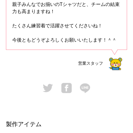
親子みんなでお揃いのTシャツだと、チームの結束
力も高まりますね！
たくさん練習着で活躍させてくださいね！
今後ともどうぞよろしくお願いいたします！＾＾
営業スタッフ
製作アイテム