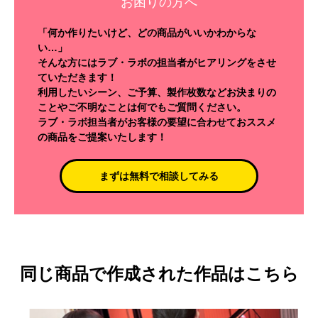
お困りの方へ
「何か作りたいけど、どの商品がいいかわからな
い…」
そんな方にはラブ・ラボの担当者がヒアリングをさせ
ていただきます！
利用したいシーン、ご予算、製作枚数などお決まりの
ことやご不明なことは何でもご質問ください。
ラブ・ラボ担当者がお客様の要望に合わせておススメ
の商品をご提案いたします！
まずは無料で相談してみる
同じ商品で作成された作品はこちら