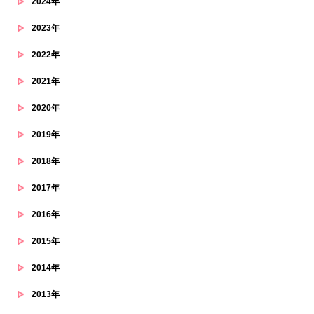
2024年
2023年
2022年
2021年
2020年
2019年
2018年
2017年
2016年
2015年
2014年
2013年