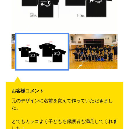
お客様コメント
元のデザインに名前を変えて作っていただきまし
た。
とてもカッコよく子どもも保護者も満足してくれま
した！