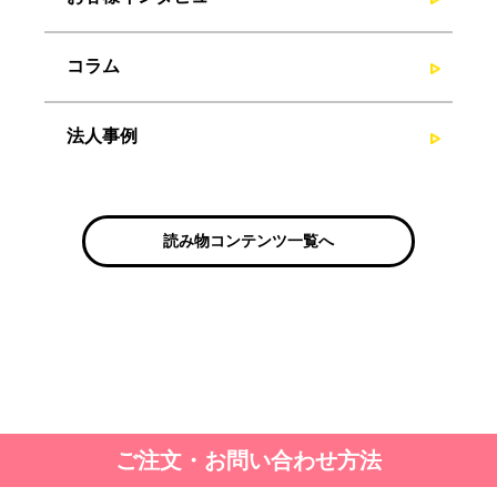
コラム
法人事例
読み物コンテンツ一覧へ
ご注文・お問い合わせ方法