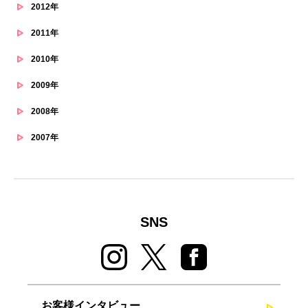
2012年
2011年
2010年
2009年
2008年
2007年
SNS
お客様インタビュー