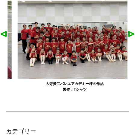
大寺資二バレエアカデミー様の作品
製作：
Tシャツ
カテゴリー