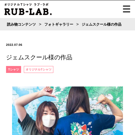
>
>
読み物コンテンツ
フォトギャラリー
ジェムスクール様の作品
2022.07.06
ジェムスクール様の作品
Tシャツ
オリジナルTシャツ