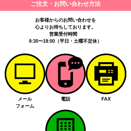
ご注文・お問い合わせ方法
お客様からのお問い合わせを
心よりお待ちしております。
営業受付時間
9:30〜18:00（平日・土曜不定休）
メール
電話
FAX
フォーム