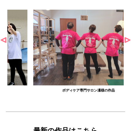
ボディケア専門サロン凜様の作品
最新の作品はこちら