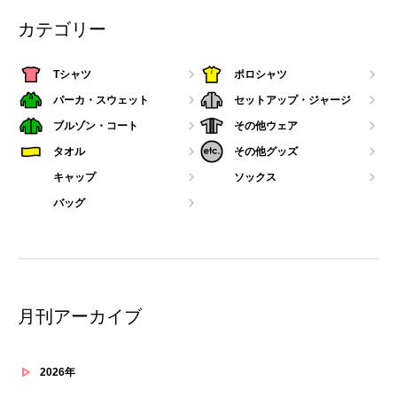
カテゴリー
Tシャツ
ポロシャツ
パーカ・スウェット
セットアップ・ジャージ
ブルゾン・コート
その他ウェア
タオル
その他グッズ
キャップ
ソックス
バッグ
月刊アーカイブ
2026年