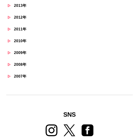
2013年
2012年
2011年
2010年
2009年
2008年
2007年
SNS