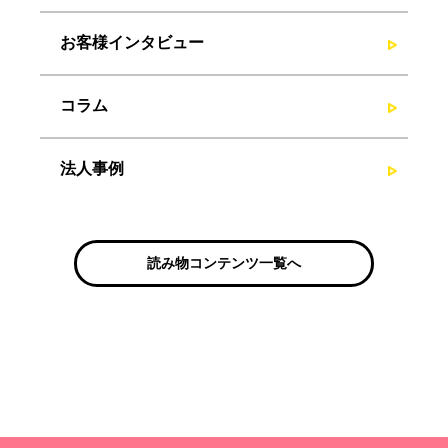
お客様インタビュー
コラム
法人事例
読み物コンテンツ一覧へ