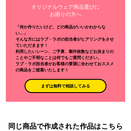
オリジナルウェア商品選びに
お困りの方へ
「何か作りたいけど、どの商品がいいかわからな
い…」
そんな方にはラブ・ラボの担当者がヒアリングをさせ
ていただきます！
利用したいシーン、ご予算、製作枚数などお決まりの
ことやご不明なことは何でもご質問ください。
ラブ・ラボ担当者がお客様の要望に合わせておススメ
の商品をご提案いたします！
まずは無料で相談してみる
同じ商品で作成された作品はこちら