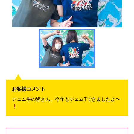
お客様コメント
ジェム生の皆さん、今年もジェムTできましたよ〜