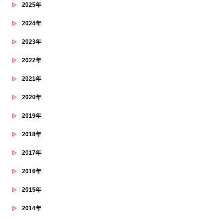
2025年
2024年
2023年
2022年
2021年
2020年
2019年
2018年
2017年
2016年
2015年
2014年