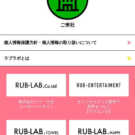
ご来社
個人情報保護方針・個人情報の取り扱いについて
ラブラボとは
株式会社ラブ・ラボ
オリジナルグッズ製作で
コーポレートサイト
世界をつなぐ
【ラブエンタ】