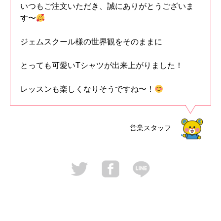
いつもご注文いただき、誠にありがとうございま
す〜
ジェムスクール様の世界観をそのままに
とっても可愛いTシャツが出来上がりました！
レッスンも楽しくなりそうですね〜！
営業スタッフ