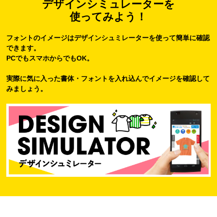
デザインシミュレーターを
使ってみよう！
フォントのイメージはデザインシュミレーターを使って簡単に確認
できます。
PCでもスマホからでもOK。
実際に気に入った書体・フォントを入れ込んでイメージを確認して
みましょう。