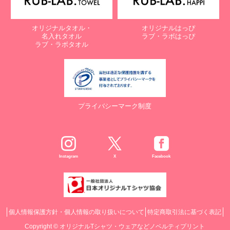
オリジナルタオル・
オリジナルはっぴ
名入れタオル
ラブ・ラボはっぴ
ラブ・ラボタオル
プライバシーマーク制度
Instagram
X
Facebook
個人情報保護方針・個人情報の取り扱いについて
特定商取引法に基づく表記
Copyright ©
オリジナルTシャツ・ウェアなどノベルティプリント