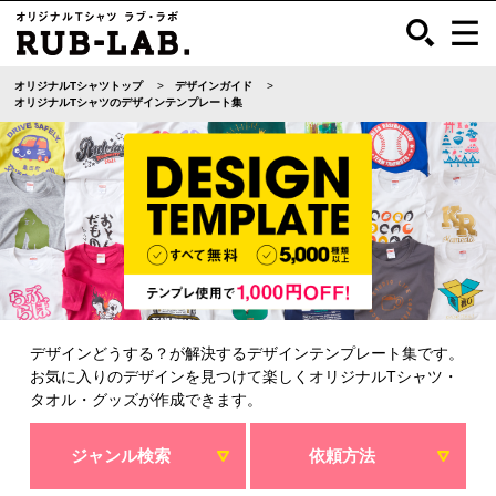
オリジナルTシャツトップ
デザインガイド
オリジナルTシャツのデザインテンプレート集
デザインどうする？が解決するデザインテンプレート集です。
お気に入りのデザインを見つけて楽しくオリジナルTシャツ・
タオル・グッズが作成できます。
ジャンル検索
依頼方法