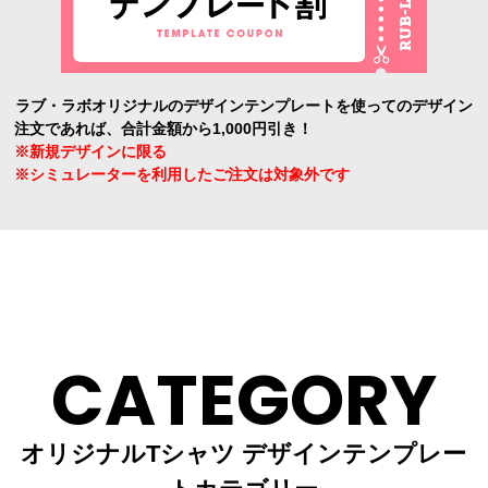
ラブ・ラボオリジナルのデザインテンプレートを使ってのデザイン
注文であれば、合計金額から1,000円引き！
※新規デザインに限る
※シミュレーターを利用したご注文は対象外です
CATEGORY
オリジナルTシャツ デザインテンプレー