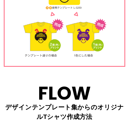
FLOW
デザインテンプレート集からのオリジナ
ルTシャツ作成方法