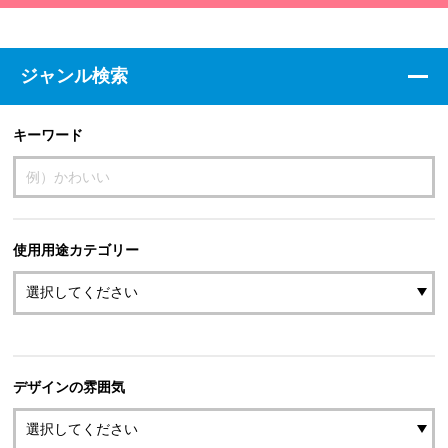
ジャンル検索
キーワード
使用用途カテゴリー
デザインの雰囲気