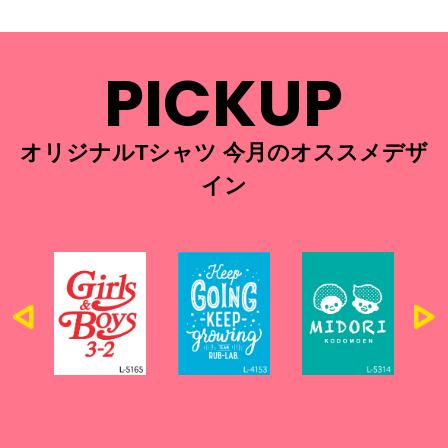
PICKUP
オリジナルTシャツ 今月のオススメデザ
イン