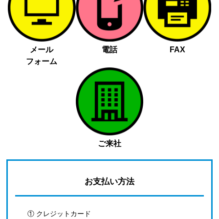
メール
電話
FAX
フォーム
ご来社
お支払い方法
① クレジットカード