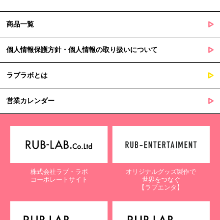
商品一覧
個人情報保護方針・個人情報の取り扱いについて
ラブラボとは
営業カレンダー
株式会社ラブ・ラボ
オリジナルグッズ製作で
コーポレートサイト
世界をつなぐ
【ラブエンタ】