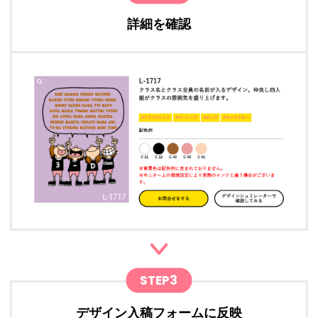
詳細を確認
STEP3
デザイン入稿フォームに反映