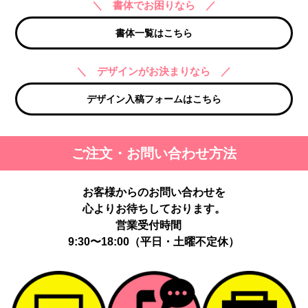
＼ 書体でお困りなら ／
書体一覧はこちら
＼ デザインがお決まりなら ／
デザイン入稿フォームはこちら
ご注文・お問い合わせ方法
お客様からのお問い合わせを
心よりお待ちしております。
営業受付時間
9:30〜18:00（平日・土曜不定休）