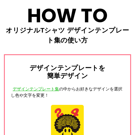
HOW TO
オリジナルTシャツ デザインテンプレー
ト集の使い方
デザインテンプレートを
簡単デザイン
デザインテンプレート集
の中からお好きなデザインを選択
し色や文字を変更！