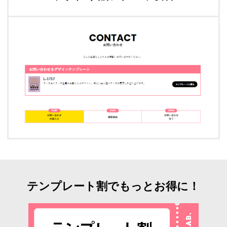
テンプレート割でもっとお得に！