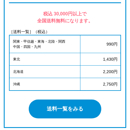
税込 30,000円以上で
全国送料無料になります。
［送料一覧］（税込）
関東・甲信越・東海・北陸・関西
990円
中国・四国・九州
1,430円
東北
2,200円
北海道
2,750円
沖縄
送料一覧をみる