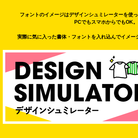
フォントのイメージはデザインシュミレーターを使っ
PCでもスマホからでもOK。
実際に気に入った書体・フォントを入れ込んでイメー