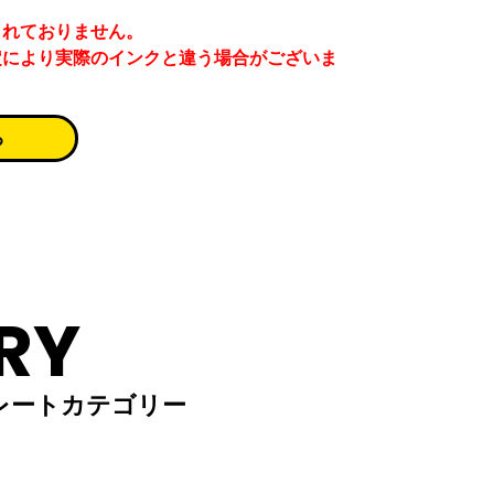
まれておりません。
定により実際のインクと違う場合がございま
る
RY
レートカテゴリー