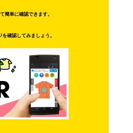
て簡単に確認できます。
ジを確認してみましょう。