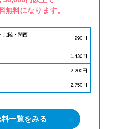
料無料になります。
・北陸・関西
990円
1,430円
2,200円
2,750円
送料一覧をみる