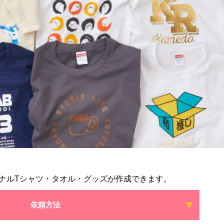
ナルTシャツ・タオル・グッズが作成できます。
依頼方法