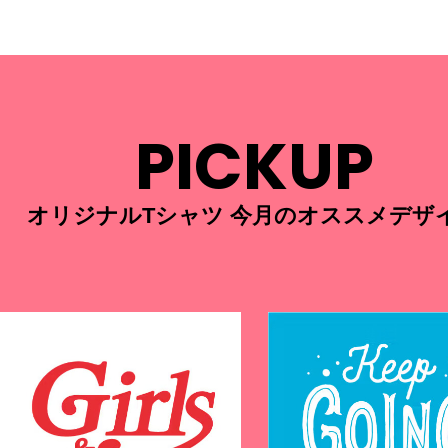
PICKUP
オリジナルTシャツ 今月のオススメデザ