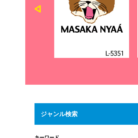
ジャンル検索
キーワード