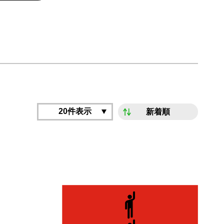
20件表示
新着順