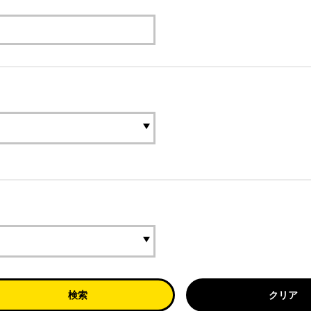
検索
クリア