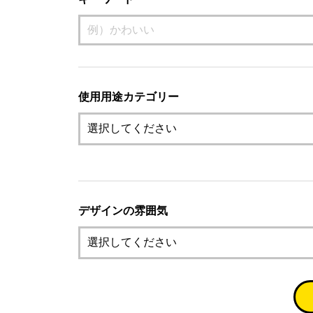
使用用途カテゴリー
デザインの雰囲気