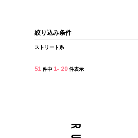
絞り込み条件
ストリート系
51
1- 20
件中
件表示