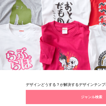
デザインどうする？が解決するデザインテンプ
ジャンル検索