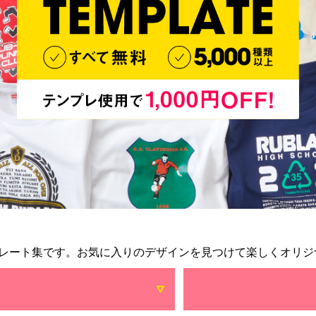
レート集です。お気に入りのデザインを見つけて楽しくオリジ