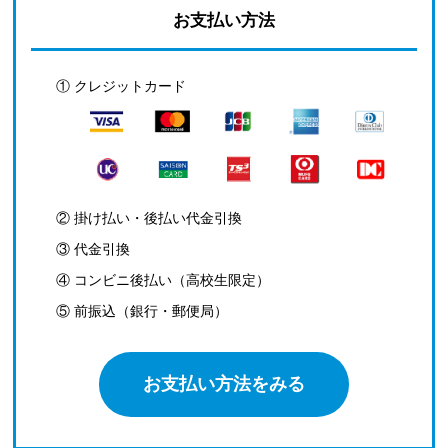
お支払い方法
① クレジットカード
② 掛け払い・後払い代金引換
③ 代金引換
④ コンビニ後払い（高校生限定）
⑤ 前振込（銀行・郵便局）
お支払い方法をみる