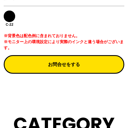
C-22
※背景色は配色例に含まれておりません。
※モニター上の環境設定により実際のインクと違う場合がございま
す。
お問合せをする
CATEGORY