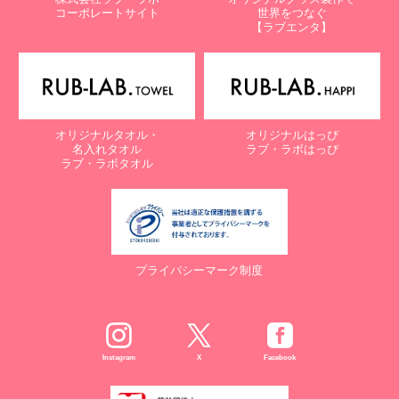
コーポレートサイト
世界をつなぐ
【ラブエンタ】
オリジナルタオル・
オリジナルはっぴ
名入れタオル
ラブ・ラボはっぴ
ラブ・ラボタオル
プライバシーマーク制度
Instagram
X
Facebook