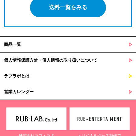
送料一覧をみる
商品一覧
個人情報保護方針・個人情報の取り扱いについて
ラブラボとは
営業カレンダー
株式会社ラブ・ラボ
オリジナルグッズ製作で