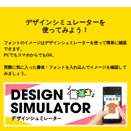
デザインシミュレーターを
使ってみよう！
フォントのイメージはデザインシュミレーターを使って簡単に確認
できます。
PCでもスマホからでもOK。
実際に気に入った書体・フォントを入れ込んでイメージを確認して
みましょう。