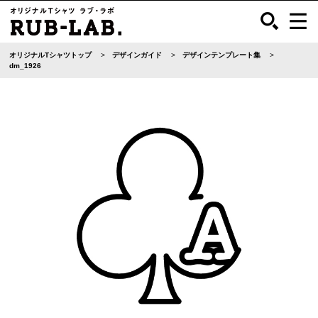
オリジナルTシャツトップ
デザインガイド
デザインテンプレート集
dm_1926