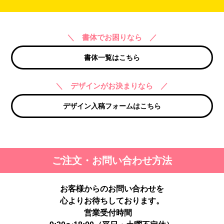
＼ 書体でお困りなら ／
書体一覧はこちら
＼ デザインがお決まりなら ／
デザイン入稿フォームはこちら
ご注文・お問い合わせ方法
お客様からのお問い合わせを
心よりお待ちしております。
営業受付時間