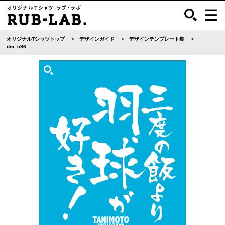
オリジナルTシャツトップ
デザインガイド
デザインテンプレート集
dm_596