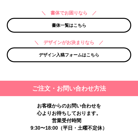
＼ 書体でお困りなら ／
書体一覧はこちら
＼ デザインがお決まりなら ／
デザイン入稿フォームはこちら
ご注文・お問い合わせ方法
お客様からのお問い合わせを
心よりお待ちしております。
営業受付時間
9:30〜18:00（平日・土曜不定休）