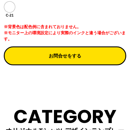
C-21
※背景色は配色例に含まれておりません。
※モニター上の環境設定により実際のインクと違う場合がございま
す。
お問合せをする
CATEGORY