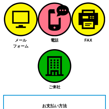
メール
電話
FAX
フォーム
ご来社
お支払い方法