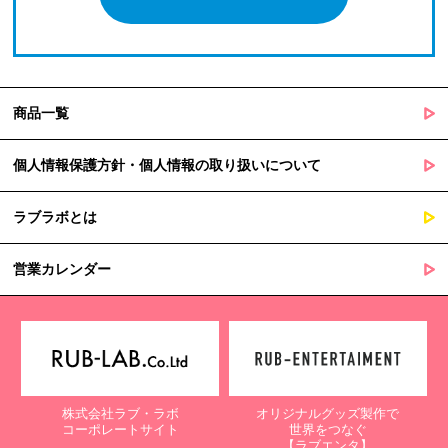
商品一覧
個人情報保護方針・個人情報の取り扱いについて
ラブラボとは
営業カレンダー
株式会社ラブ・ラボ
オリジナルグッズ製作で
コーポレートサイト
世界をつなぐ
【ラブエンタ】