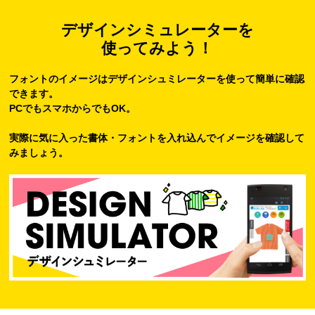
デザインシミュレーターを
使ってみよう！
フォントのイメージはデザインシュミレーターを使って簡単に確認
できます。
PCでもスマホからでもOK。
実際に気に入った書体・フォントを入れ込んでイメージを確認して
みましょう。