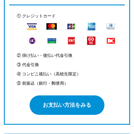
① クレジットカード
② 掛け払い・後払い代金引換
③ 代金引換
④ コンビニ後払い（高校生限定）
⑤ 前振込（銀行・郵便局）
お支払い方法をみる