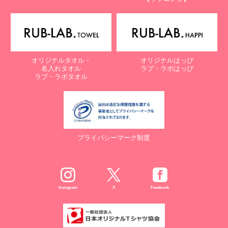
オリジナルタオル・
オリジナルはっぴ
名入れタオル
ラブ・ラボはっぴ
ラブ・ラボタオル
プライバシーマーク制度
Instagram
X
Facebook