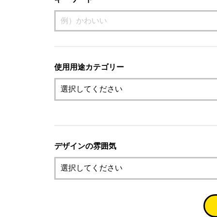
使用用途カテゴリー
デザインの雰囲気