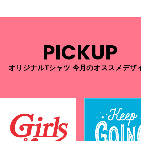
PICKUP
オリジナルTシャツ 今月のオススメデザ