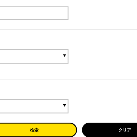
検索
クリア