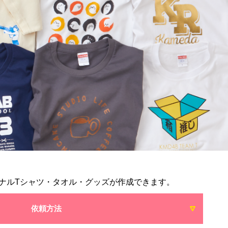
ナルTシャツ・タオル・グッズが作成できます。
依頼方法