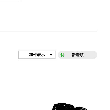
20件表示
新着順