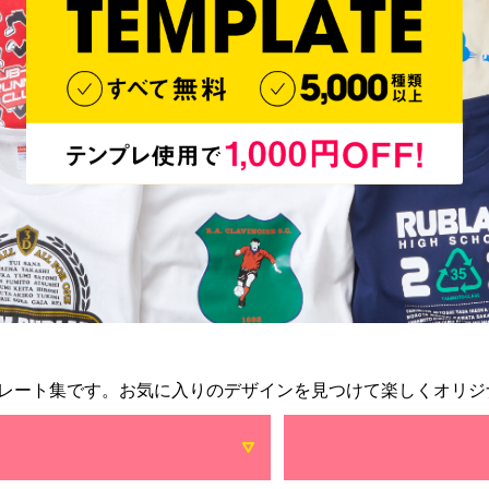
レート集です。お気に入りのデザインを見つけて楽しくオリジ