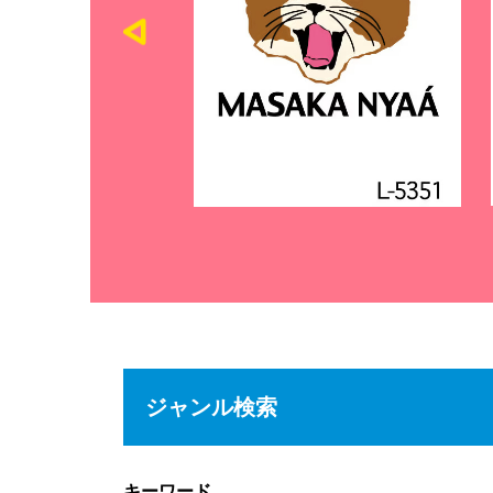
ジャンル検索
キーワード