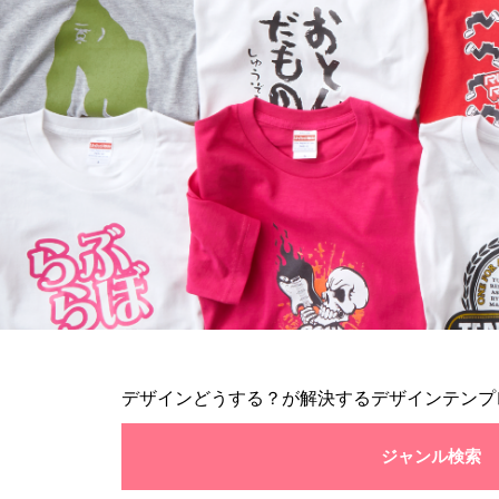
デザインどうする？が解決するデザインテンプ
ジャンル検索