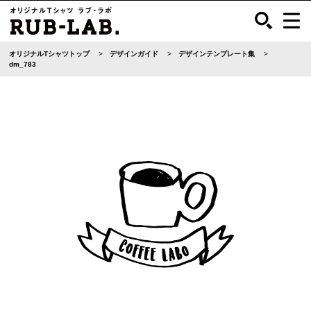
オリジナルTシャツトップ
デザインガイド
デザインテンプレート集
dm_783