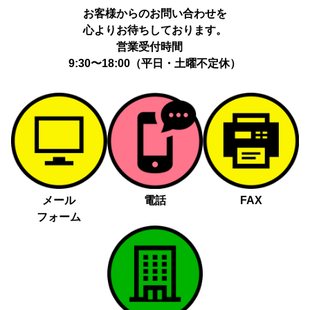
お客様からのお問い合わせを
心よりお待ちしております。
営業受付時間
9:30〜18:00（平日・土曜不定休）
メール
電話
FAX
フォーム