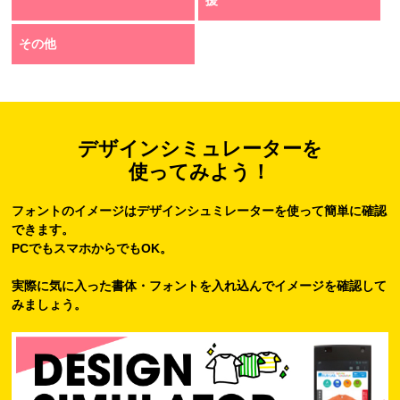
援
その他
デザインシミュレーターを
使ってみよう！
フォントのイメージはデザインシュミレーターを使って簡単に確認
できます。
PCでもスマホからでもOK。
実際に気に入った書体・フォントを入れ込んでイメージを確認して
みましょう。