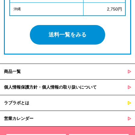
2,750円
沖縄
送料一覧をみる
商品一覧
個人情報保護方針・個人情報の取り扱いについて
ラブラボとは
営業カレンダー