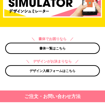
＼ 書体でお困りなら ／
書体一覧はこちら
＼ デザインがお決まりなら ／
デザイン入稿フォームはこちら
ご注文・お問い合わせ方法