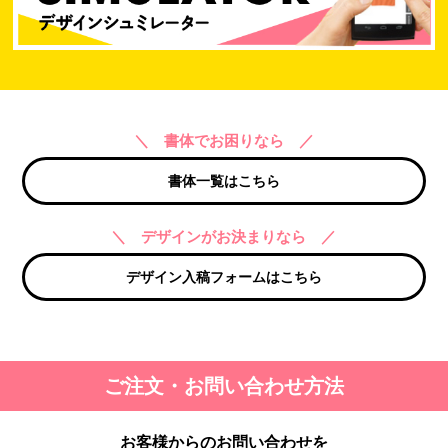
＼ 書体でお困りなら ／
書体一覧はこちら
＼ デザインがお決まりなら ／
デザイン入稿フォームはこちら
ご注文・お問い合わせ方法
お客様からのお問い合わせを