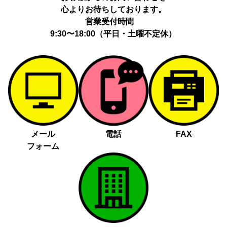
心よりお待ちしております。
営業受付時間
9:30〜18:00（平日・土曜不定休）
メール
電話
FAX
フォーム