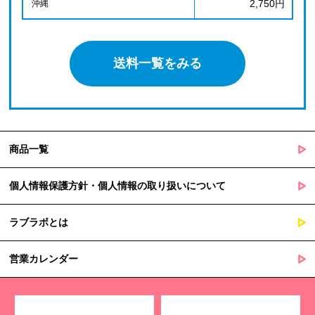
2,750円
沖縄
送料一覧をみる
商品一覧
個人情報保護方針・個人情報の取り扱いについて
ラブラボとは
営業カレンダー