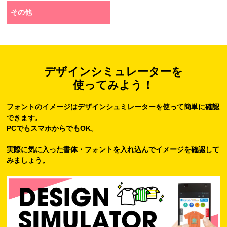
その他
デザインシミュレーターを
使ってみよう！
フォントのイメージはデザインシュミレーターを使って簡単に確認
できます。
PCでもスマホからでもOK。
実際に気に入った書体・フォントを入れ込んでイメージを確認して
みましょう。