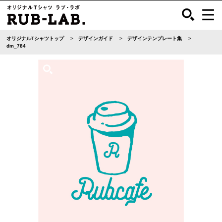
オリジナルTシャツトップ
デザインガイド
デザインテンプレート集
dm_784