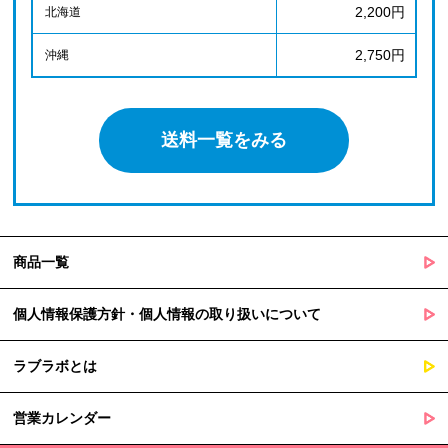
2,200円
北海道
2,750円
沖縄
送料一覧をみる
商品一覧
個人情報保護方針・個人情報の取り扱いについて
ラブラボとは
営業カレンダー