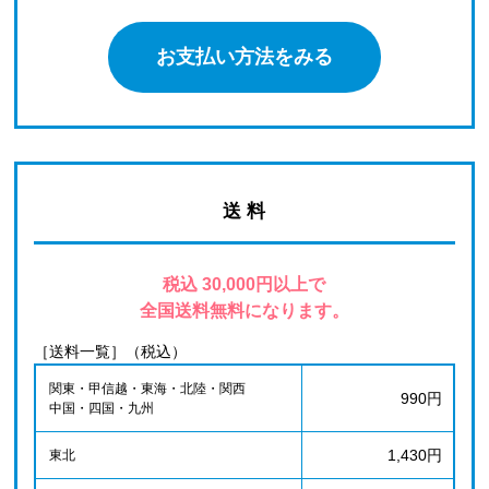
お支払い方法をみる
送 料
税込 30,000円以上で
全国送料無料になります。
［送料一覧］（税込）
関東・甲信越・東海・北陸・関西
990円
中国・四国・九州
1,430円
東北