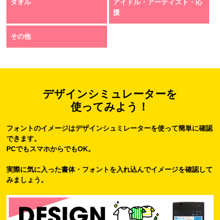
タオル
アイドル・アーティスト・応
援
その他
デザインシミュレーターを
使ってみよう！
フォントのイメージはデザインシュミレーターを使って簡単に確認
できます。
PCでもスマホからでもOK。
実際に気に入った書体・フォントを入れ込んでイメージを確認して
みましょう。