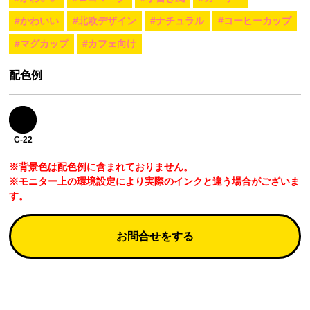
#かわいい
#北欧デザイン
#ナチュラル
#コーヒーカップ
#マグカップ
#カフェ向け
配色例
C-22
※背景色は配色例に含まれておりません。
※モニター上の環境設定により実際のインクと違う場合がございま
す。
お問合せをする