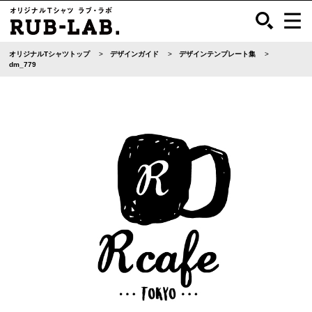
オリジナルTシャツトップ
デザインガイド
デザインテンプレート集
dm_779