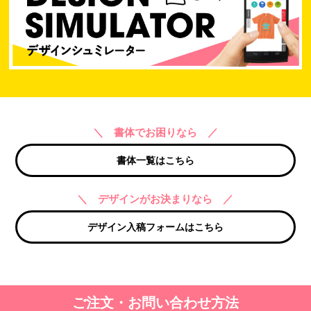
＼ 書体でお困りなら ／
書体一覧はこちら
＼ デザインがお決まりなら ／
デザイン入稿フォームはこちら
ご注文・お問い合わせ方法