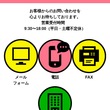
お客様からのお問い合わせを
心よりお待ちしております。
営業受付時間
9:30〜18:00（平日・土曜不定休）
メール
電話
FAX
フォーム