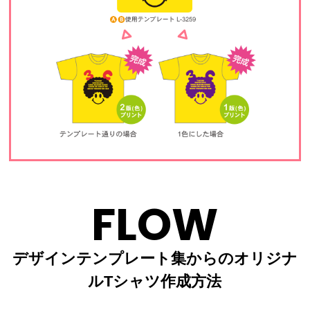
FLOW
デザインテンプレート集からのオリジナ
ルTシャツ作成方法