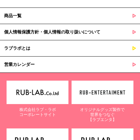
商品一覧
個人情報保護方針・個人情報の取り扱いについて
ラブラボとは
営業カレンダー
株式会社ラブ・ラボ
オリジナルグッズ製作で
コーポレートサイト
世界をつなぐ
【ラブエンタ】