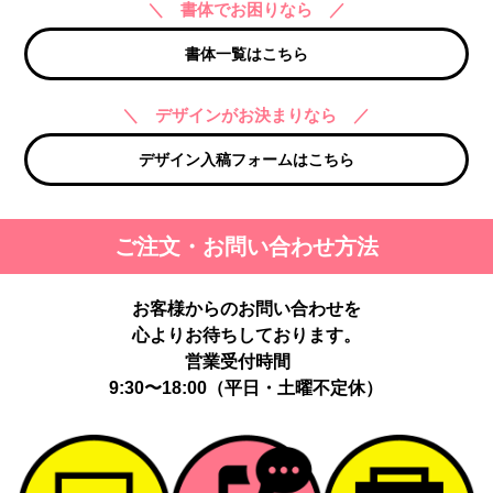
＼ 書体でお困りなら ／
書体一覧はこちら
＼ デザインがお決まりなら ／
デザイン入稿フォームはこちら
ご注文・お問い合わせ方法
お客様からのお問い合わせを
心よりお待ちしております。
営業受付時間
9:30〜18:00（平日・土曜不定休）