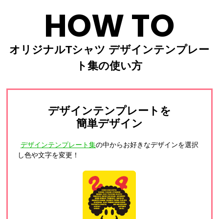
HOW TO
オリジナルTシャツ デザインテンプレー
ト集の使い方
デザインテンプレートを
簡単デザイン
デザインテンプレート集
の中からお好きなデザインを選択
し色や文字を変更！