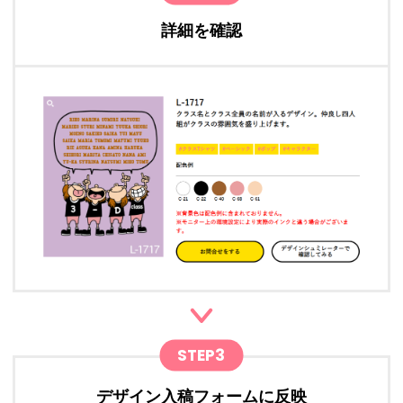
詳細を確認
STEP3
デザイン入稿フォームに反映