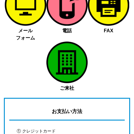
メール
電話
FAX
フォーム
ご来社
お支払い方法
① クレジットカード