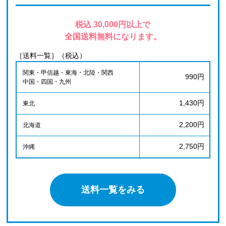
税込 30,000円以上で
全国送料無料になります。
［送料一覧］（税込）
関東・甲信越・東海・北陸・関西
990円
中国・四国・九州
1,430円
東北
2,200円
北海道
2,750円
沖縄
送料一覧をみる