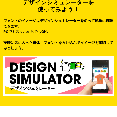
デザインシミュレーターを
使ってみよう！
フォントのイメージはデザインシュミレーターを使って簡単に確認
できます。
PCでもスマホからでもOK。
実際に気に入った書体・フォントを入れ込んでイメージを確認して
みましょう。