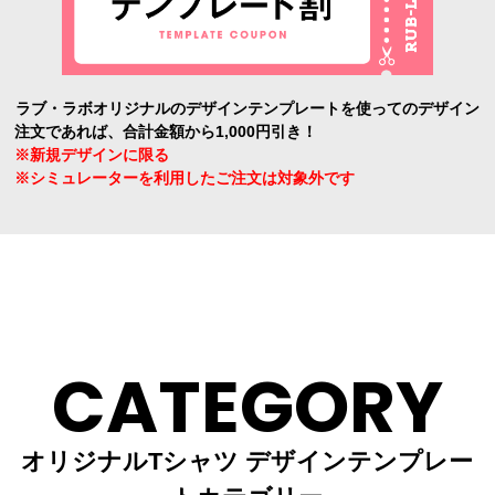
ラブ・ラボオリジナルのデザインテンプレートを使ってのデザイン
注文であれば、合計金額から1,000円引き！
※新規デザインに限る
※シミュレーターを利用したご注文は対象外です
CATEGORY
オリジナルTシャツ デザインテンプレー