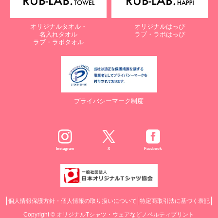
オリジナルタオル・
オリジナルはっぴ
名入れタオル
ラブ・ラボはっぴ
ラブ・ラボタオル
プライバシーマーク制度
Instagram
X
Facebook
個人情報保護方針・個人情報の取り扱いについて
特定商取引法に基づく表記
Copyright ©
オリジナルTシャツ・ウェアなどノベルティプリント