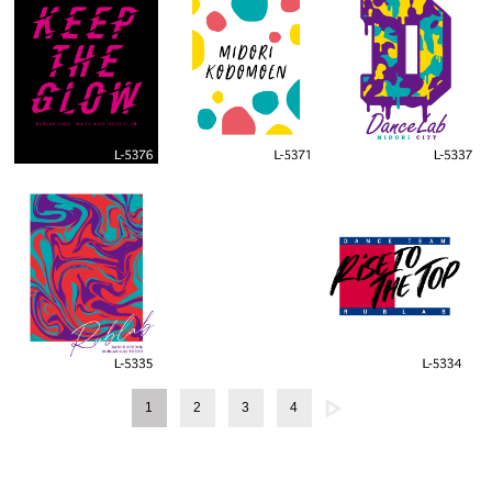
1
2
3
4