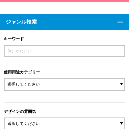
ジャンル検索
キーワード
使用用途カテゴリー
デザインの雰囲気