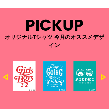
PICKUP
オリジナルTシャツ 今月のオススメデザ
イン