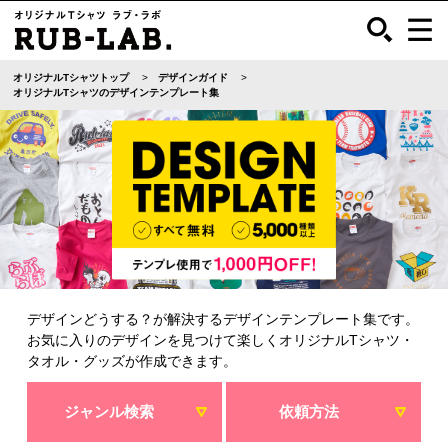
オリジナルTシャツトップ
デザインガイド
オリジナルTシャツのデザインテンプレート集
デザインどうする？が解決するデザインテンプレート集です。
お気に入りのデザインを見つけて楽しくオリジナルTシャツ・
タオル・グッズが作成できます。
ジャンル検索
依頼方法