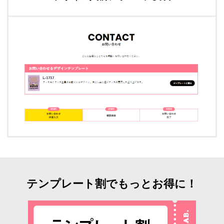
テンプレート割でもっとお得に！