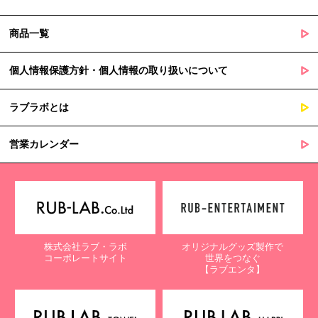
商品一覧
個人情報保護方針・個人情報の取り扱いについて
ラブラボとは
営業カレンダー
株式会社ラブ・ラボ
オリジナルグッズ製作で
コーポレートサイト
世界をつなぐ
【ラブエンタ】