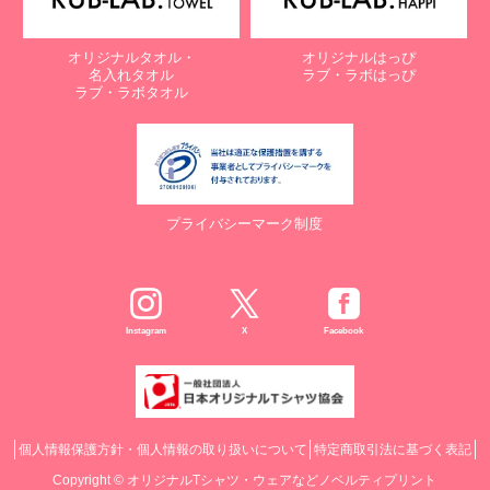
オリジナルタオル・
オリジナルはっぴ
名入れタオル
ラブ・ラボはっぴ
ラブ・ラボタオル
プライバシーマーク制度
Instagram
X
Facebook
個人情報保護方針・個人情報の取り扱いについて
特定商取引法に基づく表記
Copyright ©
オリジナルTシャツ・ウェアなどノベルティプリント