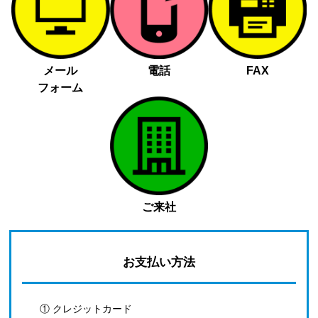
メール
電話
FAX
フォーム
ご来社
お支払い方法
① クレジットカード