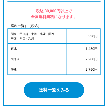
税込 30,000円以上で
全国送料無料になります。
［送料一覧］（税込）
関東・甲信越・東海・北陸・関西
990円
中国・四国・九州
1,430円
東北
2,200円
北海道
2,750円
沖縄
送料一覧をみる