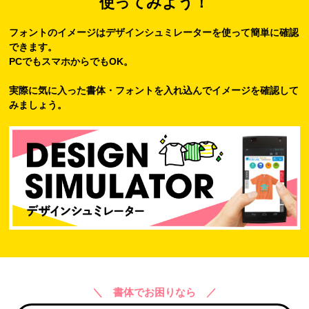
使ってみよう！
フォントのイメージはデザインシュミレーターを使って簡単に確認
できます。
PCでもスマホからでもOK。
実際に気に入った書体・フォントを入れ込んでイメージを確認して
みましょう。
＼ 書体でお困りなら ／