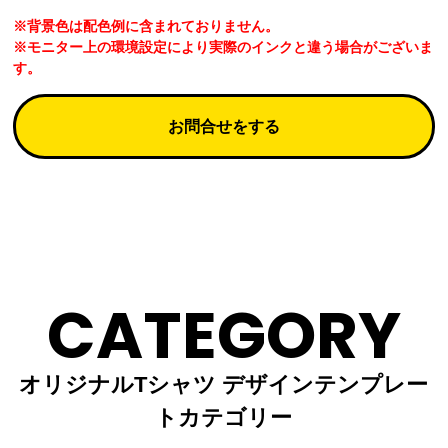
※背景色は配色例に含まれておりません。
※モニター上の環境設定により実際のインクと違う場合がございま
す。
お問合せをする
CATEGORY
オリジナルTシャツ デザインテンプレー
トカテゴリー