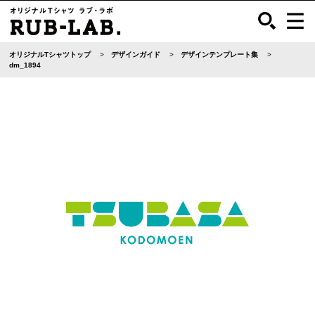
オリジナルTシャツトップ
デザインガイド
デザインテンプレート集
dm_1894