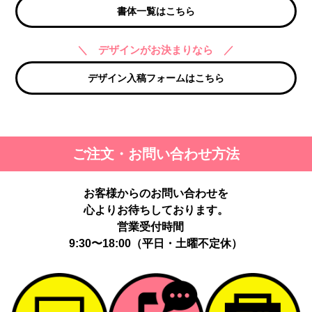
書体一覧はこちら
＼ デザインがお決まりなら ／
デザイン入稿フォームはこちら
ご注文・お問い合わせ方法
お客様からのお問い合わせを
心よりお待ちしております。
営業受付時間
9:30〜18:00（平日・土曜不定休）