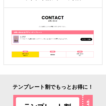
テンプレート割でもっとお得に！