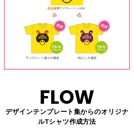
FLOW
デザインテンプレート集からのオリジナ
ルTシャツ作成方法