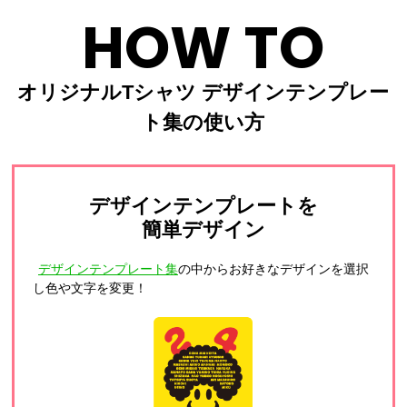
HOW TO
オリジナルTシャツ デザインテンプレー
ト集の使い方
デザインテンプレートを
簡単デザイン
デザインテンプレート集
の中からお好きなデザインを選択
し色や文字を変更！