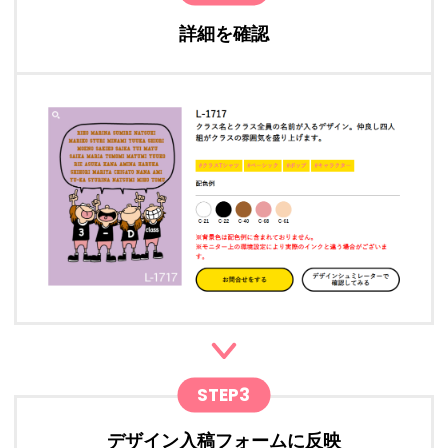
詳細を確認
STEP3
デザイン入稿フォームに反映