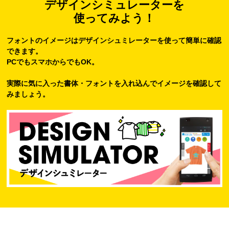
デザインシミュレーターを
使ってみよう！
フォントのイメージはデザインシュミレーターを使って簡単に確認
できます。
PCでもスマホからでもOK。
実際に気に入った書体・フォントを入れ込んでイメージを確認して
みましょう。