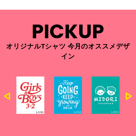
PICKUP
オリジナルTシャツ 今月のオススメデザ
イン