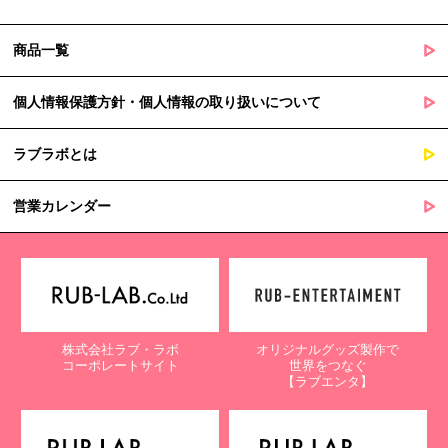
商品一覧
個人情報保護方針・個人情報の取り扱いについて
ラブラボとは
営業カレンダー
株式会社ラブ・ラボ
オリジナルグッズ製作で
コーポレートサイト
世界をつなぐ
【ラブエンタ】