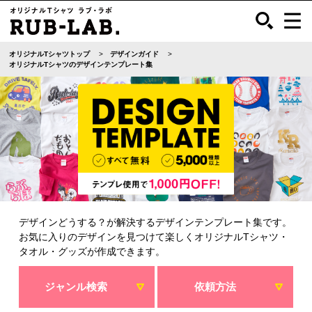
オリジナルTシャツトップ
デザインガイド
オリジナルTシャツのデザインテンプレート集
デザインどうする？が解決するデザインテンプレート集です。
お気に入りのデザインを見つけて楽しくオリジナルTシャツ・
タオル・グッズが作成できます。
ジャンル検索
依頼方法