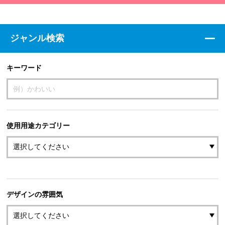
ジャンル検索
キーワード
使用用途カテゴリー
デザインの雰囲気