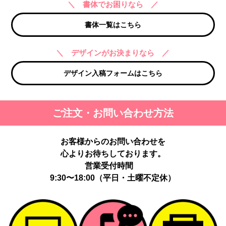
＼ 書体でお困りなら ／
書体一覧はこちら
＼ デザインがお決まりなら ／
デザイン入稿フォームはこちら
ご注文・お問い合わせ方法
お客様からのお問い合わせを
心よりお待ちしております。
営業受付時間
9:30〜18:00（平日・土曜不定休）