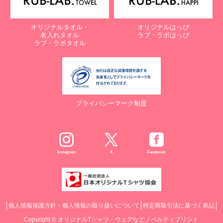
オリジナルタオル・
オリジナルはっぴ
名入れタオル
ラブ・ラボはっぴ
ラブ・ラボタオル
プライバシーマーク制度
Instagram
X
Facebook
個人情報保護方針・個人情報の取り扱いについて
特定商取引法に基づく表記
Copyright ©
オリジナルTシャツ・ウェアなどノベルティプリント