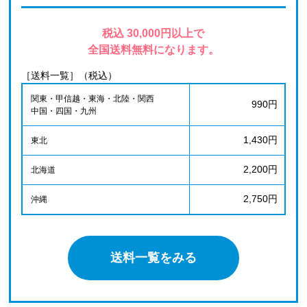
税込 30,000円以上で
全国送料無料になります。
［送料一覧］（税込）
関東・甲信越・東海・北陸・関西
990円
中国・四国・九州
1,430円
東北
2,200円
北海道
2,750円
沖縄
送料一覧をみる