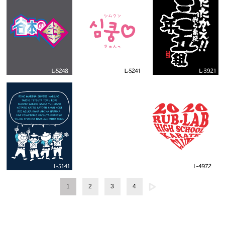
1
2
3
4