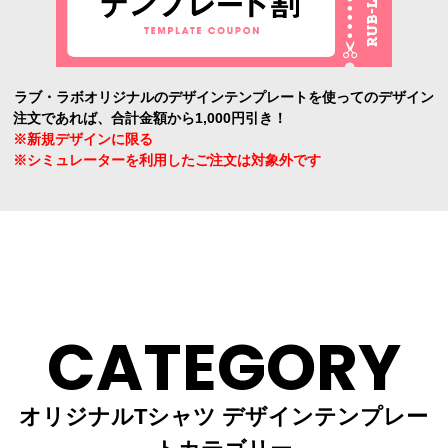
ラブ・ラボオリジナルのデザインテンプレートを使ってのデザイン
注文であれば、合計金額から1,000円引き！
※新規デザインに限る
※シミュレーターを利用したご注文は対象外です
CATEGORY
オリジナルTシャツ デザインテンプレー