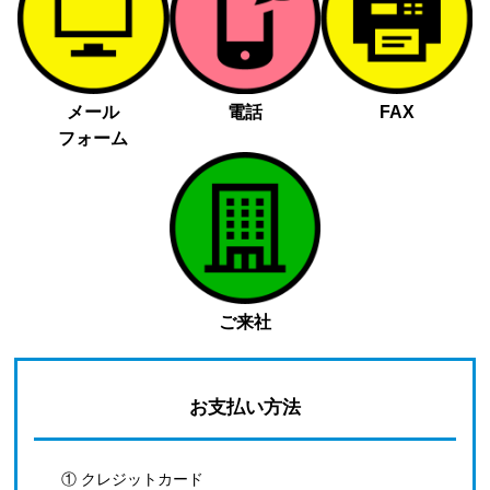
メール
電話
FAX
フォーム
ご来社
お支払い方法
① クレジットカード