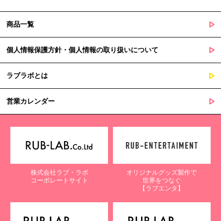
商品一覧
個人情報保護方針・個人情報の取り扱いについて
ラブラボとは
営業カレンダー
株式会社ラブ・ラボ
オリジナルグッズ製作で
コーポレートサイト
世界をつなぐ
【ラブエンタ】