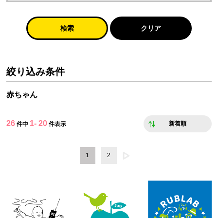
検索
クリア
絞り込み条件
赤ちゃん
26
1- 20
新着順
件中
件表示
1
2