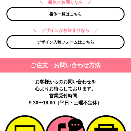
＼ 書体でお困りなら ／
書体一覧はこちら
＼ デザインがお決まりなら ／
デザイン入稿フォームはこちら
ご注文・お問い合わせ方法
お客様からのお問い合わせを
心よりお待ちしております。
営業受付時間
9:30〜18:00（平日・土曜不定休）