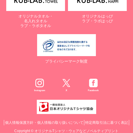
オリジナルタオル・
オリジナルはっぴ
名入れタオル
ラブ・ラボはっぴ
ラブ・ラボタオル
プライバシーマーク制度
Instagram
X
Facebook
個人情報保護方針・個人情報の取り扱いについて
特定商取引法に基づく表記
Copyright ©
オリジナルTシャツ・ウェアなどノベルティプリント