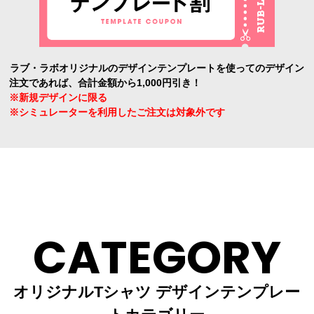
ラブ・ラボオリジナルのデザインテンプレートを使ってのデザイン
注文であれば、合計金額から1,000円引き！
※新規デザインに限る
※シミュレーターを利用したご注文は対象外です
CATEGORY
オリジナルTシャツ デザインテンプレー