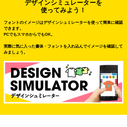
デザインシミュレーターを
使ってみよう！
フォントのイメージはデザインシュミレーターを使って簡単に確認
できます。
PCでもスマホからでもOK。
実際に気に入った書体・フォントを入れ込んでイメージを確認して
みましょう。