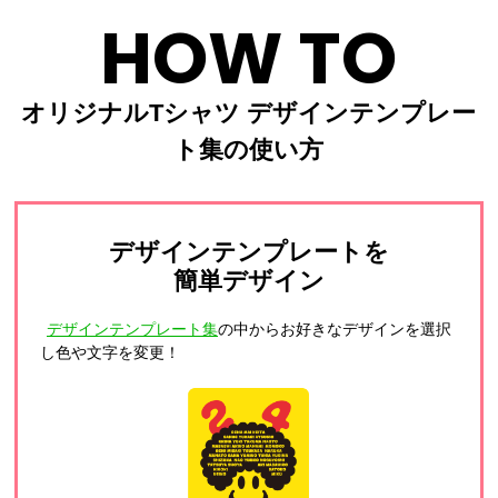
HOW TO
オリジナルTシャツ デザインテンプレー
ト集の使い方
デザインテンプレートを
簡単デザイン
デザインテンプレート集
の中からお好きなデザインを選択
し色や文字を変更！