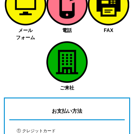
メール
電話
FAX
フォーム
ご来社
お支払い方法
① クレジットカード