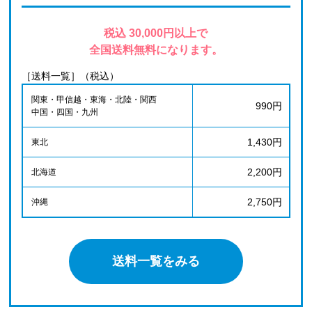
税込 30,000円以上で
全国送料無料になります。
［送料一覧］（税込）
関東・甲信越・東海・北陸・関西
990円
中国・四国・九州
1,430円
東北
2,200円
北海道
2,750円
沖縄
送料一覧をみる