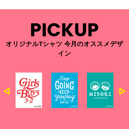
PICKUP
オリジナルTシャツ 今月のオススメデザ
イン