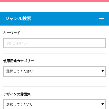
ジャンル検索
キーワード
使用用途カテゴリー
デザインの雰囲気