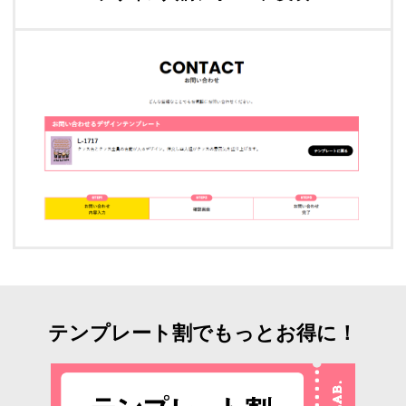
テンプレート割でもっとお得に！