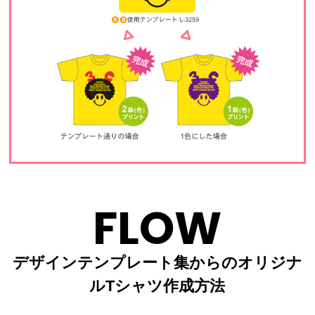
FLOW
デザインテンプレート集からのオリジナ
ルTシャツ作成方法