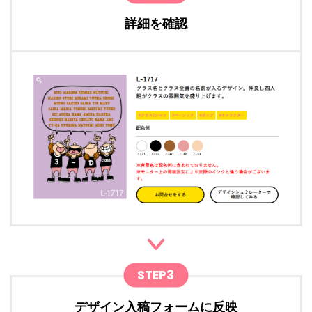
詳細を確認
STEP3
デザイン入稿フォームに反映