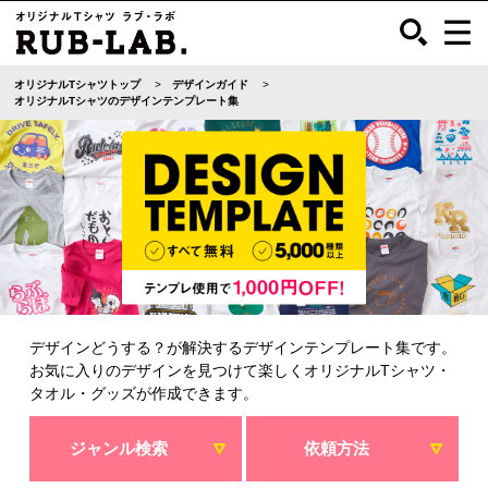
オリジナルTシャツトップ
デザインガイド
オリジナルTシャツのデザインテンプレート集
デザインどうする？が解決するデザインテンプレート集です。
お気に入りのデザインを見つけて楽しくオリジナルTシャツ・
タオル・グッズが作成できます。
ジャンル検索
依頼方法