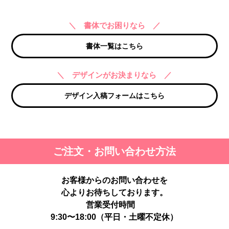
＼ 書体でお困りなら ／
書体一覧はこちら
＼ デザインがお決まりなら ／
デザイン入稿フォームはこちら
ご注文・お問い合わせ方法
お客様からのお問い合わせを
心よりお待ちしております。
営業受付時間
9:30〜18:00（平日・土曜不定休）