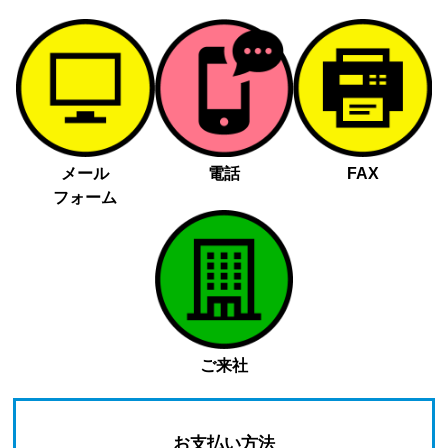
メール
電話
FAX
フォーム
ご来社
お支払い方法