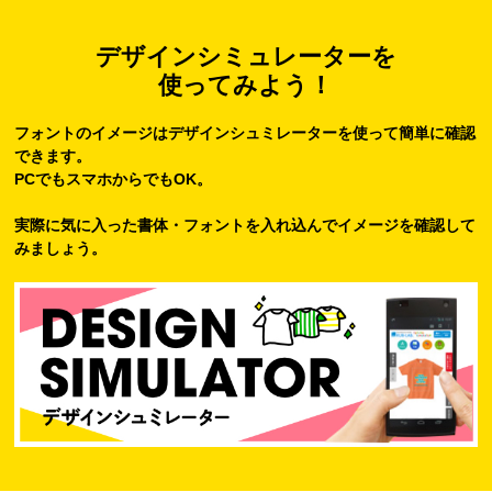
デザインシミュレーターを
使ってみよう！
フォントのイメージはデザインシュミレーターを使って簡単に確認
できます。
PCでもスマホからでもOK。
実際に気に入った書体・フォントを入れ込んでイメージを確認して
みましょう。