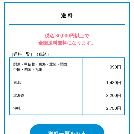
送 料
税込 30,000円以上で
全国送料無料になります。
［送料一覧］（税込）
関東・甲信越・東海・北陸・関西
990円
中国・四国・九州
1,430円
東北
2,200円
北海道
2,750円
沖縄
送料一覧をみる