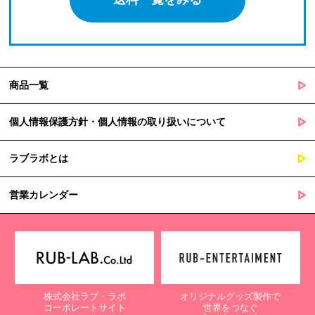
商品一覧
個人情報保護方針・個人情報の取り扱いについて
ラブラボとは
営業カレンダー
株式会社ラブ・ラボ
オリジナルグッズ製作で
コーポレートサイト
世界をつなぐ