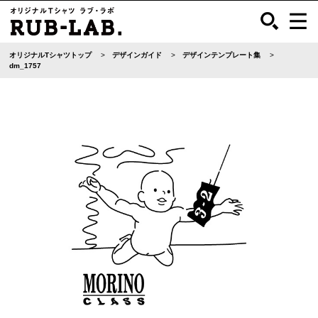
オリジナルTシャツトップ
デザインガイド
デザインテンプレート集
dm_1757