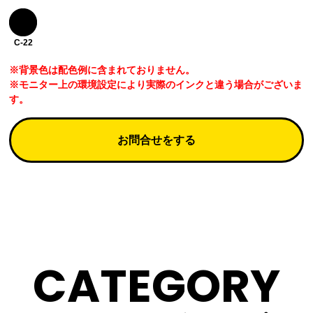
C-22
※背景色は配色例に含まれておりません。
※モニター上の環境設定により実際のインクと違う場合がございま
す。
お問合せをする
CATEGORY