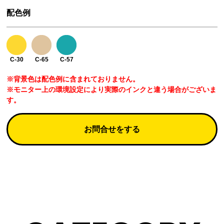
配色例
C-30
C-65
C-57
※背景色は配色例に含まれておりません。
※モニター上の環境設定により実際のインクと違う場合がございま
す。
お問合せをする