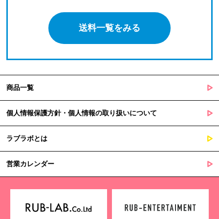
送料一覧をみる
商品一覧
個人情報保護方針・個人情報の取り扱いについて
ラブラボとは
営業カレンダー