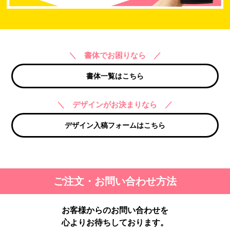
＼ 書体でお困りなら ／
書体一覧はこちら
＼ デザインがお決まりなら ／
デザイン入稿フォームはこちら
ご注文・お問い合わせ方法
お客様からのお問い合わせを
心よりお待ちしております。