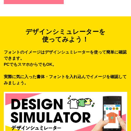
デザインシミュレーターを
使ってみよう！
フォントのイメージはデザインシュミレーターを使って簡単に確認
できます。
PCでもスマホからでもOK。
実際に気に入った書体・フォントを入れ込んでイメージを確認して
みましょう。