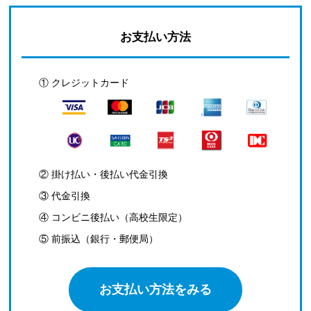
お支払い方法
① クレジットカード
② 掛け払い・後払い代金引換
③ 代金引換
④ コンビニ後払い（高校生限定）
⑤ 前振込（銀行・郵便局）
お支払い方法をみる