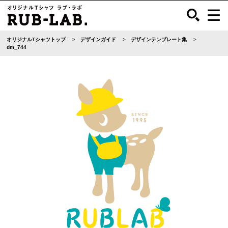
オリジナルTシャツトップ
デザインガイド
デザインテンプレート集
dm_744