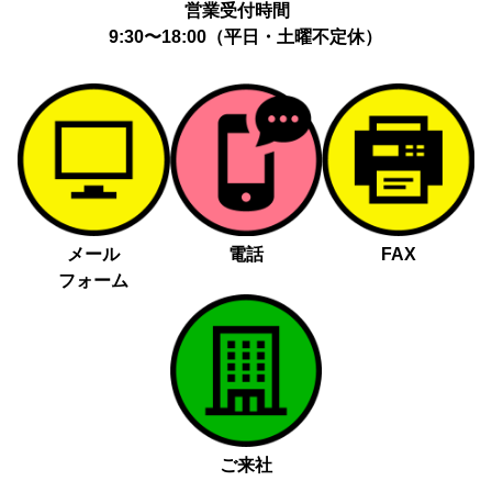
営業受付時間
9:30〜18:00（平日・土曜不定休）
メール
電話
FAX
フォーム
ご来社