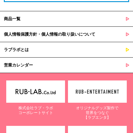
商品一覧
個人情報保護方針・個人情報の取り扱いについて
ラブラボとは
営業カレンダー
株式会社ラブ・ラボ
オリジナルグッズ製作で
コーポレートサイト
世界をつなぐ
【ラブエンタ】