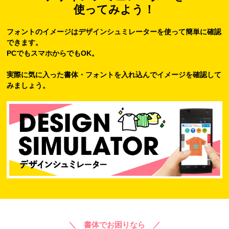
使ってみよう！
フォントのイメージはデザインシュミレーターを使って簡単に確認
できます。
PCでもスマホからでもOK。
実際に気に入った書体・フォントを入れ込んでイメージを確認して
みましょう。
＼ 書体でお困りなら ／