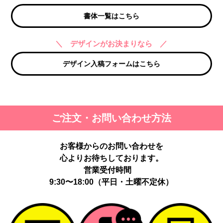
書体一覧はこちら
＼ デザインがお決まりなら ／
デザイン入稿フォームはこちら
ご注文・お問い合わせ方法
お客様からのお問い合わせを
心よりお待ちしております。
営業受付時間
9:30〜18:00（平日・土曜不定休）