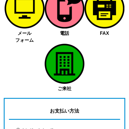
メール
電話
FAX
フォーム
ご来社
お支払い方法