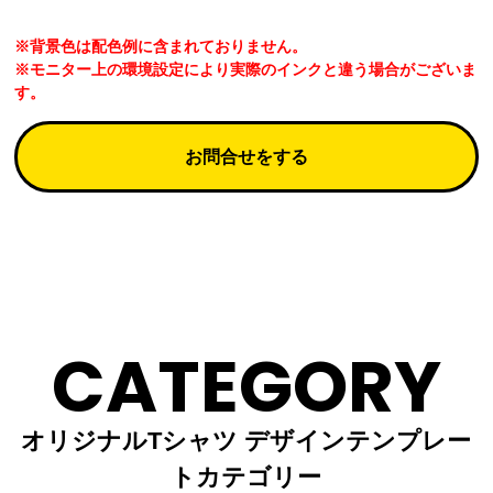
※背景色は配色例に含まれておりません。
※モニター上の環境設定により実際のインクと違う場合がございま
す。
お問合せをする
CATEGORY
オリジナルTシャツ デザインテンプレー
トカテゴリー