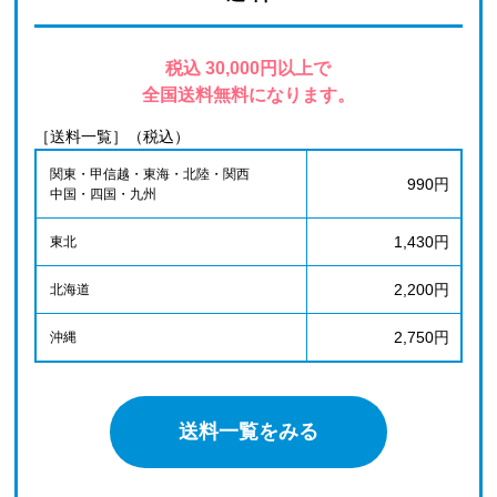
税込 30,000円以上で
全国送料無料になります。
［送料一覧］（税込）
関東・甲信越・東海・北陸・関西
990円
中国・四国・九州
1,430円
東北
2,200円
北海道
2,750円
沖縄
送料一覧をみる