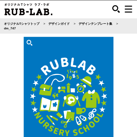
オリジナルTシャツトップ
デザインガイド
デザインテンプレート集
dm_747