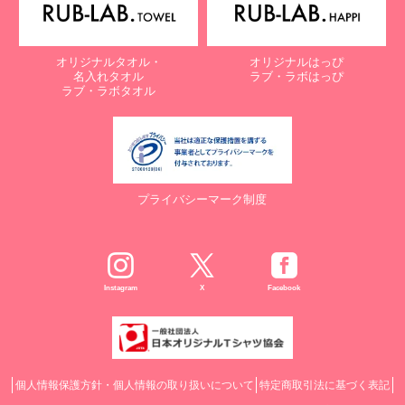
オリジナルタオル・
オリジナルはっぴ
名入れタオル
ラブ・ラボはっぴ
ラブ・ラボタオル
プライバシーマーク制度
Instagram
X
Facebook
個人情報保護方針・個人情報の取り扱いについて
特定商取引法に基づく表記