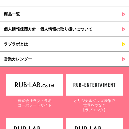
商品一覧
個人情報保護方針・個人情報の取り扱いについて
ラブラボとは
営業カレンダー
株式会社ラブ・ラボ
オリジナルグッズ製作で
コーポレートサイト
世界をつなぐ
【ラブエンタ】