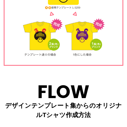
FLOW
デザインテンプレート集からのオリジナ
ルTシャツ作成方法