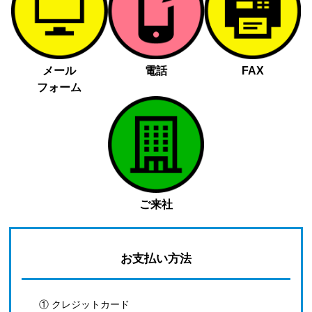
メール
電話
FAX
フォーム
ご来社
お支払い方法
① クレジットカード