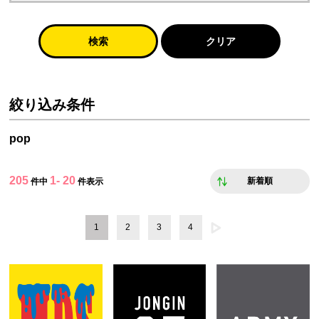
検索
クリア
絞り込み条件
pop
205
1- 20
新着順
件中
件表示
1
2
3
4