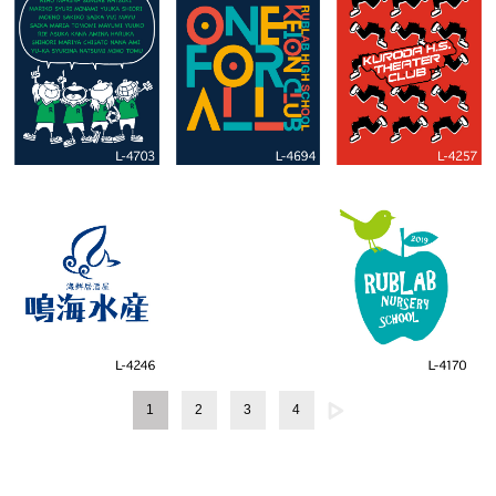
1
2
3
4