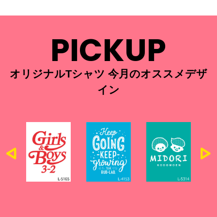
PICKUP
オリジナルTシャツ 今月のオススメデザ
イン