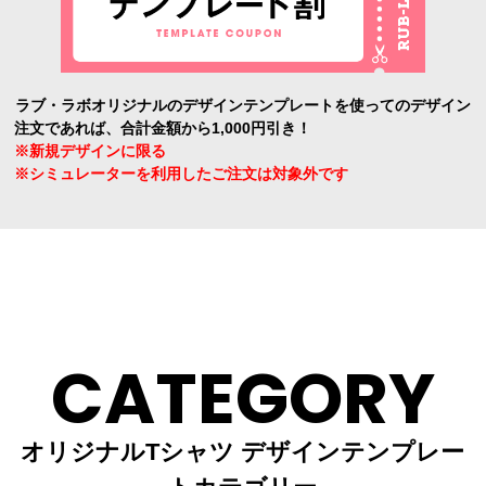
ラブ・ラボオリジナルのデザインテンプレートを使ってのデザイン
注文であれば、合計金額から1,000円引き！
※新規デザインに限る
※シミュレーターを利用したご注文は対象外です
CATEGORY
オリジナルTシャツ デザインテンプレー