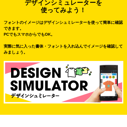
デザインシミュレーターを
使ってみよう！
フォントのイメージはデザインシュミレーターを使って簡単に確認
できます。
PCでもスマホからでもOK。
実際に気に入った書体・フォントを入れ込んでイメージを確認して
みましょう。