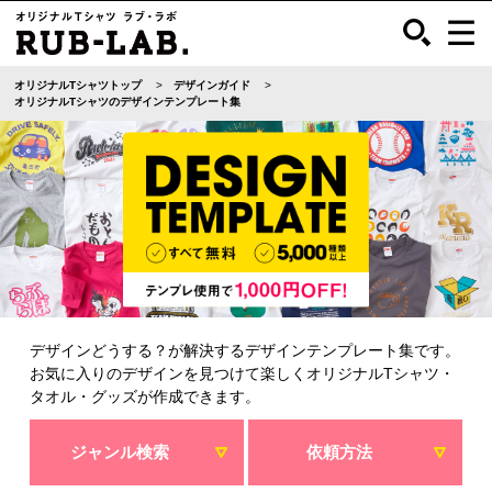
オリジナルTシャツトップ
デザインガイド
オリジナルTシャツのデザインテンプレート集
デザインどうする？が解決するデザインテンプレート集です。
お気に入りのデザインを見つけて楽しくオリジナルTシャツ・
タオル・グッズが作成できます。
ジャンル検索
依頼方法