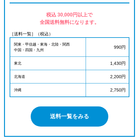
税込 30,000円以上で
全国送料無料になります。
［送料一覧］（税込）
関東・甲信越・東海・北陸・関西
990円
中国・四国・九州
1,430円
東北
2,200円
北海道
2,750円
沖縄
送料一覧をみる