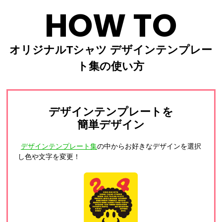
HOW TO
オリジナルTシャツ デザインテンプレー
ト集の使い方
デザインテンプレートを
簡単デザイン
デザインテンプレート集
の中からお好きなデザインを選択
し色や文字を変更！