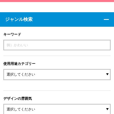
ジャンル検索
キーワード
使用用途カテゴリー
デザインの雰囲気