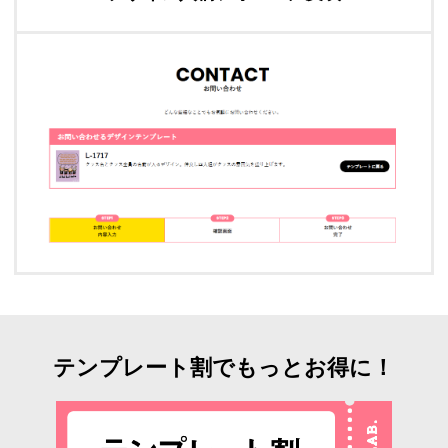
テンプレート割でもっとお得に！