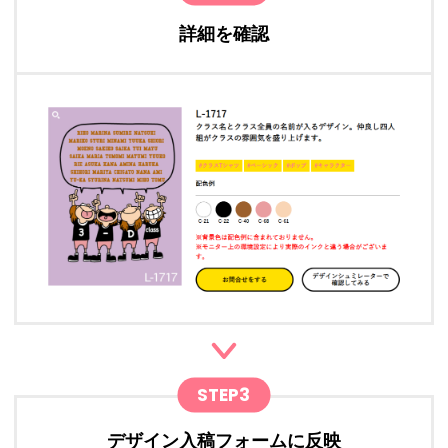
詳細を確認
STEP3
デザイン入稿フォームに反映