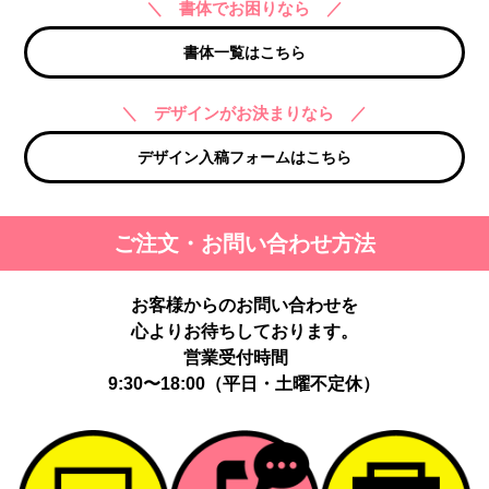
＼ 書体でお困りなら ／
書体一覧はこちら
＼ デザインがお決まりなら ／
デザイン入稿フォームはこちら
ご注文・お問い合わせ方法
お客様からのお問い合わせを
心よりお待ちしております。
営業受付時間
9:30〜18:00（平日・土曜不定休）