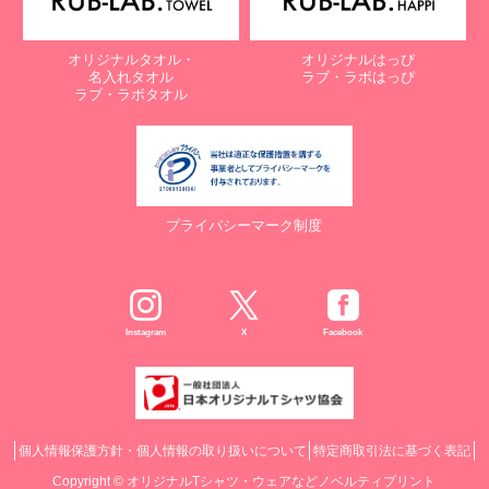
オリジナルタオル・
オリジナルはっぴ
名入れタオル
ラブ・ラボはっぴ
ラブ・ラボタオル
プライバシーマーク制度
Instagram
X
Facebook
個人情報保護方針・個人情報の取り扱いについて
特定商取引法に基づく表記
Copyright ©
オリジナルTシャツ・ウェアなどノベルティプリント