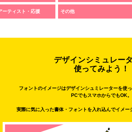
アーティスト・応援
その他
デザインシミュレー
使ってみよう！
フォントのイメージはデザインシュミレーターを使っ
PCでもスマホからでもOK。
実際に気に入った書体・フォントを入れ込んでイメー