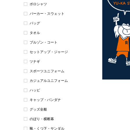
ポロシャツ
パーカー・スウェット
バッグ
タオル
ブルゾン・コート
セットアップ・ジャージ
ツナギ
スポーツユニフォーム
カジュアルユニフォーム
ハッピ
キャップ・バンダナ
グッズ全般
のぼり・横断幕
靴・くつ下・サンダル