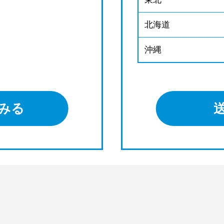
北海道
沖縄
みる