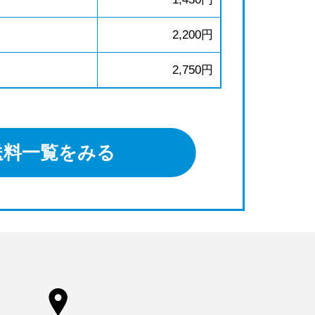
2,200円
2,750円
送料一覧をみる