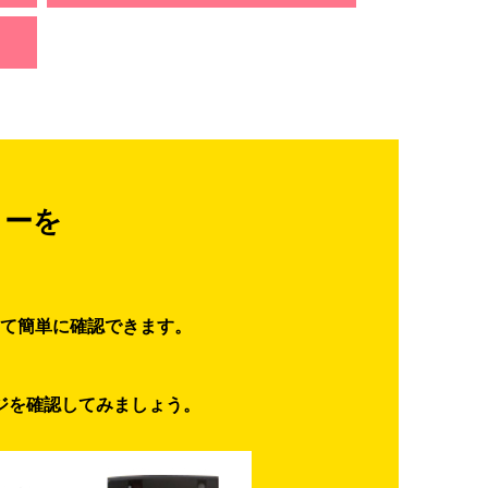
ターを
て簡単に確認できます。
ジを確認してみましょう。