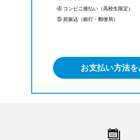
④ コンビニ後払い（高校生限定）
⑤ 前振込（銀行・郵便局）
お支払い方法を