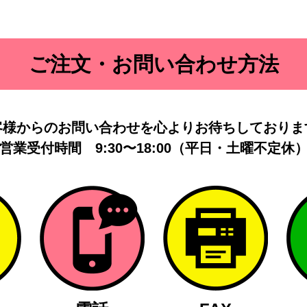
ご注文・お問い合わせ方法
客様からのお問い合わせを
心よりお待ちしておりま
営業受付時間
9:30〜18:00（平日・土曜不定休