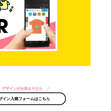
 デザインがお決まりなら ／
ザイン入稿フォームはこちら