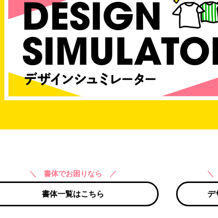
＼ 書体でお困りなら ／
＼
書体一覧はこちら
デ