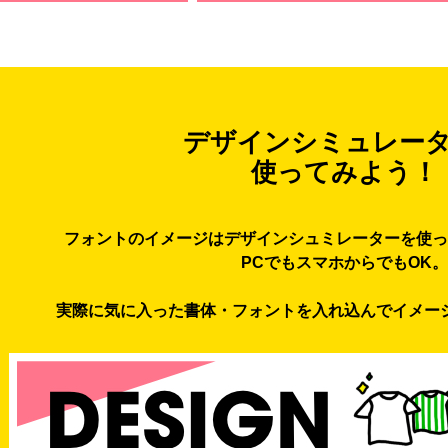
デザインシミュレー
使ってみよう！
フォントのイメージはデザインシュミレーターを使っ
PCでもスマホからでもOK。
実際に気に入った書体・フォントを入れ込んでイメー