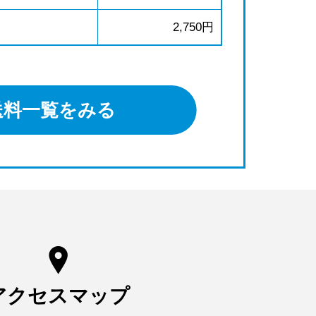
2,750円
送料一覧をみる
アクセスマップ