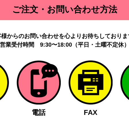
ご注文・お問い合わせ方法
客様からのお問い合わせを
心よりお待ちしておりま
営業受付時間
9:30〜18:00（平日・土曜不定休
電話
FAX