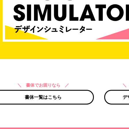
＼ 書体でお困りなら ／
＼
書体一覧はこちら
デ