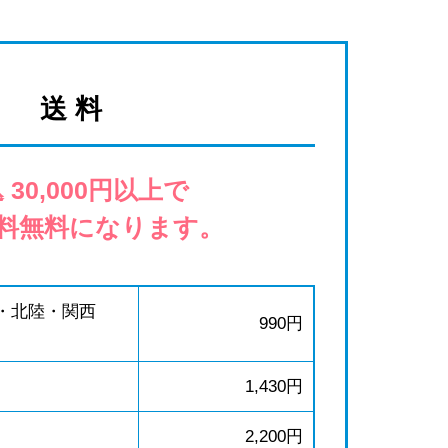
送 料
 30,000円以上で
料無料になります。
・北陸・関西
990円
1,430円
2,200円