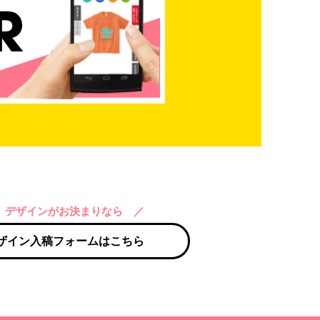
 デザインがお決まりなら ／
ザイン入稿フォームはこちら