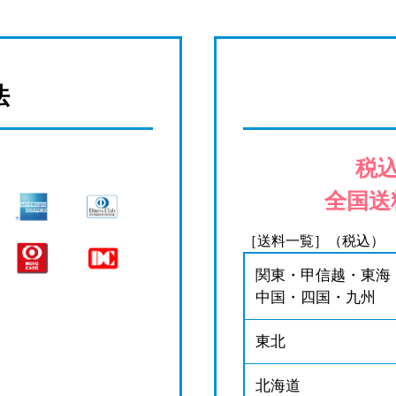
法
税込
全国送
［送料一覧］（税込）
関東・甲信越・東海
中国・四国・九州
東北
北海道