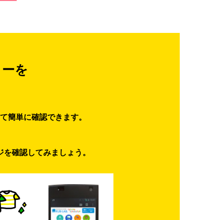
ターを
て簡単に確認できます。
ジを確認してみましょう。