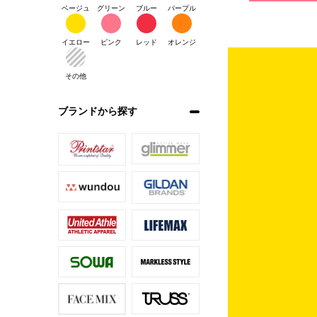
ベージュ
グリーン
ブルー
パープル
イエロー
ピンク
レッド
オレンジ
その他
ブランドから探す