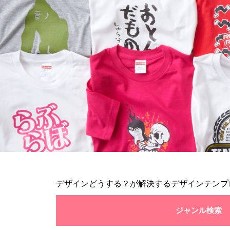
デザインどうする？が解決するデザインテンプ
ジャンル検索