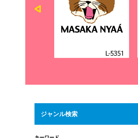
ジャンル検索
キーワード