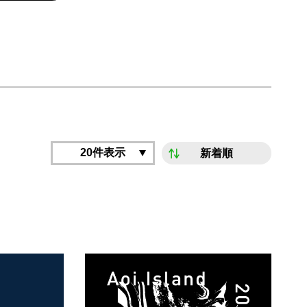
20件表示
新着順