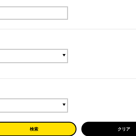
検索
クリア