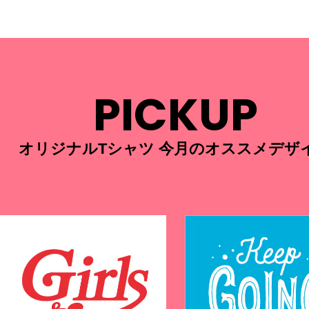
PICKUP
オリジナルTシャツ 今月のオススメデザ