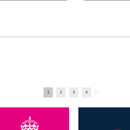
1
2
3
4