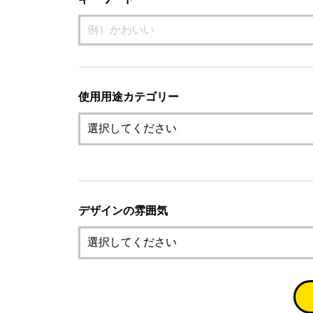
使用用途カテゴリー
デザインの雰囲気