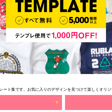
レート集です。お気に入りのデザインを見つけて楽しくオリジ