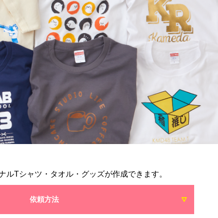
ナルTシャツ・タオル・グッズが作成できます。
依頼方法