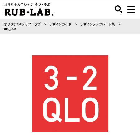
オリジナルTシャツトップ
デザインガイド
デザインテンプレート集
dm_665