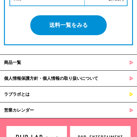
送料一覧をみる
商品一覧
個人情報保護方針・個人情報の取り扱いについて
ラブラボとは
営業カレンダー