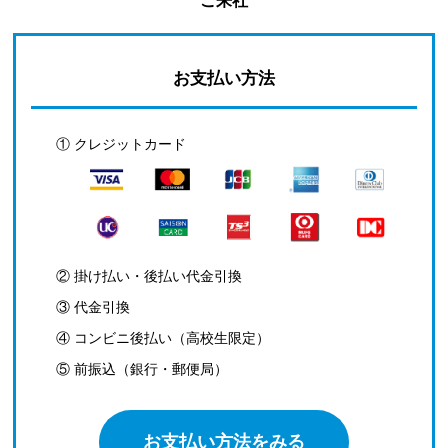
ご来社
お支払い方法
① クレジットカード
② 掛け払い・後払い代金引換
③ 代金引換
④ コンビニ後払い（高校生限定）
⑤ 前振込（銀行・郵便局）
お支払い方法をみる