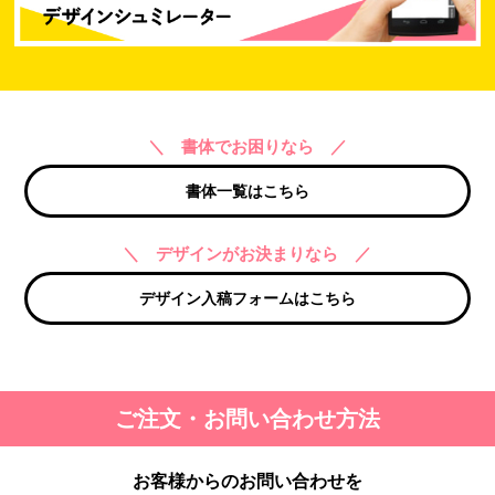
＼ 書体でお困りなら ／
書体一覧はこちら
＼ デザインがお決まりなら ／
デザイン入稿フォームはこちら
ご注文・お問い合わせ方法
お客様からのお問い合わせを