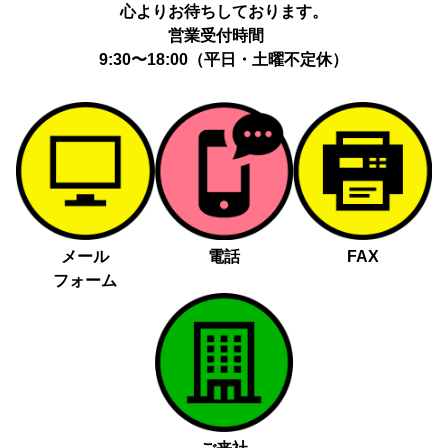
心よりお待ちしております。
営業受付時間
9:30〜18:00（平日・土曜不定休）
メール
電話
FAX
フォーム