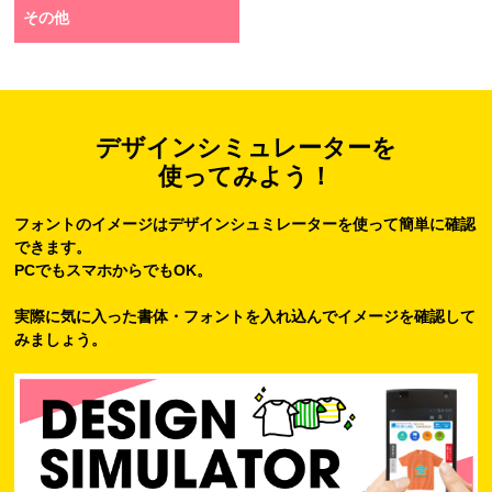
その他
デザインシミュレーターを
使ってみよう！
フォントのイメージはデザインシュミレーターを使って簡単に確認
できます。
PCでもスマホからでもOK。
実際に気に入った書体・フォントを入れ込んでイメージを確認して
みましょう。