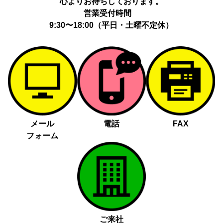
心よりお待ちしております。
営業受付時間
9:30〜18:00（平日・土曜不定休）
メール
電話
FAX
フォーム
ご来社