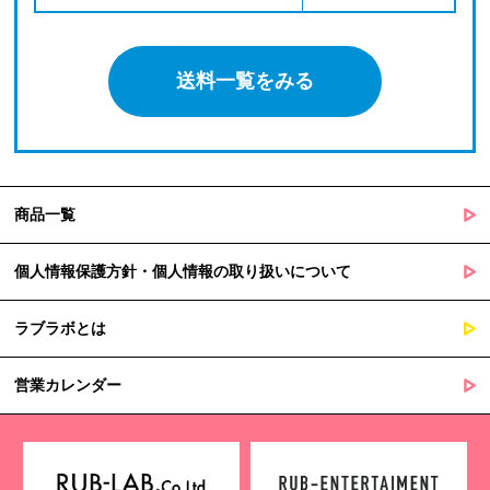
送料一覧をみる
商品一覧
個人情報保護方針・個人情報の取り扱いについて
ラブラボとは
営業カレンダー