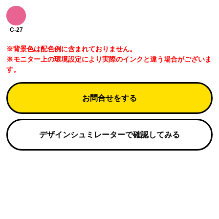
C-27
※背景色は配色例に含まれておりません。
※モニター上の環境設定により実際のインクと違う場合がございま
す。
お問合せをする
デザインシュミレーターで確認してみる