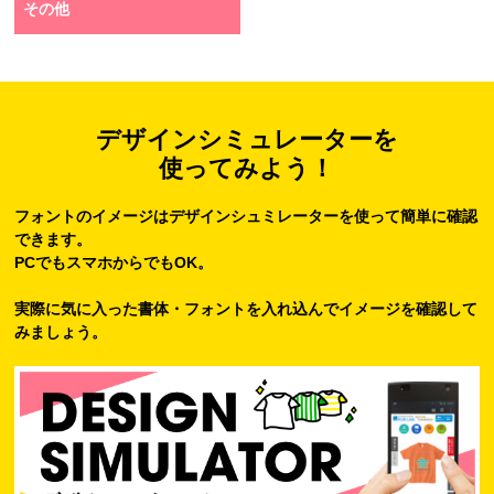
その他
デザインシミュレーターを
使ってみよう！
フォントのイメージはデザインシュミレーターを使って簡単に確認
できます。
PCでもスマホからでもOK。
実際に気に入った書体・フォントを入れ込んでイメージを確認して
みましょう。