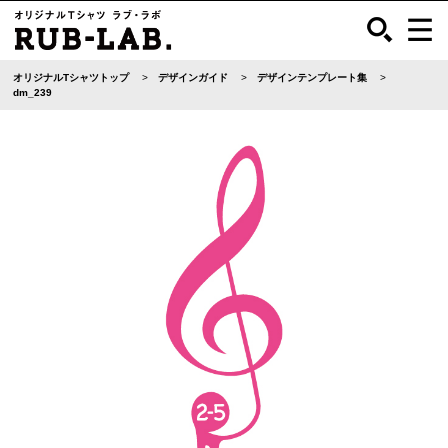
オリジナルTシャツトップ
デザインガイド
デザインテンプレート集
dm_239