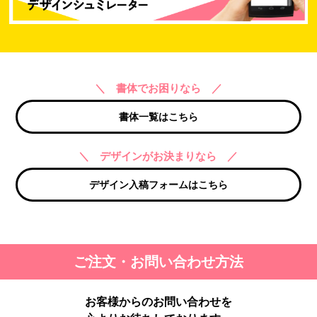
＼ 書体でお困りなら ／
書体一覧はこちら
＼ デザインがお決まりなら ／
デザイン入稿フォームはこちら
ご注文・お問い合わせ方法
お客様からのお問い合わせを