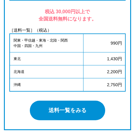
税込 30,000円以上で
全国送料無料になります。
［送料一覧］（税込）
関東・甲信越・東海・北陸・関西
990円
中国・四国・九州
1,430円
東北
2,200円
北海道
2,750円
沖縄
送料一覧をみる