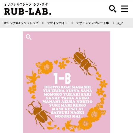
オリジナルTシャツトップ
デザインガイド
デザインテンプレート集
a_7