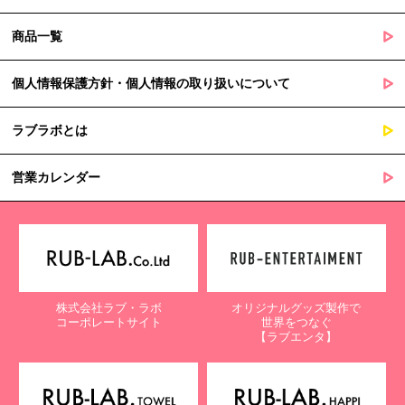
商品一覧
個人情報保護方針・個人情報の取り扱いについて
ラブラボとは
営業カレンダー
株式会社ラブ・ラボ
オリジナルグッズ製作で
コーポレートサイト
世界をつなぐ
【ラブエンタ】