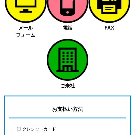
メール
電話
FAX
フォーム
ご来社
お支払い方法
① クレジットカード