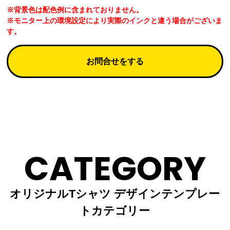
※背景色は配色例に含まれておりません。
※モニター上の環境設定により実際のインクと違う場合がございま
す。
お問合せをする
CATEGORY
オリジナルTシャツ デザインテンプレー
トカテゴリー