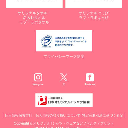
オリジナルタオル・
オリジナルはっぴ
名入れタオル
ラブ・ラボはっぴ
ラブ・ラボタオル
プライバシーマーク制度
Instagram
X
Facebook
個人情報保護方針・個人情報の取り扱いについて
特定商取引法に基づく表記
Copyright ©
オリジナルTシャツ・ウェアなどノベルティプリント