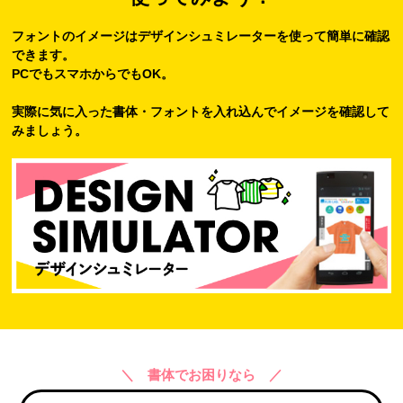
フォントのイメージはデザインシュミレーターを使って簡単に確認
できます。
PCでもスマホからでもOK。
実際に気に入った書体・フォントを入れ込んでイメージを確認して
みましょう。
＼ 書体でお困りなら ／