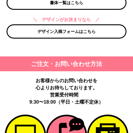
書体一覧はこちら
＼ デザインがお決まりなら ／
デザイン入稿フォームはこちら
ご注文・お問い合わせ方法
お客様からのお問い合わせを
心よりお待ちしております。
営業受付時間
9:30〜18:00（平日・土曜不定休）