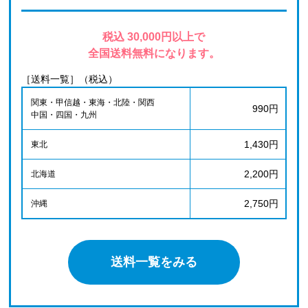
税込 30,000円以上で
全国送料無料になります。
［送料一覧］（税込）
関東・甲信越・東海・北陸・関西
990円
中国・四国・九州
1,430円
東北
2,200円
北海道
2,750円
沖縄
送料一覧をみる