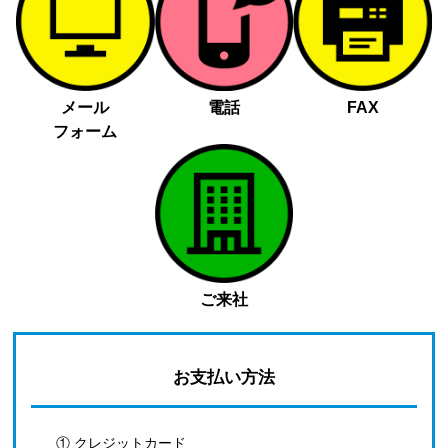
メール
電話
FAX
フォーム
ご来社
お支払い方法
① クレジットカード