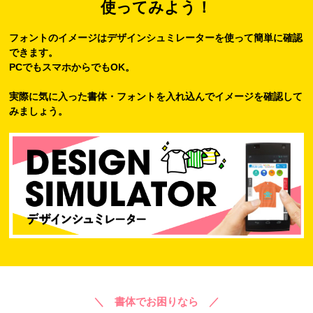
使ってみよう！
フォントのイメージはデザインシュミレーターを使って簡単に確認
できます。
PCでもスマホからでもOK。
実際に気に入った書体・フォントを入れ込んでイメージを確認して
みましょう。
＼ 書体でお困りなら ／