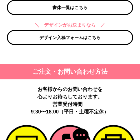
書体一覧はこちら
＼ デザインがお決まりなら ／
デザイン入稿フォームはこちら
ご注文・お問い合わせ方法
お客様からのお問い合わせを
心よりお待ちしております。
営業受付時間
9:30〜18:00（平日・土曜不定休）