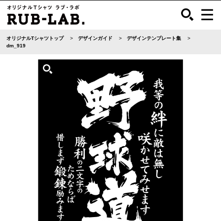
オリジナルTシャツトップ
デザインガイド
デザインテンプレート集
dm_919