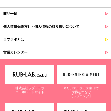
商品一覧
個人情報保護方針・個人情報の取り扱いについて
ラブラボとは
営業カレンダー
株式会社ラブ・ラボ
オリジナルグッズ製作で
コーポレートサイト
世界をつなぐ
【ラブエンタ】