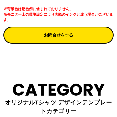
※背景色は配色例に含まれておりません。
※モニター上の環境設定により実際のインクと違う場合がございま
す。
お問合せをする
CATEGORY
オリジナルTシャツ デザインテンプレー
トカテゴリー