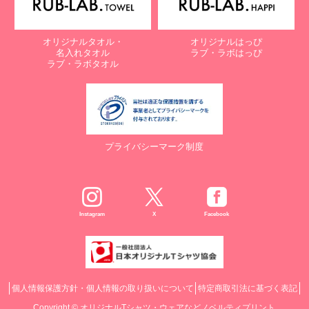
オリジナルタオル・
オリジナルはっぴ
名入れタオル
ラブ・ラボはっぴ
ラブ・ラボタオル
プライバシーマーク制度
Instagram
X
Facebook
個人情報保護方針・個人情報の取り扱いについて
特定商取引法に基づく表記
Copyright ©
オリジナルTシャツ・ウェアなどノベルティプリント