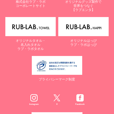
株式会社ラブ・ラボ
オリジナルグッズ製作で
コーポレートサイト
世界をつなぐ
【ラブエンタ】
オリジナルタオル・
オリジナルはっぴ
名入れタオル
ラブ・ラボはっぴ
ラブ・ラボタオル
プライバシーマーク制度
Instagram
X
Facebook