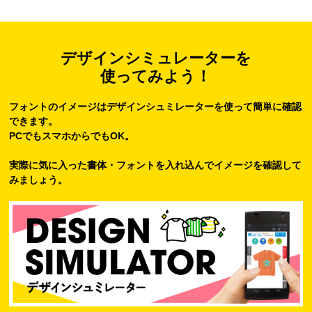
デザインシミュレーターを
使ってみよう！
フォントのイメージはデザインシュミレーターを使って簡単に確認
できます。
PCでもスマホからでもOK。
実際に気に入った書体・フォントを入れ込んでイメージを確認して
みましょう。