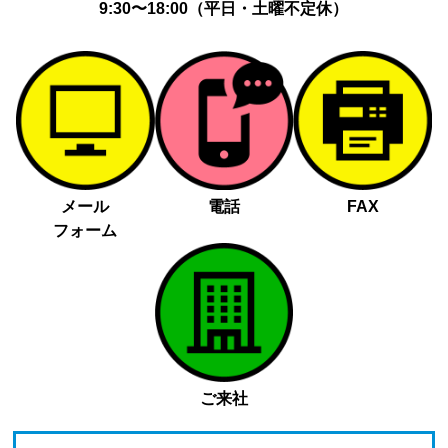
9:30〜18:00（平日・土曜不定休）
メール
電話
FAX
フォーム
ご来社