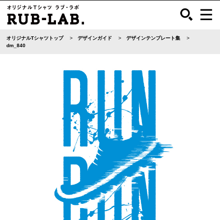
オリジナルTシャツトップ
デザインガイド
デザインテンプレート集
dm_840