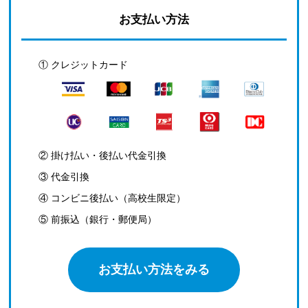
お支払い方法
① クレジットカード
② 掛け払い・後払い代金引換
③ 代金引換
④ コンビニ後払い（高校生限定）
⑤ 前振込（銀行・郵便局）
お支払い方法をみる