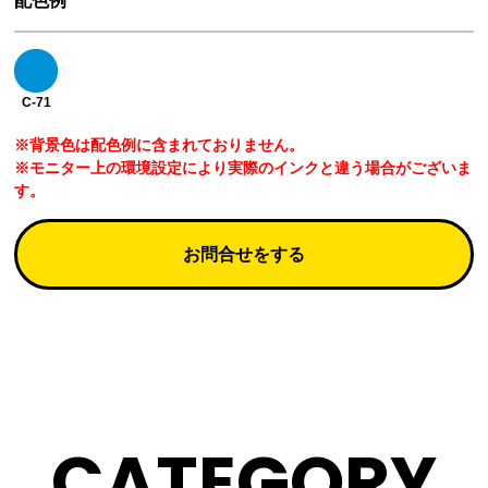
配色例
C-71
※背景色は配色例に含まれておりません。
※モニター上の環境設定により実際のインクと違う場合がございま
す。
お問合せをする
CATEGORY