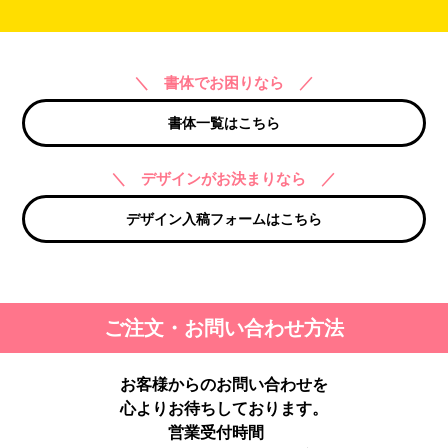
＼ 書体でお困りなら ／
書体一覧はこちら
＼ デザインがお決まりなら ／
デザイン入稿フォームはこちら
ご注文・お問い合わせ方法
お客様からのお問い合わせを
心よりお待ちしております。
営業受付時間