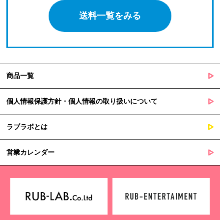
送料一覧をみる
商品一覧
個人情報保護方針・個人情報の取り扱いについて
ラブラボとは
営業カレンダー