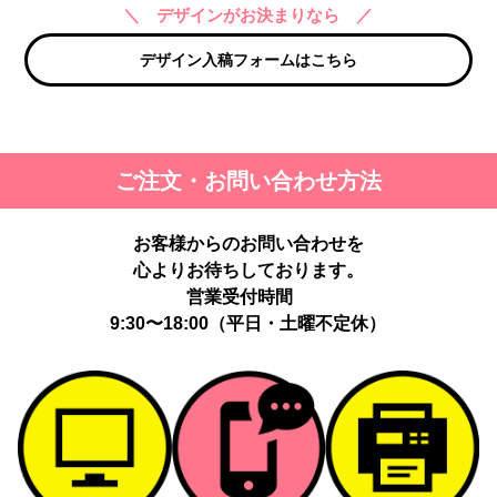
＼ デザインがお決まりなら ／
デザイン入稿フォームはこちら
ご注文・お問い合わせ方法
お客様からのお問い合わせを
心よりお待ちしております。
営業受付時間
9:30〜18:00（平日・土曜不定休）