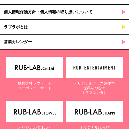
個人情報保護方針・個人情報の取り扱いについて
ラブラボとは
営業カレンダー
株式会社ラブ・ラボ
オリジナルグッズ製作で
コーポレートサイト
世界をつなぐ
【ラブエンタ】
オリジナルタオル・
オリジナルはっぴ