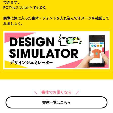
できます。
PCでもスマホからでもOK。
実際に気に入った書体・フォントを入れ込んでイメージを確認して
みましょう。
＼ 書体でお困りなら ／
書体一覧はこちら