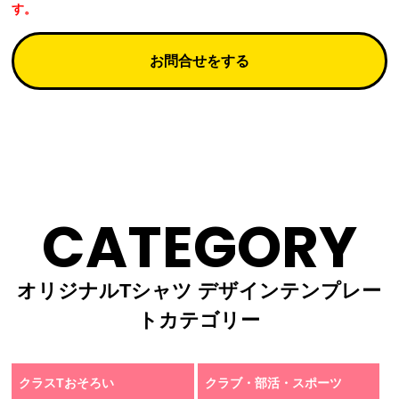
す。
お問合せをする
CATEGORY
オリジナルTシャツ デザインテンプレー
トカテゴリー
クラスTおそろい
クラブ・部活・スポーツ