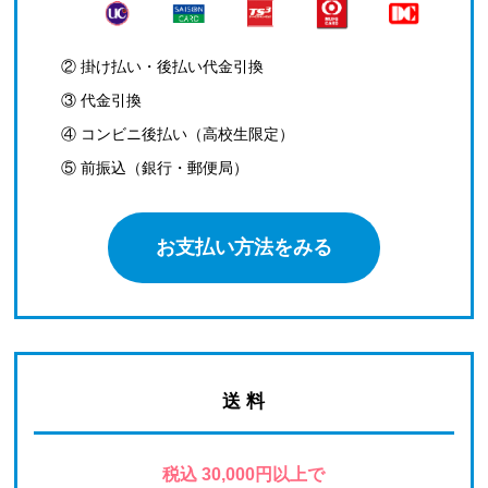
② 掛け払い・後払い代金引換
③ 代金引換
④ コンビニ後払い（高校生限定）
⑤ 前振込（銀行・郵便局）
お支払い方法をみる
送 料
税込 30,000円以上で