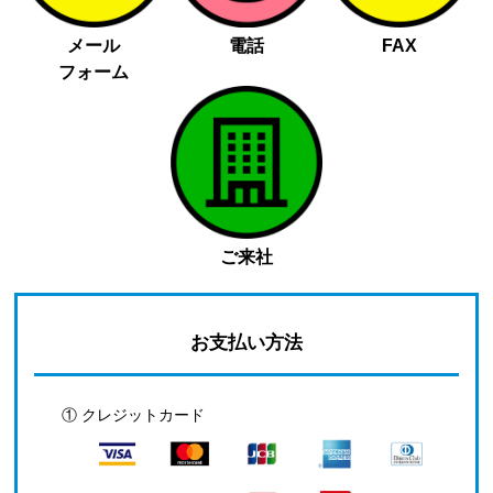
メール
電話
FAX
フォーム
ご来社
お支払い方法
① クレジットカード