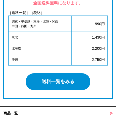
全国送料無料になります。
［送料一覧］（税込）
関東・甲信越・東海・北陸・関西
990円
中国・四国・九州
1,430円
東北
2,200円
北海道
2,750円
沖縄
送料一覧をみる
商品一覧