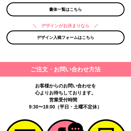
書体一覧はこちら
＼ デザインがお決まりなら ／
デザイン入稿フォームはこちら
ご注文・お問い合わせ方法
お客様からのお問い合わせを
心よりお待ちしております。
営業受付時間
9:30〜18:00（平日・土曜不定休）