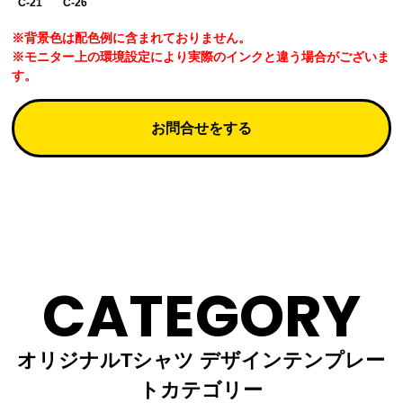
C-21
C-26
※背景色は配色例に含まれておりません。
※モニター上の環境設定により実際のインクと違う場合がございま
す。
お問合せをする
CATEGORY
オリジナルTシャツ デザインテンプレー
トカテゴリー