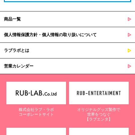
商品一覧
個人情報保護方針・個人情報の取り扱いについて
ラブラボとは
営業カレンダー
株式会社ラブ・ラボ
オリジナルグッズ製作で
コーポレートサイト
世界をつなぐ
【ラブエンタ】