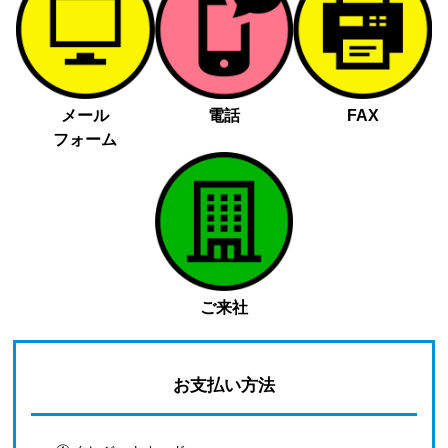
メール
電話
FAX
フォーム
ご来社
お支払い方法