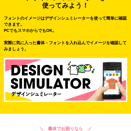
使ってみよう！
フォントのイメージはデザインシュミレーターを使って簡単に確認
できます。
PCでもスマホからでもOK。
実際に気に入った書体・フォントを入れ込んでイメージを確認して
みましょう。
＼ 書体でお困りなら ／