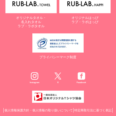
オリジナルタオル・
オリジナルはっぴ
名入れタオル
ラブ・ラボはっぴ
ラブ・ラボタオル
プライバシーマーク制度
Instagram
X
Facebook
個人情報保護方針・個人情報の取り扱いについて
特定商取引法に基づく表記