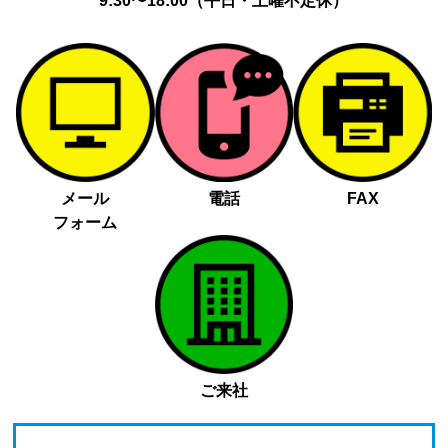
9:30〜18:00（平日・土曜不定休）
メール
電話
FAX
フォーム
ご来社