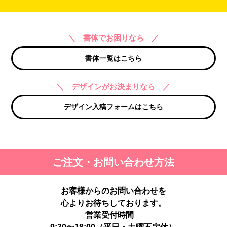
＼ 書体でお困りなら ／
書体一覧はこちら
＼ デザインがお決まりなら ／
デザイン入稿フォームはこちら
ご注文・お問い合わせ方法
お客様からのお問い合わせを
心よりお待ちしております。
営業受付時間