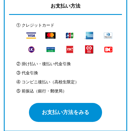
お支払い方法
① クレジットカード
② 掛け払い・後払い代金引換
③ 代金引換
④ コンビニ後払い（高校生限定）
⑤ 前振込（銀行・郵便局）
お支払い方法をみる