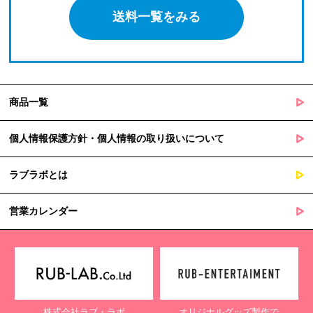
送料一覧をみる
商品一覧
個人情報保護方針・個人情報の取り扱いについて
ラブラボとは
営業カレンダー
株式会社ラブ・ラボ
オリジナルグッズ製作で