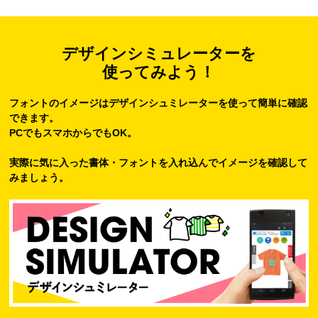
デザインシミュレーターを
使ってみよう！
フォントのイメージはデザインシュミレーターを使って簡単に確認
できます。
PCでもスマホからでもOK。
実際に気に入った書体・フォントを入れ込んでイメージを確認して
みましょう。