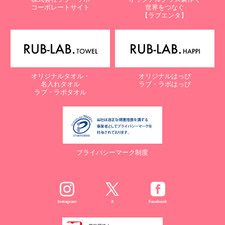
コーポレートサイト
世界をつなぐ
【ラブエンタ】
オリジナルタオル・
オリジナルはっぴ
名入れタオル
ラブ・ラボはっぴ
ラブ・ラボタオル
プライバシーマーク制度
Instagram
X
Facebook