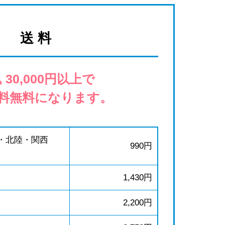
送 料
 30,000円以上で
料無料になります。
・北陸・関西
990円
1,430円
2,200円