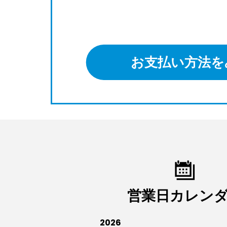
お支払い方法を
営業日カレン
2026