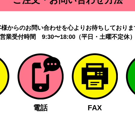
客様からのお問い合わせを
心よりお待ちしておりま
営業受付時間
9:30〜18:00（平日・土曜不定休
電話
FAX