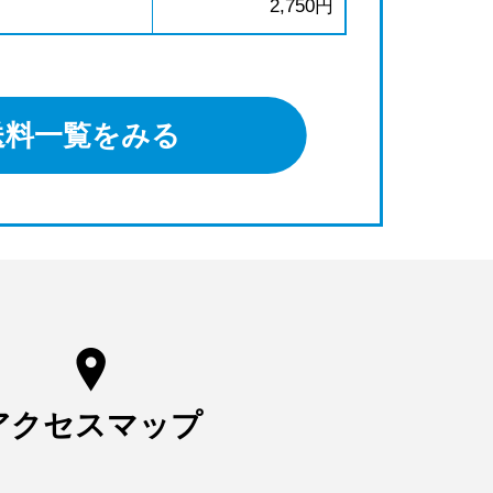
2,750円
送料一覧をみる
アクセスマップ