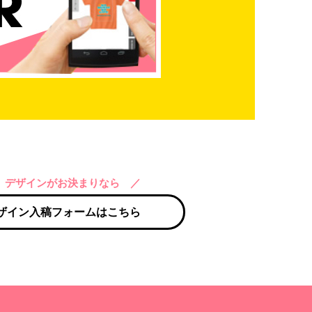
 デザインがお決まりなら ／
ザイン入稿フォームはこちら