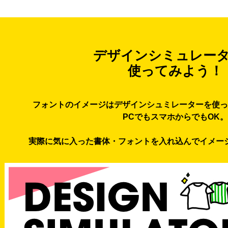
デザインシミュレー
使ってみよう！
フォントのイメージはデザインシュミレーターを使っ
PCでもスマホからでもOK。
実際に気に入った書体・フォントを入れ込んでイメー