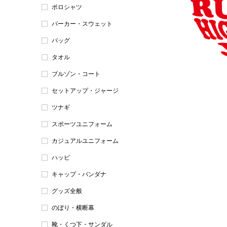
ポロシャツ
パーカー・スウェット
バッグ
タオル
ブルゾン・コート
セットアップ・ジャージ
ツナギ
スポーツユニフォーム
カジュアルユニフォーム
ハッピ
キャップ・バンダナ
グッズ全般
のぼり・横断幕
靴・くつ下・サンダル