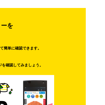
ターを
て簡単に確認できます。
ジを確認してみましょう。