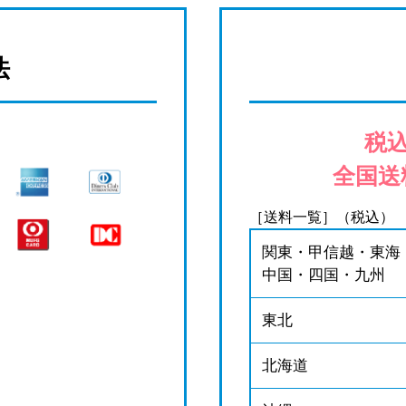
法
税込
全国送
［送料一覧］（税込）
関東・甲信越・東海
中国・四国・九州
東北
北海道