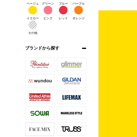
ベージュ
グリーン
ブルー
パープル
イエロー
ピンク
レッド
オレンジ
その他
ブランドから探す