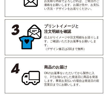
お見積り内容でよろしければ、ご発注のご
連絡をお願いします。お届け先や、お支払
い方法・デザインをお送りください。
プリントイメージと
注文明細を確認
仕上がりイメージや注文明細をお送りしま
す。ご確認いただきお返事をお願いしま
す。
（デザイン修正は2回まで無料）
商品のお届け
OKのお返事をいただいてから製作に入
り、3でお知らせした発送日に商品を発送
します。事前お支払いの場合は発送日の前
営業日までにお願いします。