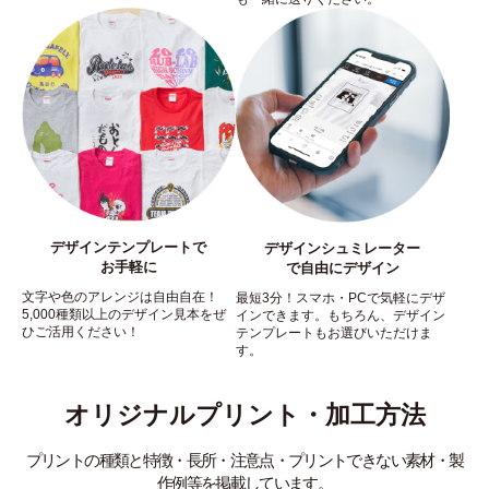
デザインテンプレートで
デザインシュミレーター
お手軽に
で自由にデザイン
文字や色のアレンジは自由自在！
最短3分！スマホ・PCで気軽にデザ
5,000種類以上のデザイン見本をぜ
インできます。もちろん、デザイン
ひご活用ください！
テンプレートもお選びいただけま
す。
オリジナルプリント・加工方法
プリントの種類と特徴・長所・注意点・プリントできない素材・製
作例等を掲載しています。