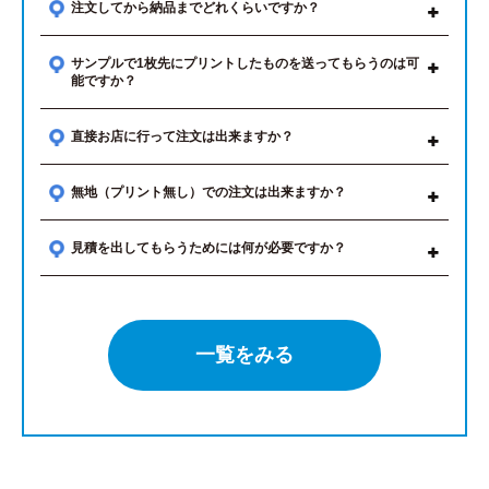
注文してから納品までどれくらいですか？
サンプルで1枚先にプリントしたものを送ってもらうのは可
能ですか？
直接お店に行って注文は出来ますか？
無地（プリント無し）での注文は出来ますか？
見積を出してもらうためには何が必要ですか？
一覧をみる