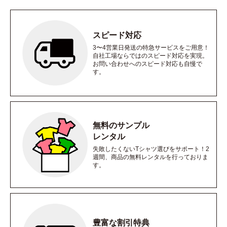
スピード対応
3〜4営業日発送の特急サービスをご用意！
自社工場ならではのスピード対応を実現。
お問い合わせへのスピード対応も自慢で
す。
無料のサンプル
レンタル
失敗したくないTシャツ選びをサポート！2
週間、商品の無料レンタルを行っておりま
す。
豊富な割引特典