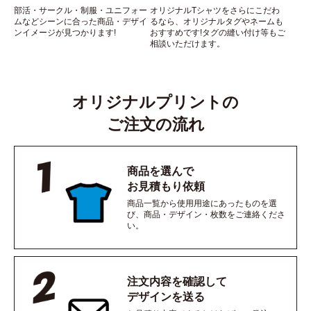
部活・サークル・制服・ユニフォー
オリジナルTシャツをさらにこだわ
ムなどシーンに合った商品・デザイ
るなら、オリジナルタグやネームも
ンイメージが見つかります!
おすすめです!タグの縫い付け等もご
相談いただけます。
オリジナルプリントの
ご注文の流れ
商品を選んで
お見積もり依頼
商品一覧から使用用途にあったものを選
び、商品・デザイン・枚数をご連絡くださ
い。
注文内容を確認して
デザインを送る