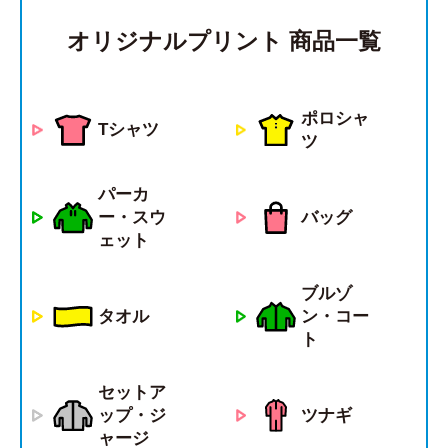
オリジナルプリント 商品一覧
ポロシャ
Tシャツ
ツ
パーカ
ー・スウ
バッグ
ェット
ブルゾ
タオル
ン・コー
ト
セットア
ツナギ
ップ・ジ
ャージ