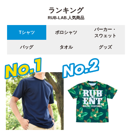
ランキング
RUB-LAB.人気商品
パーカー・
Tシャツ
ポロシャツ
スウェット
バッグ
タオル
グッズ