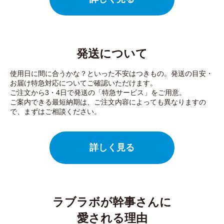
発送について
使用日に間に合うかな？といった不安はつきもの。発送の目安・
お届け特急対応についてご確認いただけます。
ご注文から3・4日で発送の「特急サービス」をご用意。
ご案内できる最短納期は、ご注文内容によっても異なりますの
で、まずはご相談ください。
詳しく見る
ラブラボが幹事さんに
愛される理由