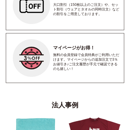
大口割引（150枚以上のご注文）や、セッ
ト割引（ウェアとタオルの同時注文）など
の割引をご用意しております。
マイページがお得！
無料の会員登録で会員特典がご利用いただ
けます。マイページからの追加注文で3％
お値引き♪ご注文履歴が手元で確認できる
のも嬉しい！
法人事例