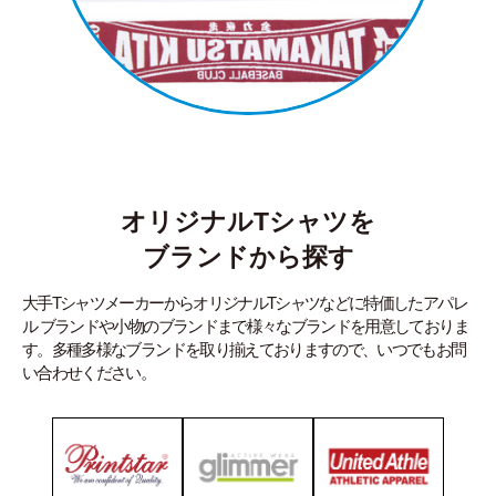
オリジナルTシャツを
ブランドから探す
大手TシャツメーカーからオリジナルTシャツなどに特価したアパレ
ル ブランドや小物のブランドまで様々なブランドを用意しておりま
す。多種多様なブランドを取り揃えておりますので、いつでもお問
い合わせください。