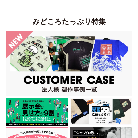
みどころたっぷり特集