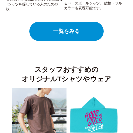
るベースボールシャツ。 総柄・フル
Tシャツを探している人のための一
カラーも表現可能です。
枚
一覧をみる
スタッフおすすめの
オリジナルTシャツやウェア