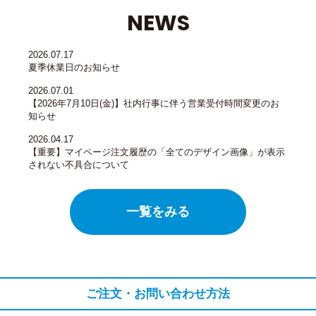
NEWS
2026.07.17
夏季休業日のお知らせ
2026.07.01
【2026年7月10日(金)】社内行事に伴う営業受付時間変更のお
知らせ
2026.04.17
【重要】マイページ注文履歴の「全てのデザイン画像」が表示
されない不具合について
一覧をみる
ご注文・お問い合わせ方法