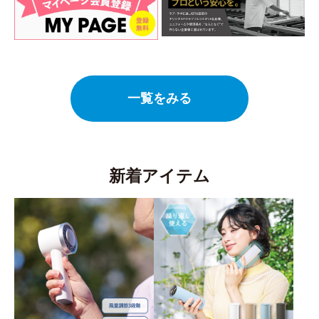
一覧をみる
新着アイテム