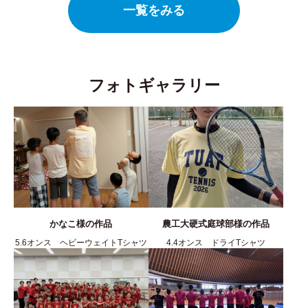
一覧をみる
フォトギャラリー
かなこ様の作品
農工大硬式庭球部様の作品
5.6オンス ヘビーウェイトTシャツ
4.4オンス ドライTシャツ