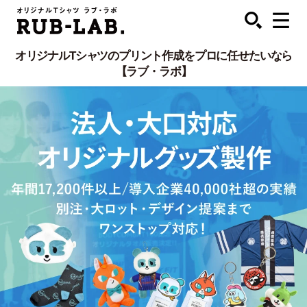
オリジナルTシャツのプリント作成をプロに任せたいなら
【ラブ・ラボ】