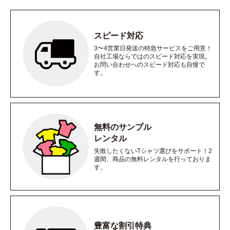
スピード対応
3〜4営業日発送の特急サービスをご用意！
自社工場ならではのスピード対応を実現。
お問い合わせへのスピード対応も自慢で
す。
無料のサンプル
レンタル
失敗したくないTシャツ選びをサポート！2
週間、商品の無料レンタルを行っておりま
す。
豊富な割引特典