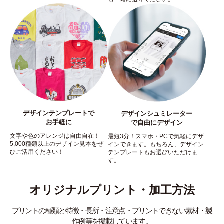
デザインテンプレートで
デザインシュミレーター
お手軽に
で自由にデザイン
文字や色のアレンジは自由自在！
最短3分！スマホ・PCで気軽にデザ
5,000種類以上のデザイン見本をぜ
インできます。もちろん、デザイン
ひご活用ください！
テンプレートもお選びいただけま
す。
オリジナルプリント・加工方法
プリントの種類と特徴・長所・注意点・プリントできない素材・製
作例等を掲載しています。