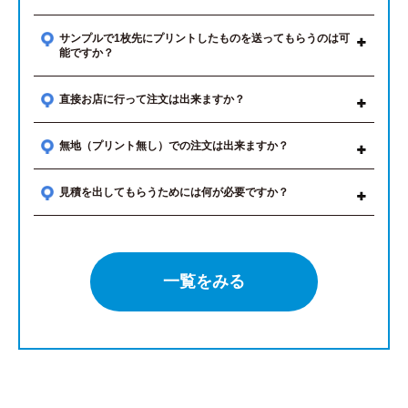
サンプルで1枚先にプリントしたものを送ってもらうのは可
能ですか？
直接お店に行って注文は出来ますか？
無地（プリント無し）での注文は出来ますか？
見積を出してもらうためには何が必要ですか？
一覧をみる