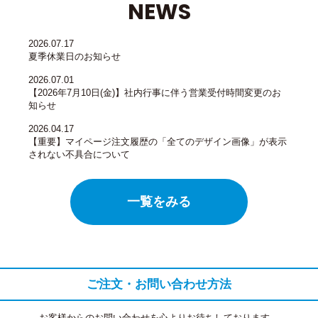
NEWS
2026.07.17
夏季休業日のお知らせ
2026.07.01
【2026年7月10日(金)】社内行事に伴う営業受付時間変更のお
知らせ
2026.04.17
【重要】マイページ注文履歴の「全てのデザイン画像」が表示
されない不具合について
一覧をみる
ご注文・お問い合わせ方法
お客様からのお問い合わせを心よりお待ちしております。