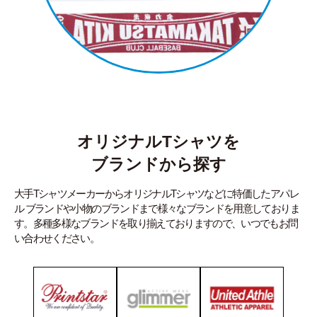
オリジナルTシャツを
ブランドから探す
大手TシャツメーカーからオリジナルTシャツなどに特価したアパレ
ル ブランドや小物のブランドまで様々なブランドを用意しておりま
す。多種多様なブランドを取り揃えておりますので、いつでもお問
い合わせください。