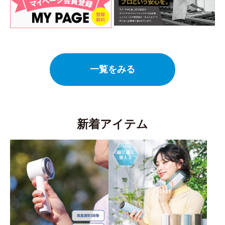
一覧をみる
新着アイテム