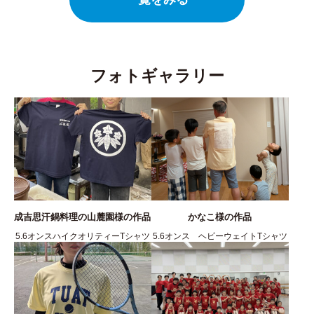
フォトギャラリー
成吉思汗鍋料理の山麓園様の作品
かなこ様の作品
5.6オンスハイクオリティーTシャツ
5.6オンス ヘビーウェイトTシャツ