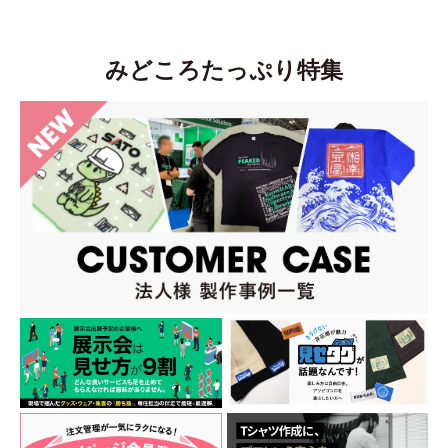
みどころたっぷり特集