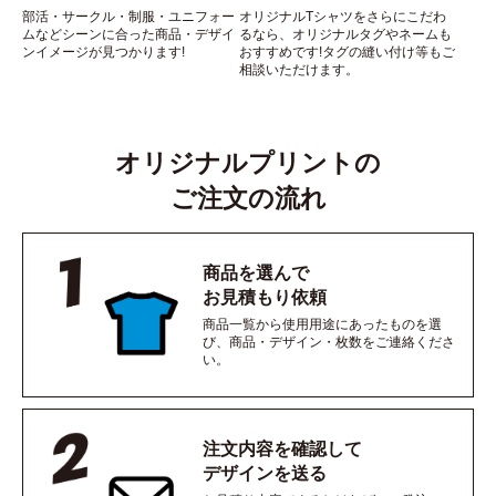
部活・サークル・制服・ユニフォー
オリジナルTシャツをさらにこだわ
ムなどシーンに合った商品・デザイ
るなら、オリジナルタグやネームも
ンイメージが見つかります!
おすすめです!タグの縫い付け等もご
相談いただけます。
オリジナルプリントの
ご注文の流れ
商品を選んで
お見積もり依頼
商品一覧から使用用途にあったものを選
び、商品・デザイン・枚数をご連絡くださ
い。
注文内容を確認して
デザインを送る