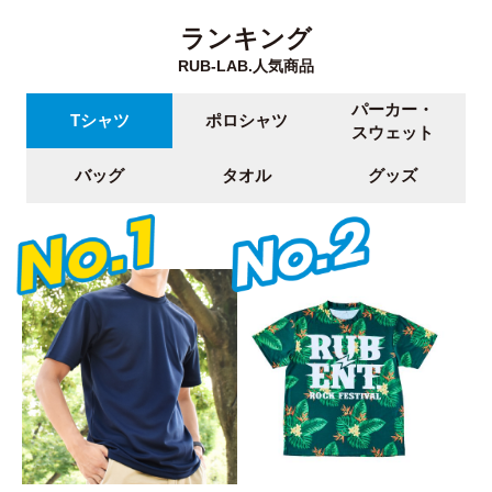
ランキング
RUB-LAB.人気商品
パーカー・
Tシャツ
ポロシャツ
スウェット
バッグ
タオル
グッズ