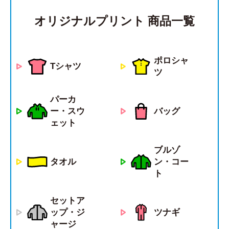
オリジナルプリント 商品一覧
ポロシャ
Tシャツ
ツ
パーカ
ー・スウ
バッグ
ェット
ブルゾ
タオル
ン・コー
ト
セットア
ツナギ
ップ・ジ
ャージ