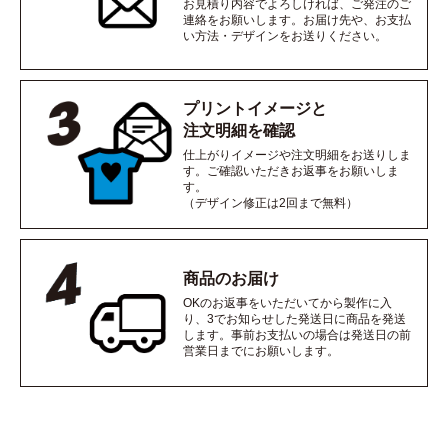
お見積り内容でよろしければ、ご発注のご
連絡をお願いします。お届け先や、お支払
い方法・デザインをお送りください。
プリントイメージと
注文明細を確認
仕上がりイメージや注文明細をお送りしま
す。ご確認いただきお返事をお願いしま
す。
（デザイン修正は2回まで無料）
商品のお届け
OKのお返事をいただいてから製作に入
り、3でお知らせした発送日に商品を発送
します。事前お支払いの場合は発送日の前
営業日までにお願いします。