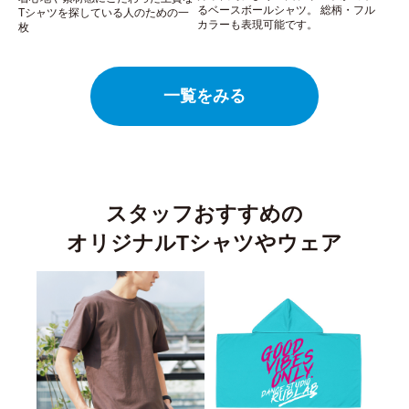
るベースボールシャツ。 総柄・フル
Tシャツを探している人のための一
カラーも表現可能です。
枚
一覧をみる
スタッフおすすめの
オリジナルTシャツやウェア