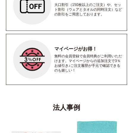
大口割引（150枚以上のご注文）や、セッ
ト割引（ウェアとタオルの同時注文）など
の割引をご用意しております。
マイページがお得！
無料の会員登録で会員特典がご利用いただ
けます。マイページからの追加注文で3％
お値引き♪ご注文履歴が手元で確認できる
のも嬉しい！
法人事例