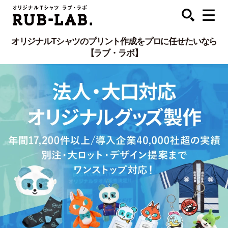
オリジナルTシャツのプリント作成をプロに任せたいなら
【ラブ・ラボ】