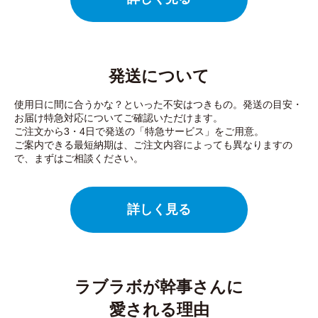
発送について
使用日に間に合うかな？といった不安はつきもの。発送の目安・
お届け特急対応についてご確認いただけます。
ご注文から3・4日で発送の「特急サービス」をご用意。
ご案内できる最短納期は、ご注文内容によっても異なりますの
で、まずはご相談ください。
詳しく見る
ラブラボが幹事さんに
愛される理由