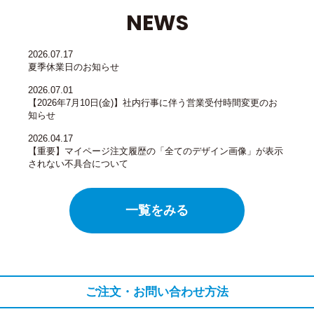
NEWS
2026.07.17
夏季休業日のお知らせ
2026.07.01
【2026年7月10日(金)】社内行事に伴う営業受付時間変更のお
知らせ
2026.04.17
【重要】マイページ注文履歴の「全てのデザイン画像」が表示
されない不具合について
一覧をみる
ご注文・お問い合わせ方法