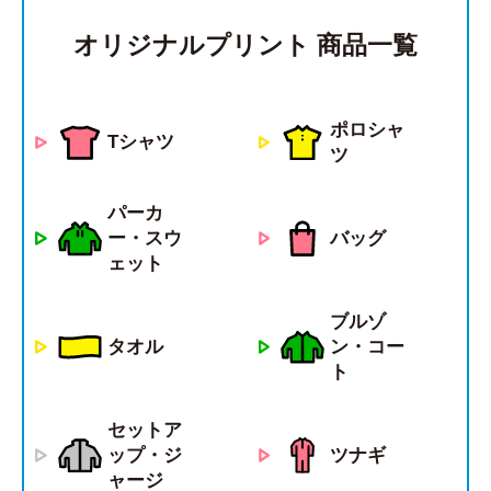
オリジナルプリント 商品一覧
ポロシャ
Tシャツ
ツ
パーカ
ー・スウ
バッグ
ェット
ブルゾ
タオル
ン・コー
ト
セットア
ツナギ
ップ・ジ
ャージ