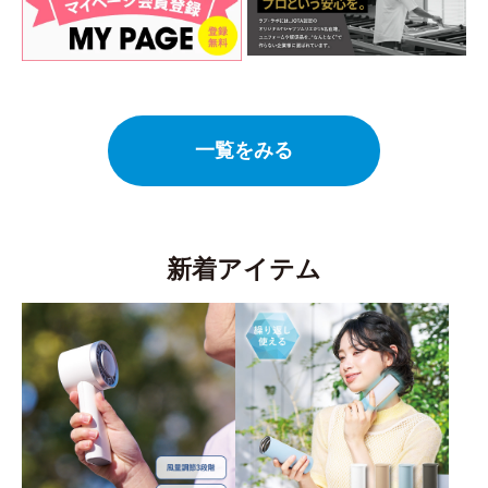
一覧をみる
新着アイテム