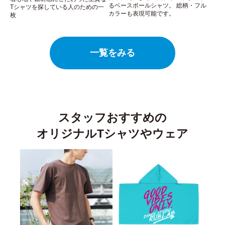
るベースボールシャツ。 総柄・フル
Tシャツを探している人のための一
カラーも表現可能です。
枚
一覧をみる
スタッフおすすめの
オリジナルTシャツやウェア