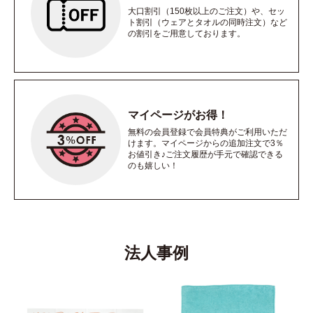
大口割引（150枚以上のご注文）や、セッ
ト割引（ウェアとタオルの同時注文）など
の割引をご用意しております。
マイページがお得！
無料の会員登録で会員特典がご利用いただ
けます。マイページからの追加注文で3％
お値引き♪ご注文履歴が手元で確認できる
のも嬉しい！
法人事例