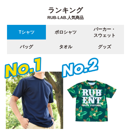
ランキング
RUB-LAB.人気商品
パーカー・
Tシャツ
ポロシャツ
スウェット
バッグ
タオル
グッズ