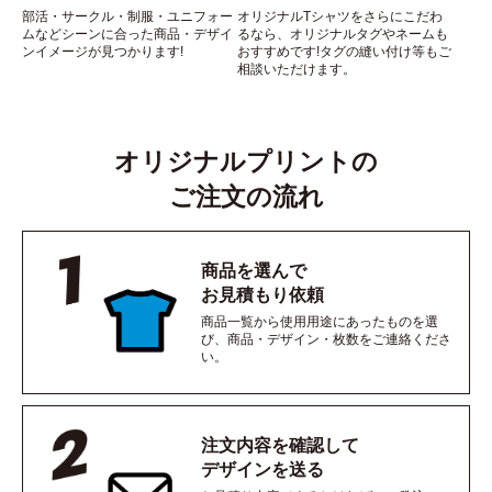
部活・サークル・制服・ユニフォー
オリジナルTシャツをさらにこだわ
ムなどシーンに合った商品・デザイ
るなら、オリジナルタグやネームも
ンイメージが見つかります!
おすすめです!タグの縫い付け等もご
相談いただけます。
オリジナルプリントの
ご注文の流れ
商品を選んで
お見積もり依頼
商品一覧から使用用途にあったものを選
び、商品・デザイン・枚数をご連絡くださ
い。
注文内容を確認して
デザインを送る