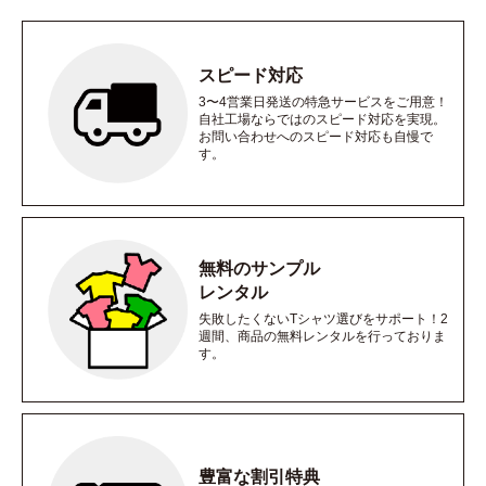
スピード対応
3〜4営業日発送の特急サービスをご用意！
自社工場ならではのスピード対応を実現。
お問い合わせへのスピード対応も自慢で
す。
無料のサンプル
レンタル
失敗したくないTシャツ選びをサポート！2
週間、商品の無料レンタルを行っておりま
す。
豊富な割引特典