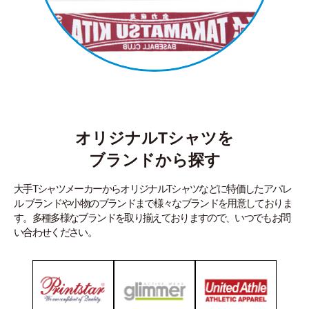
オリジナルTシャツを
ブランドから探す
大手TシャツメーカーからオリジナルTシャツなどに特価したアパレ
ル ブランドや小物のブランドまで様々なブランドを用意しておりま
す。多種多様なブランドを取り揃えておりますので、いつでもお問
い合わせください。