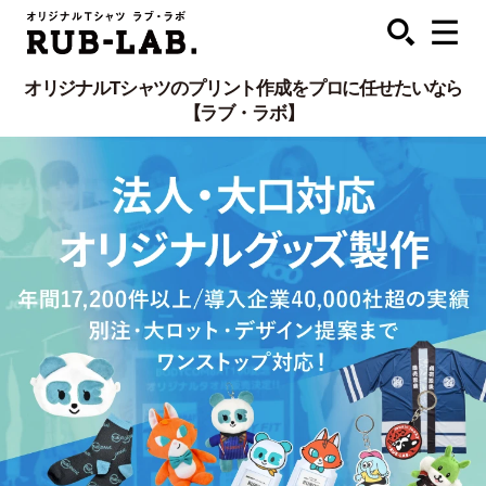
オリジナルTシャツのプリント作成をプロに任せたいなら
【ラブ・ラボ】