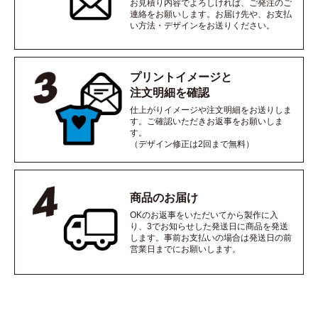
お見積り内容でよろしければ、ご発注のご
連絡をお願いします。お届け先や、お支払
い方法・デザインをお送りください。
プリントイメージと
注文明細を確認
仕上がりイメージや注文明細をお送りしま
す。ご確認いただきお返事をお願いしま
す。
（デザイン修正は2回まで無料）
商品のお届け
OKのお返事をいただいてから製作に入
り、3でお知らせした発送日に商品を発送
します。事前お支払いの場合は発送日の前
営業日までにお願いします。