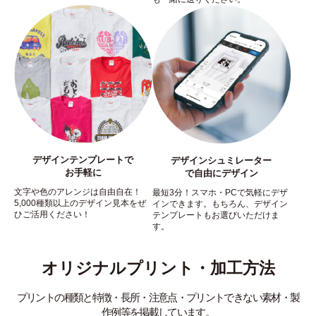
デザインテンプレートで
デザインシュミレーター
お手軽に
で自由にデザイン
文字や色のアレンジは自由自在！
最短3分！スマホ・PCで気軽にデザ
5,000種類以上のデザイン見本をぜ
インできます。もちろん、デザイン
ひご活用ください！
テンプレートもお選びいただけま
す。
オリジナルプリント・加工方法
プリントの種類と特徴・長所・注意点・プリントできない素材・製
作例等を掲載しています。