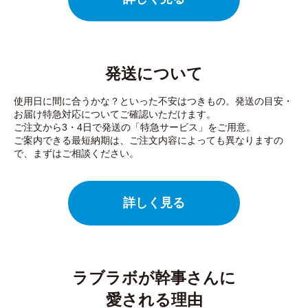
発送について
使用日に間に合うかな？といった不安はつきもの。発送の目安・
お届け特急対応についてご確認いただけます。
ご注文から3・4日で発送の「特急サービス」をご用意。
ご案内できる最短納期は、ご注文内容によっても異なりますの
で、まずはご相談ください。
詳しく見る
ラブラボが幹事さんに
愛される理由