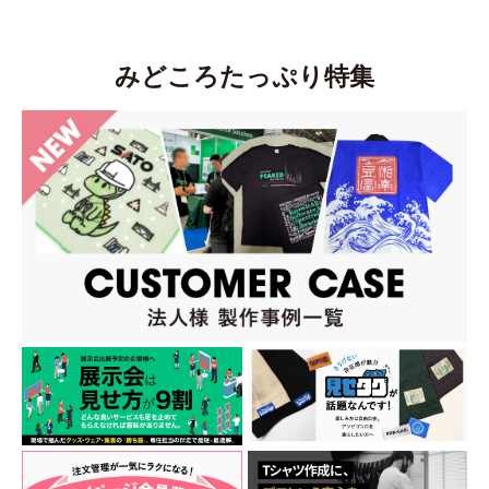
みどころたっぷり特集