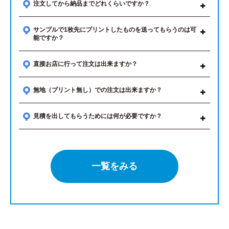
注文してから納品までどれくらいですか？
サンプルで1枚先にプリントしたものを送ってもらうのは可
能ですか？
直接お店に行って注文は出来ますか？
無地（プリント無し）での注文は出来ますか？
見積を出してもらうためには何が必要ですか？
一覧をみる