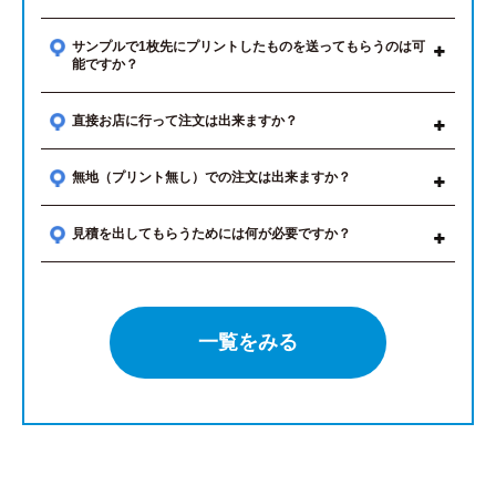
サンプルで1枚先にプリントしたものを送ってもらうのは可
能ですか？
直接お店に行って注文は出来ますか？
無地（プリント無し）での注文は出来ますか？
見積を出してもらうためには何が必要ですか？
一覧をみる