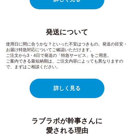
発送について
使用日に間に合うかな？といった不安はつきもの。発送の目安・
お届け特急対応についてご確認いただけます。
ご注文から3・4日で発送の「特急サービス」をご用意。
ご案内できる最短納期は、ご注文内容によっても異なりますの
で、まずはご相談ください。
詳しく見る
ラブラボが幹事さんに
愛される理由