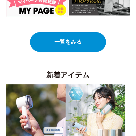
一覧をみる
新着アイテム