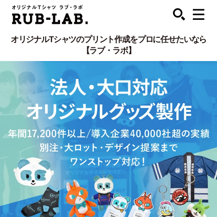
オリジナルTシャツのプリント作成をプロに任せたいなら
【ラブ・ラボ】