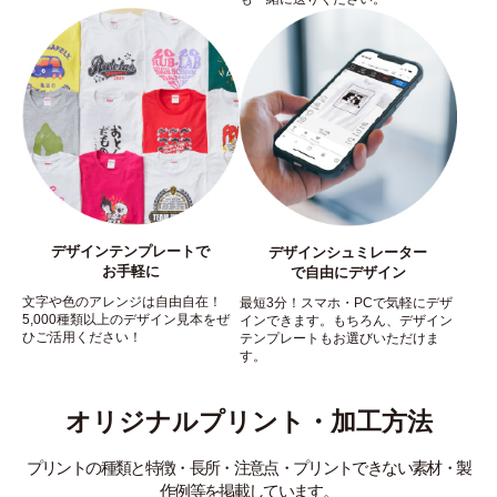
デザインテンプレートで
デザインシュミレーター
お手軽に
で自由にデザイン
文字や色のアレンジは自由自在！
最短3分！スマホ・PCで気軽にデザ
5,000種類以上のデザイン見本をぜ
インできます。もちろん、デザイン
ひご活用ください！
テンプレートもお選びいただけま
す。
オリジナルプリント・加工方法
プリントの種類と特徴・長所・注意点・プリントできない素材・製
作例等を掲載しています。