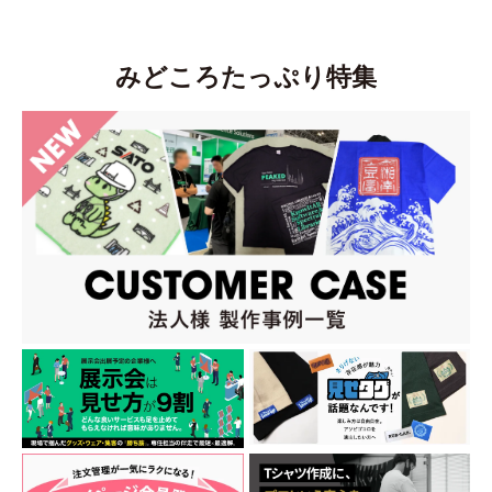
みどころたっぷり特集