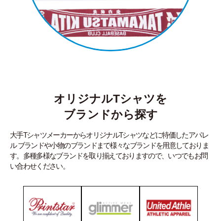
オリジナルTシャツを
ブランドから探す
大手TシャツメーカーからオリジナルTシャツなどに特価したアパレ
ル ブランドや小物のブランドまで様々なブランドを用意しておりま
す。多種多様なブランドを取り揃えておりますので、いつでもお問
い合わせください。