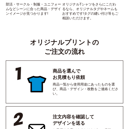
部活・サークル・制服・ユニフォー
オリジナルTシャツをさらにこだわ
ムなどシーンに合った商品・デザイ
るなら、オリジナルタグやネームも
ンイメージが見つかります!
おすすめです!タグの縫い付け等もご
相談いただけます。
オリジナルプリントの
ご注文の流れ
商品を選んで
お見積もり依頼
商品一覧から使用用途にあったものを選
び、商品・デザイン・枚数をご連絡くださ
い。
注文内容を確認して
デザインを送る