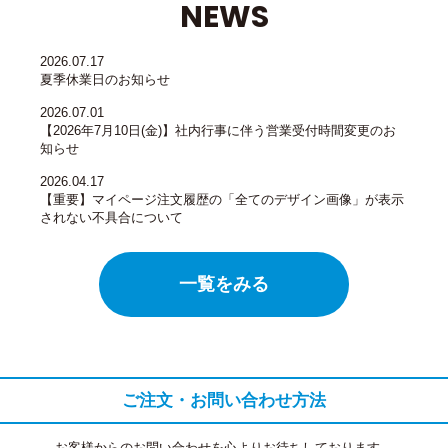
NEWS
2026.07.17
夏季休業日のお知らせ
2026.07.01
【2026年7月10日(金)】社内行事に伴う営業受付時間変更のお
知らせ
2026.04.17
【重要】マイページ注文履歴の「全てのデザイン画像」が表示
されない不具合について
一覧をみる
ご注文・お問い合わせ方法
お客様からのお問い合わせを心よりお待ちしております。