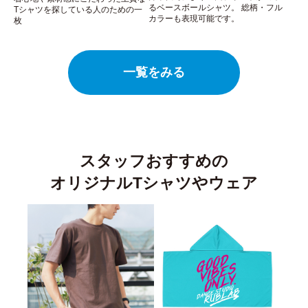
るベースボールシャツ。 総柄・フル
Tシャツを探している人のための一
カラーも表現可能です。
枚
一覧をみる
スタッフおすすめの
オリジナルTシャツやウェア