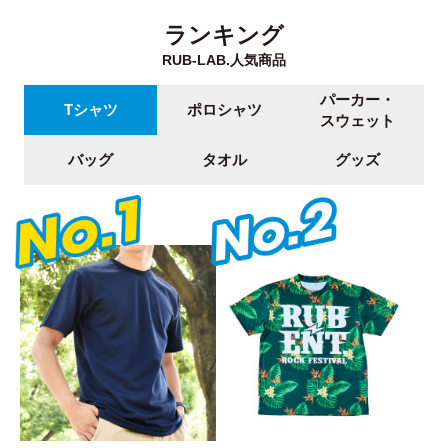
ランキング
RUB-LAB.人気商品
パーカー・
Tシャツ
ポロシャツ
スウェット
バッグ
タオル
グッズ