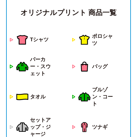
オリジナルプリント 商品一覧
ポロシャ
Tシャツ
ツ
パーカ
ー・スウ
バッグ
ェット
ブルゾ
タオル
ン・コー
ト
セットア
ツナギ
ップ・ジ
ャージ