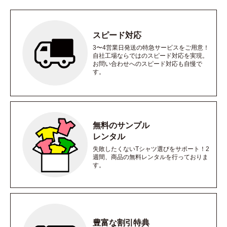
スピード対応
3〜4営業日発送の特急サービスをご用意！
自社工場ならではのスピード対応を実現。
お問い合わせへのスピード対応も自慢で
す。
無料のサンプル
レンタル
失敗したくないTシャツ選びをサポート！2
週間、商品の無料レンタルを行っておりま
す。
豊富な割引特典