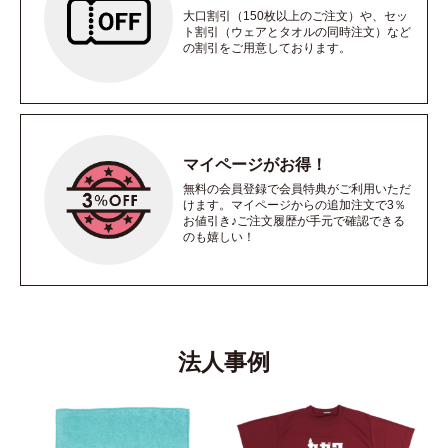
大口割引（150枚以上のご注文）や、セッ
ト割引（ウェアとタオルの同時注文）など
の割引をご用意しております。
マイページがお得！
無料の会員登録で会員特典がご利用いただ
けます。マイページからの追加注文で3％
お値引き♪ご注文履歴が手元で確認できる
のも嬉しい！
法人事例