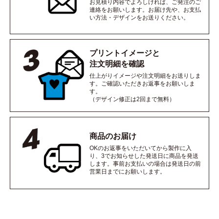
お見積り内容でよろしければ、ご発注のご
連絡をお願いします。お届け先や、お支払
い方法・デザインをお送りください。
プリントイメージと
注文明細を確認
仕上がりイメージや注文明細をお送りしま
す。ご確認いただきお返事をお願いしま
す。
（デザイン修正は2回まで無料）
商品のお届け
OKのお返事をいただいてから製作に入
り、3でお知らせした発送日に商品を発送
します。事前お支払いの場合は発送日の前
営業日までにお願いします。