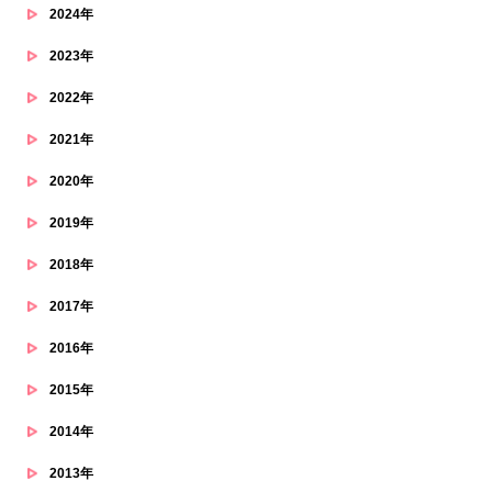
2024年
2023年
2022年
2021年
2020年
2019年
2018年
2017年
2016年
2015年
2014年
2013年