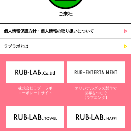
ご来社
個人情報保護方針・個人情報の取り扱いについて
ラブラボとは
株式会社ラブ・ラボ
オリジナルグッズ製作で
コーポレートサイト
世界をつなぐ
【ラブエンタ】