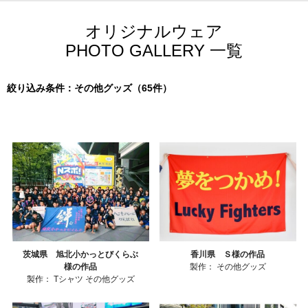
オリジナルウェア
PHOTO GALLERY 一覧
絞り込み条件：その他グッズ（65件）
茨城県 旭北小かっとびくらぶ
香川県 Ｓ様の作品
様の作品
製作：
その他グッズ
製作：
Tシャツ
その他グッズ