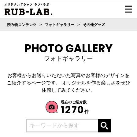
>
>
読み物コンテンツ
フォトギャラリー
その他グッズ
PHOTO GALLERY
フォトギャラリー
お客様からお送りいただいた写真やお客様のデザインを
ご紹介するページです。
オリジナルを作る楽しさをぜひ
体感してみてください。
現在のご紹介数
1270
件