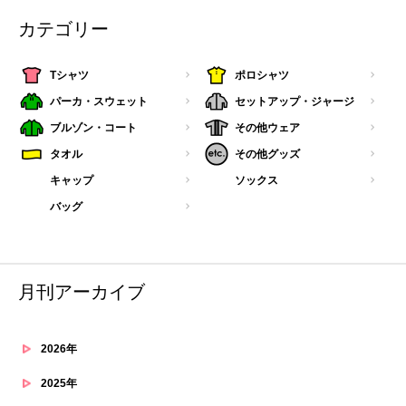
カテゴリー
Tシャツ
ポロシャツ
パーカ・スウェット
セットアップ・ジャージ
ブルゾン・コート
その他ウェア
タオル
その他グッズ
キャップ
ソックス
バッグ
月刊アーカイブ
2026年
2025年