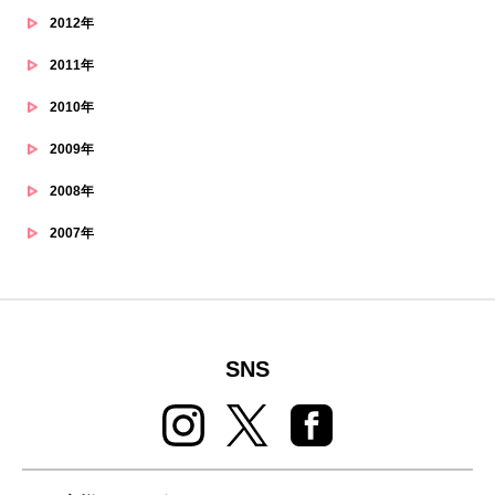
2012年
2011年
2010年
2009年
2008年
2007年
SNS