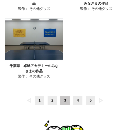
品
みなさまの作品
製作：
その他グッズ
製作：
その他グッズ
千葉県 卓球アカデミーのみな
さまの作品
製作：
その他グッズ
1
2
3
4
5