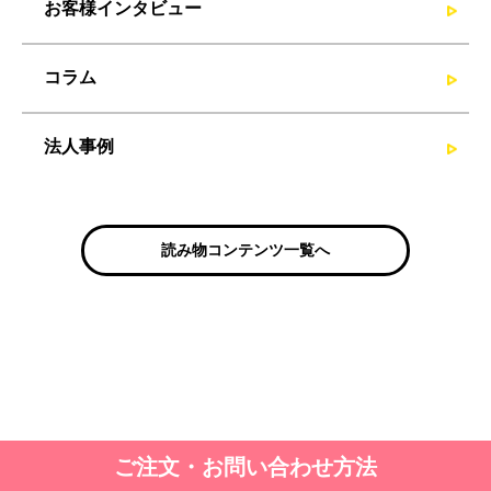
お客様インタビュー
コラム
法人事例
読み物コンテンツ一覧へ
ご注文・お問い合わせ方法