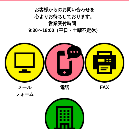
お客様からのお問い合わせを
心よりお待ちしております。
営業受付時間
9:30〜18:00（平日・土曜不定休）
メール
電話
FAX
フォーム