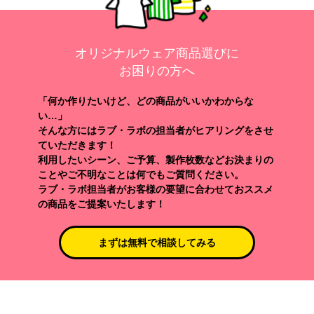
オリジナルウェア商品選びに
お困りの方へ
「何か作りたいけど、どの商品がいいかわからな
い…」
そんな方にはラブ・ラボの担当者がヒアリングをさせ
ていただきます！
利用したいシーン、ご予算、製作枚数などお決まりの
ことやご不明なことは何でもご質問ください。
ラブ・ラボ担当者がお客様の要望に合わせておススメ
の商品をご提案いたします！
まずは無料で相談してみる