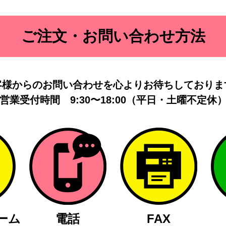
ご注文・お問い合わせ方法
客様からのお問い合わせを
心よりお待ちしておりま
営業受付時間
9:30〜18:00（平日・土曜不定休
ーム
電話
FAX