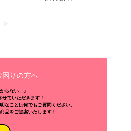
お困りの方へ
からない…」
させていただきます！
明なことは何でもご質問ください。
商品をご提案いたします！