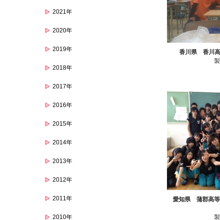
2021年
2020年
2019年
香川県 香川
2018年
2017年
2016年
2015年
2014年
2013年
2012年
2011年
愛知県 蒲郡高等
2010年