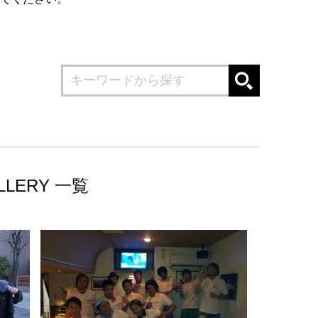
LLERY 一覧