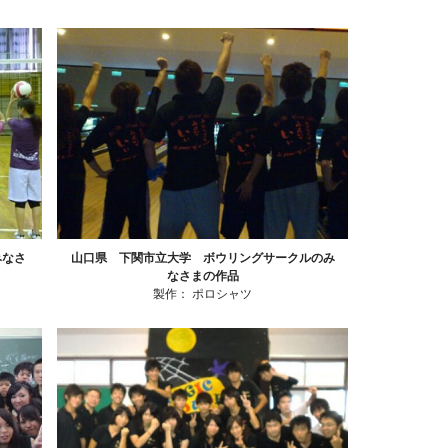
みなさ
山口県 下関市立大学 ボウリングサークルのみ
なさまの作品
製作：
ポロシャツ