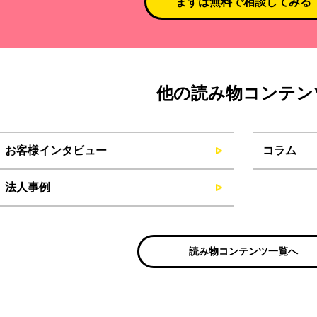
まずは無料で相談してみる
他の読み物コンテン
お客様インタビュー
コラム
法人事例
読み物コンテンツ一覧へ