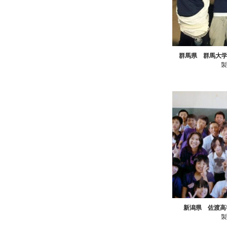
群馬県 群馬大
新潟県 佐渡高