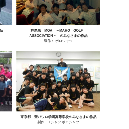
品
群馬県 MGA ～MAHO GOLF
ASSOCIATION～ のみなさまの作品
製作：
ポロシャツ
東京都 聖パウロ学園高等学校のみなさまの作品
製作：
Tシャツ
ポロシャツ