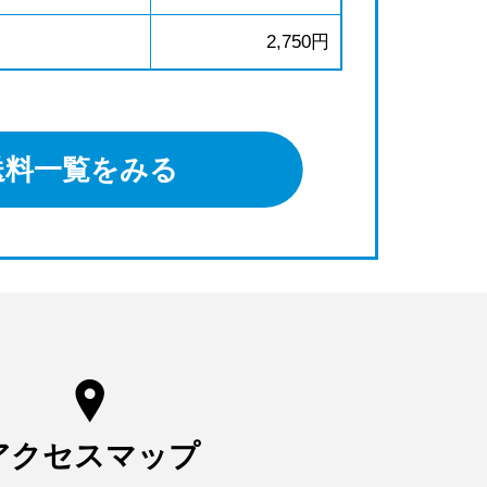
2,750円
送料一覧をみる
アクセスマップ