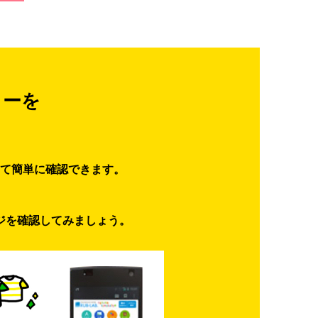
ターを
て簡単に確認できます。
ジを確認してみましょう。