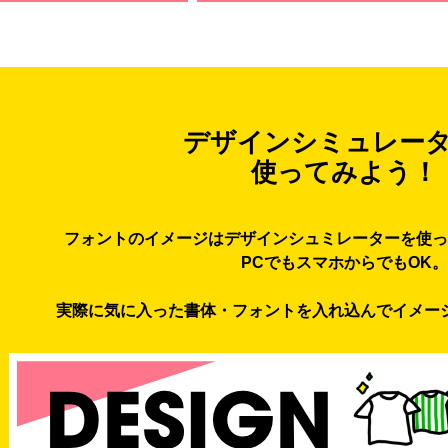
デザインシミュレー
使ってみよう！
フォントのイメージはデザインシュミレーターを使っ
PCでもスマホからでもOK。
実際に気に入った書体・フォントを入れ込んでイメー