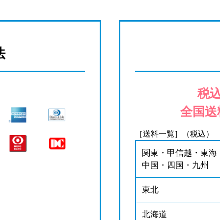
法
税込
全国送
［送料一覧］（税込）
関東・甲信越・東海
中国・四国・九州
東北
北海道