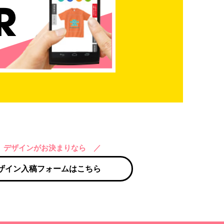
 デザインがお決まりなら ／
ザイン入稿フォームはこちら