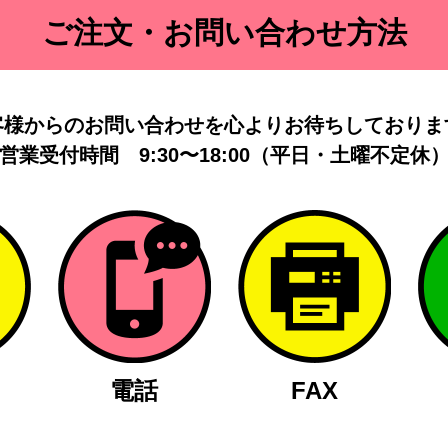
ご注文・お問い合わせ方法
客様からのお問い合わせを
心よりお待ちしておりま
営業受付時間
9:30〜18:00（平日・土曜不定休
電話
FAX