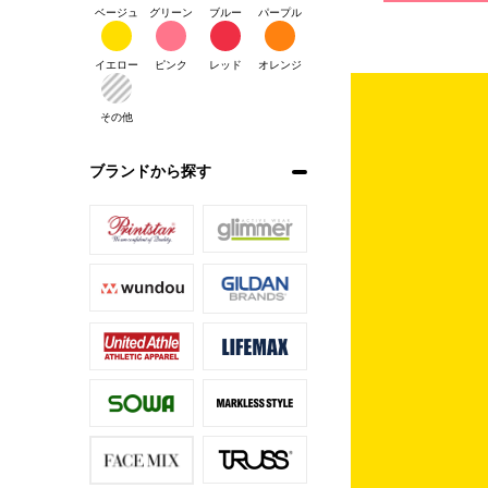
ベージュ
グリーン
ブルー
パープル
イエロー
ピンク
レッド
オレンジ
その他
ブランドから探す