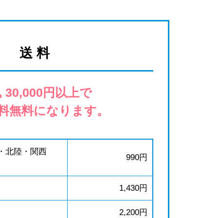
送 料
 30,000円以上で
料無料になります。
・北陸・関西
990円
1,430円
2,200円