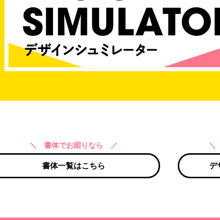
＼ 書体でお困りなら ／
＼
書体一覧はこちら
デ