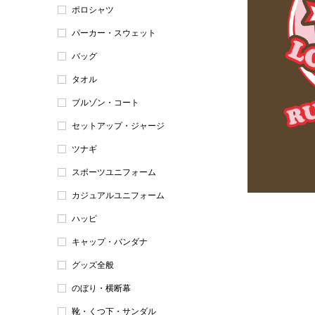
ポロシャツ
パーカー・スウェット
バッグ
タオル
ブルゾン・コート
セットアップ・ジャージ
ツナギ
スポーツユニフォーム
カジュアルユニフォーム
ハッピ
キャップ・バンダナ
グッズ全般
のぼり・横断幕
靴・くつ下・サンダル